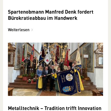
Spartenobmann Manfred Denk fordert
Bürokratieabbau im Handwerk
Weiterlesen
Metalltechnik – Tradition trifft Innovation