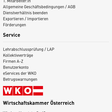
1. Mitarbeiter:in
Allgemeine Geschäftsbedingungen / AGB
Dienstverhältnis beenden
Exportieren / Importieren
Förderungen
Service
Lehrabschlussprüfung / LAP
Kollektivverträge
Firmen A-Z
Benutzerkonto
eServices der WKO
Betrugswarnungen
Wirtschaftskammer Österreich