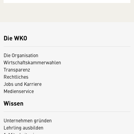
Die WKO
Die Organisation
Wirtschaftskammerwahlen
Transparenz
Rechtliches
Jobs und Karriere
Medienservice
Wissen
Unternehmen gründen
Lehrling ausbilden