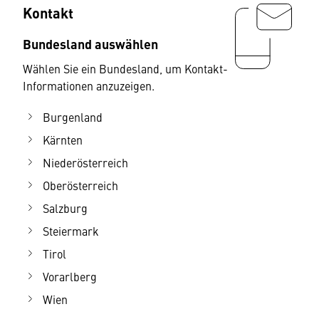
Kontakt
Bundesland auswählen
Wählen Sie ein Bundesland, um Kontakt-
Informationen anzuzeigen.
Burgenland
Kärnten
Niederösterreich
Oberösterreich
Salzburg
Steiermark
Tirol
Vorarlberg
Wien