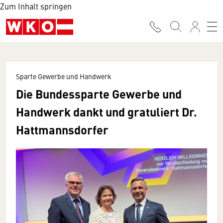
Zum Inhalt springen
Sparte Gewerbe und Handwerk
Die Bundessparte Gewerbe und
Handwerk dankt und gratuliert Dr.
Hattmannsdorfer