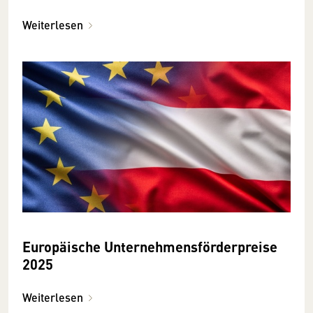
Weiterlesen
Europäische Unternehmensförderpreise
2025
Weiterlesen