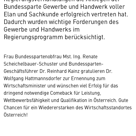
Bundessparte Gewerbe und Handwerk voller
Elan und Sachkunde erfolgreich vertreten hat.
Dadurch wurden wichtige Forderungen des
Gewerbe und Handwerks im
Regierungsprogramm berücksichtigt.
Frau Bundesspartenobfrau Mst. Ing. Renate
Scheichelbauer-Schuster und Bundessparten-
Geschäftsführer Dr. Reinhard Kainz gratulieren Dr.
Wolfgang Hattmannsdorfer zur Ernennung zum
Wirtschaftsminister und wünschen viel Erfolg für das
dringend notwendige Comeback für Leistung,
Wettbewerbsfähigkeit und Qualifikation in Österreich. Gute
Chancen für ein Wiedererstarken des Wirtschaftsstandortes
Österreich!