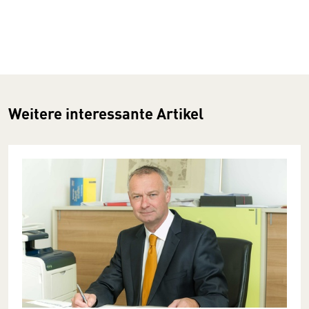
Weitere interessante Artikel