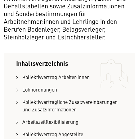
Gehaltstabellen sowie Zusatzinformationen
und Sonderbestimmungen für
Arbeitnehmer:innen und Lehrlinge in den
Berufen Bodenleger, Belagsverleger,
Steinholzleger und Estrichhersteller.
Inhaltsverzeichnis
Kollektivvertrag Arbeiter:innen
Lohnordnungen
Kollektivvertragliche Zusatzvereinbarungen
und Zusatzinformationen
Arbeitszeitflexibilisierung
Kollektivvertrag Angestellte