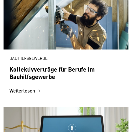
BAUHILFSGEWERBE
Kollektivverträge für Berufe im
Bauhilfsgewerbe
Weiterlesen