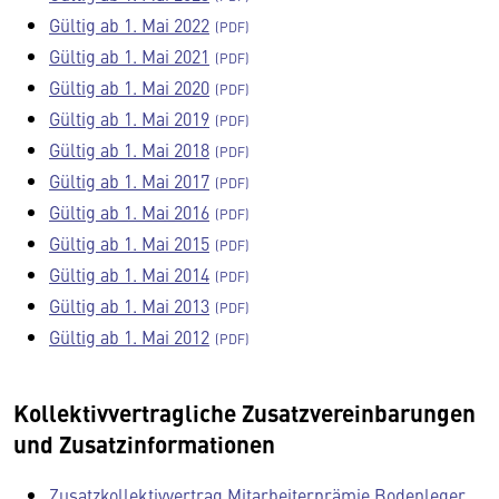
Gültig ab 1. Mai 2022
Gültig ab 1. Mai 2021
Gültig ab 1. Mai 2020
Gültig ab 1. Mai 2019
Gültig ab 1. Mai 2018
Gültig ab 1. Mai 2017
Gültig ab 1. Mai 2016
Gültig ab 1. Mai 2015
Gültig ab 1. Mai 2014
Gültig ab 1. Mai 2013
Gültig ab 1. Mai 2012
Kollektivvertragliche Zusatzvereinbarungen
und Zusatzinformationen
Zusatzkollektivvertrag Mitarbeiterprämie Bodenleger,