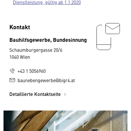
Dienstleistung, gültig ab 1.1.2020
Kontakt
Bauhilfsgewerbe, Bundesinnung
Schaumburgergasse 20/6
1040 Wien
+43 1 5056960
baunebengewerbe@bigr4.at
Detaillierte Kontaktseite