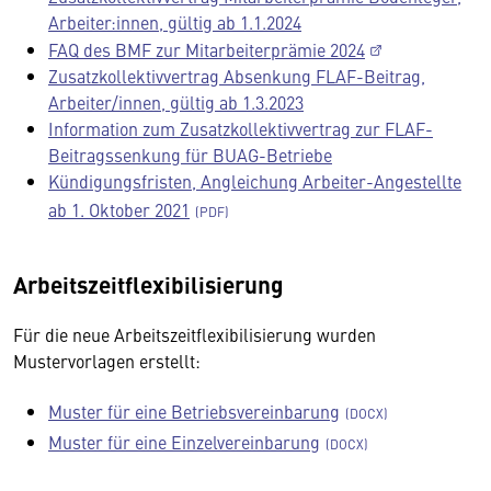
Arbeiter:innen, gültig ab 1.1.2024
FAQ des BMF zur Mitarbeiterprämie 2024
Zusatzkollektivvertrag Absenkung FLAF-Beitrag,
Arbeiter/innen, gültig ab 1.3.2023
Information zum Zusatzkollektivvertrag zur FLAF-
Beitragssenkung für BUAG-Betriebe
Kündigungsfristen, Angleichung Arbeiter-Angestellte
ab 1. Oktober 2021
Arbeitszeitflexibilisierung
Für die neue Arbeitszeitflexibilisierung wurden
Mustervorlagen erstellt:
Muster für eine Betriebsvereinbarung
Muster für eine Einzelvereinbarung