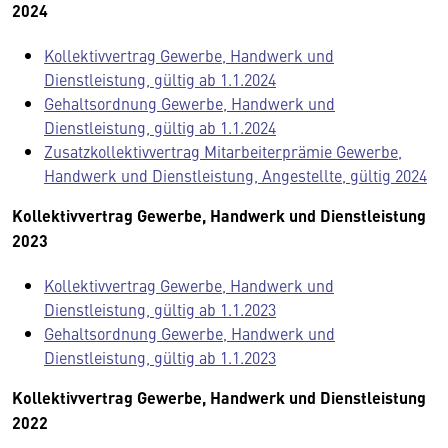
2024
Kollektivvertrag Gewerbe, Handwerk und
Dienstleistung, gültig ab 1.1.2024
Gehaltsordnung Gewerbe, Handwerk und
Dienstleistung, gültig ab 1.1.2024
Zusatzkollektivvertrag Mitarbeiterprämie Gewerbe,
Handwerk und Dienstleistung, Angestellte, gültig 2024
Kollektivvertrag Gewerbe, Handwerk und Dienstleistung
2023
Kollektivvertrag Gewerbe, Handwerk und
Dienstleistung, gültig ab 1.1.2023
Gehaltsordnung Gewerbe, Handwerk und
Dienstleistung, gültig ab 1.1.2023
Kollektivvertrag Gewerbe, Handwerk und Dienstleistung
2022