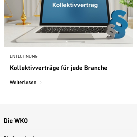
ENTLOHNUNG
Kollektivverträge für jede Branche
Weiterlesen
Die WKO