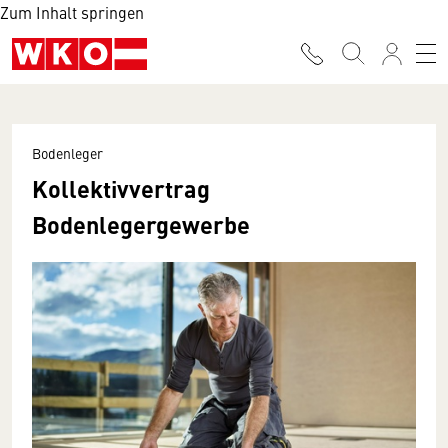
Zum Inhalt springen
Bodenleger
Kollektivvertrag
Bodenlegergewerbe