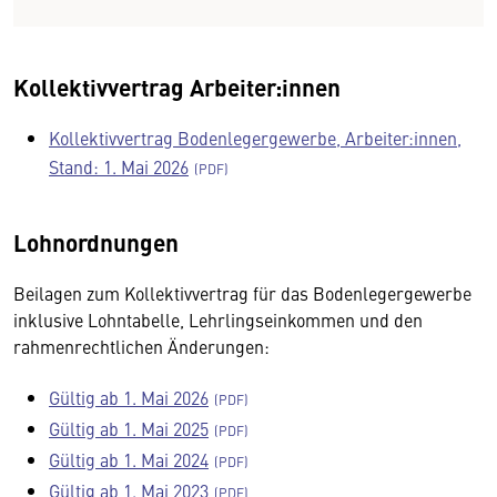
Kollektivvertrag Arbeiter:innen
Kollektivvertrag Bodenlegergewerbe, Arbeiter:innen,
Stand: 1. Mai 2026
Lohnordnungen
Beilagen zum Kollektivvertrag für das Bodenlegergewerbe
inklusive Lohntabelle, Lehrlingseinkommen und den
rahmenrechtlichen Änderungen:
Gültig ab 1. Mai 2026
Gültig ab 1. Mai 2025
Gültig ab 1. Mai 2024
Gültig ab 1. Mai 2023