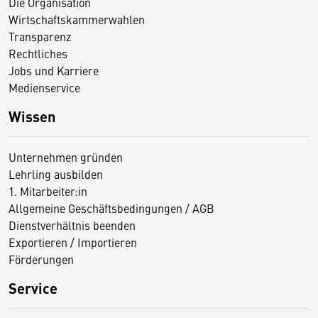
Die Organisation
Wirtschaftskammerwahlen
Transparenz
Rechtliches
Jobs und Karriere
Medienservice
Wissen
Unternehmen gründen
Lehrling ausbilden
1. Mitarbeiter:in
Allgemeine Geschäftsbedingungen / AGB
Dienstverhältnis beenden
Exportieren / Importieren
Förderungen
Service