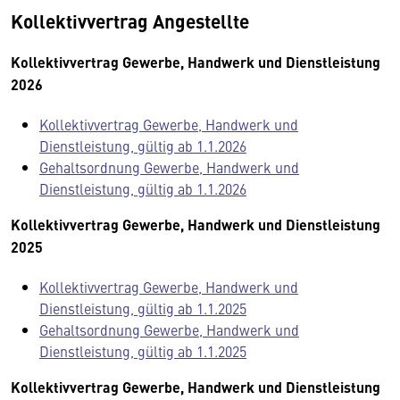
Kollektivvertrag Angestellte
Kollektivvertrag Gewerbe, Handwerk und Dienstleistung
2026
Kollektivvertrag Gewerbe, Handwerk und
Dienstleistung, gültig ab 1.1.2026
Gehaltsordnung Gewerbe, Handwerk und
Dienstleistung, gültig ab 1.1.2026
Kollektivvertrag Gewerbe, Handwerk und Dienstleistung
2025
Kollektivvertrag Gewerbe, Handwerk und
Dienstleistung, gültig ab 1.1.2025
Gehaltsordnung Gewerbe, Handwerk und
Dienstleistung, gültig ab 1.1.2025
Kollektivvertrag Gewerbe, Handwerk und Dienstleistung