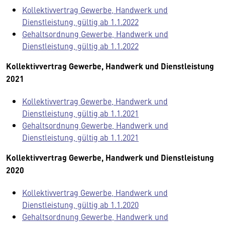
Kollektivvertrag Gewerbe, Handwerk und
Dienstleistung, gültig ab 1.1.2022
Gehaltsordnung Gewerbe, Handwerk und
Dienstleistung, gültig ab 1.1.2022
Kollektivvertrag Gewerbe, Handwerk und Dienstleistung
2021
Kollektivvertrag Gewerbe, Handwerk und
Dienstleistung, gültig ab 1.1.2021
Gehaltsordnung Gewerbe, Handwerk und
Dienstleistung, gültig ab 1.1.2021
Kollektivvertrag Gewerbe, Handwerk und Dienstleistung
2020
Kollektivvertrag Gewerbe, Handwerk und
Dienstleistung, gültig ab 1.1.2020
Gehaltsordnung Gewerbe, Handwerk und