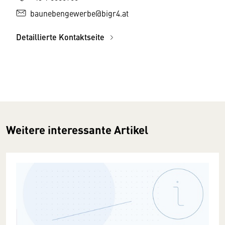
baunebengewerbe@bigr4.at
Detaillierte Kontaktseite
Weitere interessante Artikel