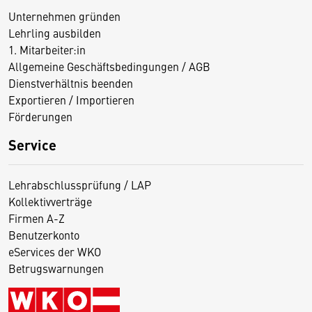
Unternehmen gründen
Lehrling ausbilden
1. Mitarbeiter:in
Allgemeine Geschäftsbedingungen / AGB
Dienstverhältnis beenden
Exportieren / Importieren
Förderungen
Service
Lehrabschlussprüfung / LAP
Kollektivverträge
Firmen A-Z
Benutzerkonto
eServices der WKO
Betrugswarnungen