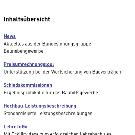
Inhaltsübersicht
News
Aktuelles aus der Bundesinnungsgruppe
Baunebengewerbe
Preisumrechnungstool
Unterstützung bei der Wertsicherung von Bauverträgen
Schiedskommissionen
Ergebnisprotokolle für das Bauhilfsgewerbe
Hochbau-Leistungsbeschreibung
Standardisierte Leistungsbeschreibungen
LehreToGo
Mit Erklärvideos zum erfolgreichen Lehrabschluss