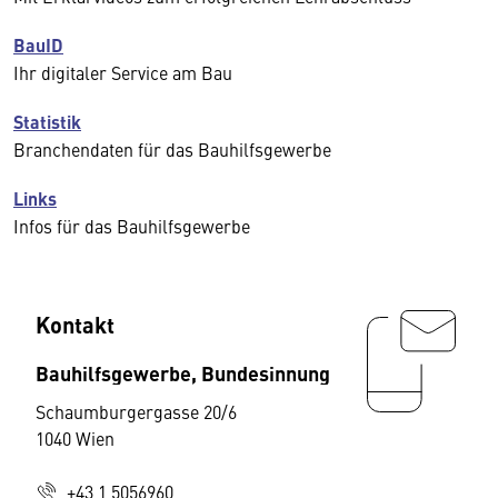
BauID
Ihr digitaler Service am Bau
Statistik
Branchendaten für das Bauhilfsgewerbe
Links
Infos für das Bauhilfsgewerbe
Kontakt
Bauhilfsgewerbe, Bundesinnung
Schaumburgergasse 20/6
1040 Wien
+43 1 5056960