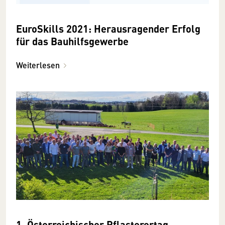
EuroSkills 2021: Herausragender Erfolg
für das Bauhilfsgewerbe
Weiterlesen
1. Österreichischer Pflasterertag