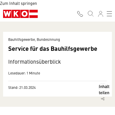
Zum Inhalt springen
Bauhilfsgewerbe, Bundesinnung
Service für das Bauhilfsgewerbe
Informationsüberblick
Lesedauer: 1 Minute
Inhalt
Stand: 21.03.2024
teilen