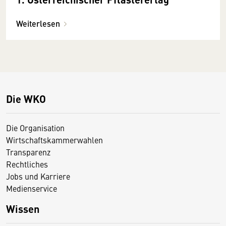
Weiterlesen
Die WKO
Die Organisation
Wirtschaftskammerwahlen
Transparenz
Rechtliches
Jobs und Karriere
Medienservice
Wissen