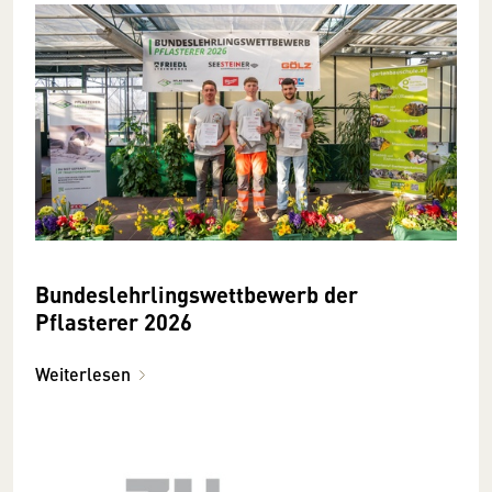
Bundeslehrlingswettbewerb der
Pflasterer 2026
Weiterlesen