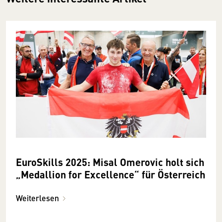
EuroSkills 2025: Misal Omerovic holt sich
„Medallion for Excellence“ für Österreich
Weiterlesen