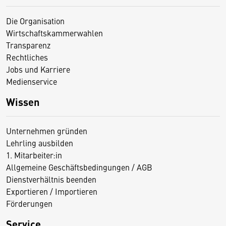
Die Organisation
Wirtschaftskammerwahlen
Transparenz
Rechtliches
Jobs und Karriere
Medienservice
Wissen
Unternehmen gründen
Lehrling ausbilden
1. Mitarbeiter:in
Allgemeine Geschäftsbedingungen / AGB
Dienstverhältnis beenden
Exportieren / Importieren
Förderungen
Service