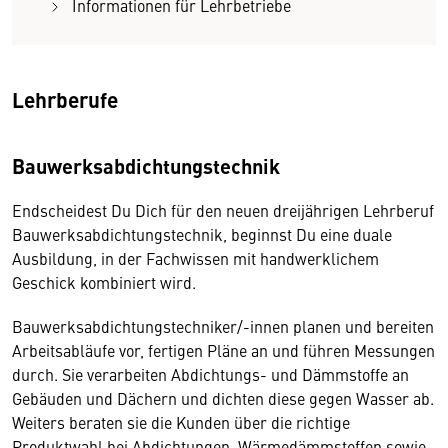
Informationen für Lehrbetriebe
Lehrberufe
Bauwerksabdichtungstechnik
Endscheidest Du Dich für den neuen dreijährigen Lehrberuf
Bauwerksabdichtungstechnik, beginnst Du eine duale
Ausbildung, in der Fachwissen mit handwerklichem
Geschick kombiniert wird.
Bauwerksabdichtungstechniker/-innen planen und bereiten
Arbeitsabläufe vor, fertigen Pläne an und führen Messungen
durch. Sie verarbeiten Abdichtungs- und Dämmstoffe an
Gebäuden und Dächern und dichten diese gegen Wasser ab.
Weiters beraten sie die Kunden über die richtige
Produktwahl bei Abdichtungen, Wärmedämmstoffen sowie