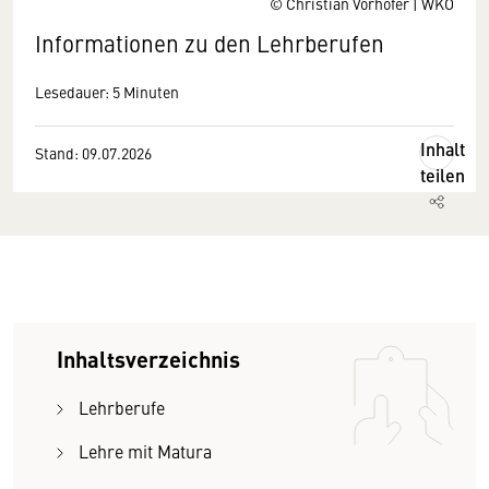
© Christian Vorhofer | WKO
Informationen zu den Lehrberufen
Lesedauer: 5 Minuten
Inhalt
Stand: 09.07.2026
teilen
Inhaltsverzeichnis
Lehrberufe
Lehre mit Matura