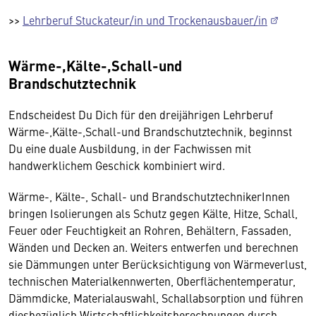
>>
Lehrberuf Stuckateur/in und Trockenausbauer/in
Wärme-,Kälte-,Schall-und
Brandschutztechnik
Endscheidest Du Dich für den dreijährigen Lehrberuf
Wärme-,Kälte-,Schall-und Brandschutztechnik, beginnst
Du eine duale Ausbildung, in der Fachwissen mit
handwerklichem Geschick kombiniert wird.
Wärme-, Kälte-, Schall- und BrandschutztechnikerInnen
bringen Isolierungen als Schutz gegen Kälte, Hitze, Schall,
Feuer oder Feuchtigkeit an Rohren, Behältern, Fassaden,
Wänden und Decken an. Weiters entwerfen und berechnen
sie Dämmungen unter Berücksichtigung von Wärmeverlust,
technischen Materialkennwerten, Oberflächentemperatur,
Dämmdicke, Materialauswahl, Schallabsorption und führen
diesbezüglich Wirtschaftlichkeitsberechnungen durch.