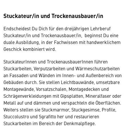
Stuckateur/in und Trockenausbauer/in
Endscheidest Du Dich für den dreijährigen Lehrberuf
Stuckateur/in und Trockenausbauer/in, beginnst Du eine
duale Ausbildung, in der Fachwissen mit handwerklichem
Geschick kombiniert wird.
StuckateurInnen und TrockenausbauerInnen führen
Stuckarbeiten, Verputzarbeiten und Wärmeschutzarbeiten
an Fassaden und Wänden im Innen- und Außenbereich von
Gebäuden durch. Sie stellen Leichtbauwände, umsetzbare
Montagewände, Vorsatzschalen, Montagedecken und
Schrägenverkleidungen mit Gipsplatten, Mineralfaser oder
Metall auf und dämmen und verspachteln die Öberflächen.
Weiters stellen sie Stuckmarmor, Stuckgesimse, Profile,
Stuccolustro und Sgrafitto her und restaurieren
Stuckarbeiten im Bereich der Denkmalpflege.