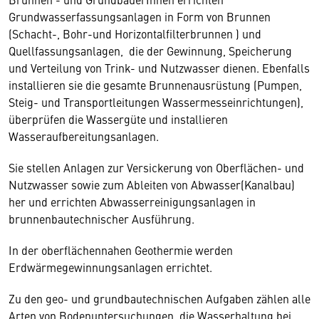
Grundwasserfassungsanlagen in Form von Brunnen
(Schacht-, Bohr-und Horizontalfilterbrunnen ) und
Quellfassungsanlagen, die der Gewinnung, Speicherung
und Verteilung von Trink- und Nutzwasser dienen. Ebenfalls
installieren sie die gesamte Brunnenausrüstung (Pumpen,
Steig- und Transportleitungen Wassermesseinrichtungen),
überprüfen die Wassergüte und installieren
Wasseraufbereitungsanlagen.
Sie stellen Anlagen zur Versickerung von Oberflächen- und
Nutzwasser sowie zum Ableiten von Abwasser(Kanalbau)
her und errichten Abwasserreinigungsanlagen in
brunnenbautechnischer Ausführung.
In der oberflächennahen Geothermie werden
Erdwärmegewinnungsanlagen errichtet.
Zu den geo- und grundbautechnischen Aufgaben zählen alle
Arten von Bodenuntersuchungen, die Wasserhaltung bei