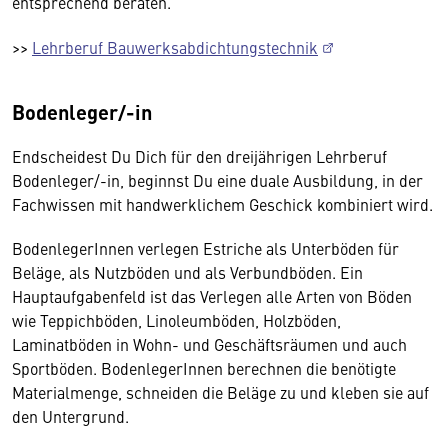
entsprechend beraten.
>>
Lehrberuf Bauwerksabdichtungstechnik
Bodenleger/-in
Endscheidest Du Dich für den dreijährigen Lehrberuf
Bodenleger/-in, beginnst Du eine duale Ausbildung, in der
Fachwissen mit handwerklichem Geschick kombiniert wird.
BodenlegerInnen verlegen Estriche als Unterböden für
Beläge, als Nutzböden und als Verbundböden. Ein
Hauptaufgabenfeld ist das Verlegen alle Arten von Böden
wie Teppichböden, Linoleumböden, Holzböden,
Laminatböden in Wohn- und Geschäftsräumen und auch
Sportböden. BodenlegerInnen berechnen die benötigte
Materialmenge, schneiden die Beläge zu und kleben sie auf
den Untergrund.