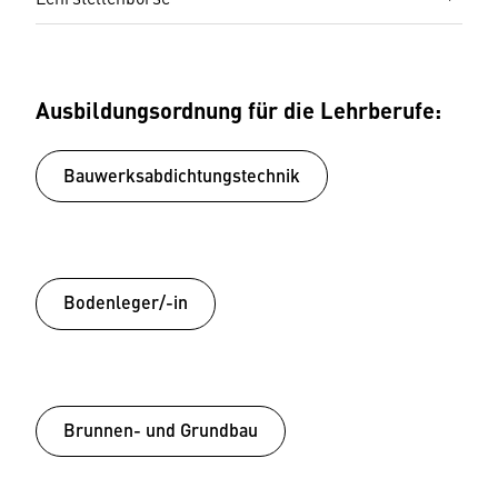
Ausbildungsordnung für die Lehrberufe:
Bauwerksabdichtungstechnik
Bodenleger/-in
Brunnen- und Grundbau