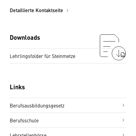
Detaillierte Kontaktseite
Downloads
Lehrlingsfolder für Steinmetze
PDF
Links
Berufsausbildungsgesetz
Berufsschule
Lehrstellenbörse