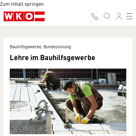
Zum Inhalt springen
Bauhilfsgewerbe, Bundesinnung
Lehre im Bauhilfsgewerbe