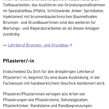
Tiefbauarbeiten, das Ausführen von Gründungsmaßnahmen
im Spezialtiefbau (Pfähle, Schlitzwände ,Anker, Spritzbeton,
Injektionen) mit brunnenbautechnischen Baumethoden.
Brunnen- und GrundbauerInnen sind des weiteren für
Wartungs- und Reparaturarbeiten an all diesen Anlagen
zuständig.
>>
Lehrberuf Brunnen- und Grundbau
Pflasterer/-in
Endscheidest Du Dich für den dreijährigen Lehrberuf
Pflasterer/-in, beginnst Du eine duale Ausbildung, in der
Fachwissen mit handwerklichem Geschick kombiniert wird.
Pflasterer/Pflasterinnen verlegen alle Arten von
Pflasterungen wie Pflastersteine, Gehsteigplatten,
Pflasterklinker, Randsteine und Randbegrenzungen.