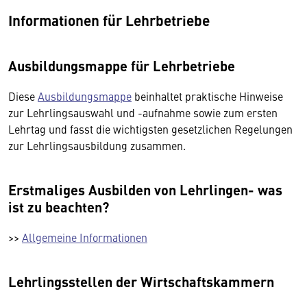
Informationen für Lehrbetriebe
Ausbildungsmappe für Lehrbetriebe
Diese
Ausbildungsmappe
beinhaltet praktische Hinweise
zur Lehrlingsauswahl und -aufnahme sowie zum ersten
Lehrtag und fasst die wichtigsten gesetzlichen Regelungen
zur Lehrlingsausbildung zusammen.
Erstmaliges Ausbilden von Lehrlingen- was
ist zu beachten?
>>
Allgemeine Informationen
Lehrlingsstellen der Wirtschaftskammern