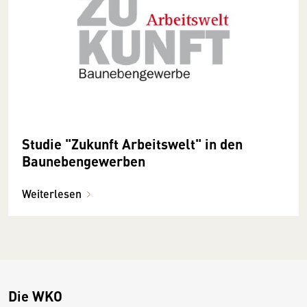
Studie "Zukunft Arbeitswelt" in den
Baunebengewerben
Weiterlesen
Die WKO