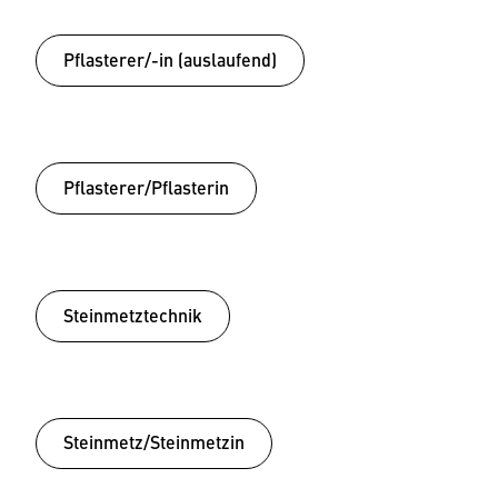
Pflasterer/-in (auslaufend)
Pflasterer/Pflasterin
Steinmetztechnik
Steinmetz/Steinmetzin