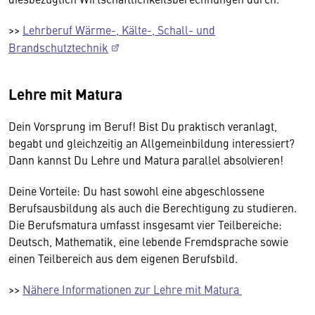
>>
Lehrberuf Wärme-, Kälte-, Schall- und
Brandschutztechnik
Lehre mit Matura
Dein Vorsprung im Beruf! Bist Du praktisch veranlagt,
begabt und gleichzeitig an Allgemeinbildung interessiert?
Dann kannst Du Lehre und Matura parallel absolvieren!
Deine Vorteile: Du hast sowohl eine abgeschlossene
Berufsausbildung als auch die Berechtigung zu studieren.
Die Berufsmatura umfasst insgesamt vier Teilbereiche:
Deutsch, Mathematik, eine lebende Fremdsprache sowie
einen Teilbereich aus dem eigenen Berufsbild.
>>
Nähere Informationen zur Lehre mit Matura