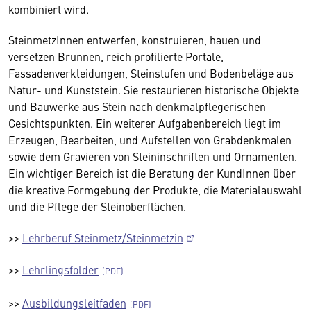
kombiniert wird.
SteinmetzInnen entwerfen, konstruieren, hauen und
versetzen Brunnen, reich profilierte Portale,
Fassadenverkleidungen, Steinstufen und Bodenbeläge aus
Natur- und Kunststein. Sie restaurieren historische Objekte
und Bauwerke aus Stein nach denkmalpflegerischen
Gesichtspunkten. Ein weiterer Aufgabenbereich liegt im
Erzeugen, Bearbeiten, und Aufstellen von Grabdenkmalen
sowie dem Gravieren von Steininschriften und Ornamenten.
Ein wichtiger Bereich ist die Beratung der KundInnen über
die kreative Formgebung der Produkte, die Materialauswahl
und die Pflege der Steinoberflächen.
>>
Lehrberuf Steinmetz/Steinmetzin
>>
Lehrlingsfolder
>>
Ausbildungsleitfaden