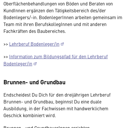
Oberflächenbehandlungen von Böden und Beraten von
KundInnen ergänzen den Tätigkeitsbereich des/der
Bodenlegers/-in. BodenlegerInnen arbeiten gemeinsam im
Team mit ihren BerufskollegInnen und mit anderen
Fachkräften des Baubereiches.
>>
Lehrberuf Bodenleger/in
>>
Information zum Bildungspfad für den Lehrberuf
Bodenleger/in
Brunnen- und Grundbau
Endscheidest Du Dich für den dreijährigen Lehrberuf
Brunnen- und Grundbau, beginnst Du eine duale
Ausbildung, in der Fachwissen mit handwerklichem
Geschick kombiniert wird.
Brunnen - und GrundbauerInnen errichten