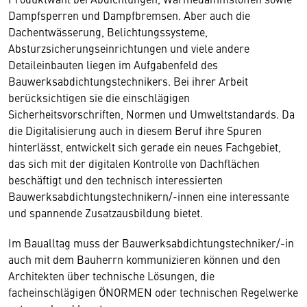
Dampfsperren und Dampfbremsen. Aber auch die
Dachentwässerung, Belichtungssysteme,
Absturzsicherungseinrichtungen und viele andere
Detaileinbauten liegen im Aufgabenfeld des
Bauwerksabdichtungstechnikers. Bei ihrer Arbeit
berücksichtigen sie die einschlägigen
Sicherheitsvorschriften, Normen und Umweltstandards. Da
die Digitalisierung auch in diesem Beruf ihre Spuren
hinterlässt, entwickelt sich gerade ein neues Fachgebiet,
das sich mit der digitalen Kontrolle von Dachflächen
beschäftigt und den technisch interessierten
Bauwerksabdichtungstechnikern/-innen eine interessante
und spannende Zusatzausbildung bietet.
Im Baualltag muss der Bauwerksabdichtungstechniker/-in
auch mit dem Bauherrn kommunizieren können und den
Architekten über technische Lösungen, die
facheinschlägigen ÖNORMEN oder technischen Regelwerke