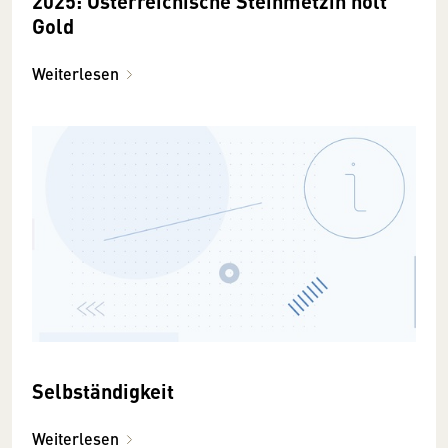
2025: Österreichische Steinmetzin holt
Gold
Weiterlesen
Selbständigkeit
Weiterlesen