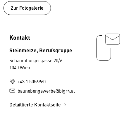
Zur Fotogalerie
Kontakt
Steinmetze, Berufsgruppe
Schaumburgergasse 20/6
1040 Wien
+43 1 5056960
baunebengewerbe@bigr4.at
Detaillierte Kontaktseite