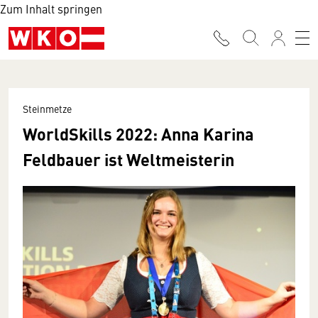
Zum Inhalt springen
Steinmetze
WorldSkills 2022: Anna Karina
Feldbauer ist Weltmeisterin