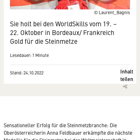
© Laurent_Bagnis
Sie holt bei den WorldSkills vom 19. –
22. Oktober in Bordeaux/ Frankreich
Gold für die Steinmetze
Lesedauer: 1 Minute
Inhalt
Stand: 24.10.2022
teilen
Sensationeller Erfolg für die Steinmetzbranche: Die
Oberösterreicherin Anna Feldbauer erkämpfte die nächste