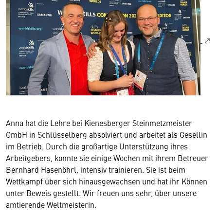
Anna hat die Lehre bei Kienesberger Steinmetzmeister
GmbH in Schlüsselberg absolviert und arbeitet als Gesellin
im Betrieb. Durch die großartige Unterstützung ihres
Arbeitgebers, konnte sie einige Wochen mit ihrem Betreuer
Bernhard Hasenöhrl, intensiv trainieren. Sie ist beim
Wettkampf über sich hinausgewachsen und hat ihr Können
unter Beweis gestellt. Wir freuen uns sehr, über unsere
amtierende Weltmeisterin.