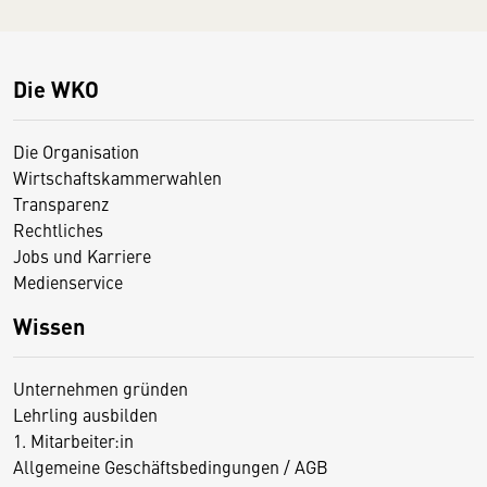
Die WKO
Die Organisation
Wirtschaftskammerwahlen
Transparenz
Rechtliches
Jobs und Karriere
Medienservice
Wissen
Unternehmen gründen
Lehrling ausbilden
1. Mitarbeiter:in
Allgemeine Geschäftsbedingungen / AGB