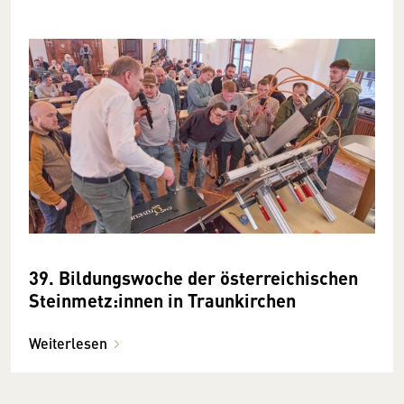
39. Bildungswoche der österreichischen
Steinmetz:innen in Traunkirchen
Weiterlesen