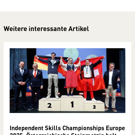
Weitere interessante Artikel
Independent Skills Championships Europe