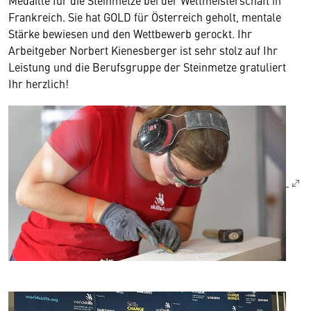
Medaille für die Steinmetze bei der Weltmeisterschaft in
Frankreich. Sie hat GOLD für Österreich geholt, mentale
Stärke bewiesen und den Wettbewerb gerockt. Ihr
Arbeitgeber Norbert Kienesberger ist sehr stolz auf Ihr
Leistung und die Berufsgruppe der Steinmetze gratuliert
Ihr herzlich!