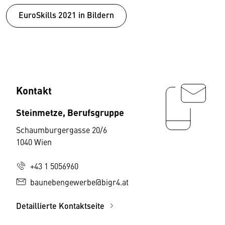
EuroSkills 2021 in Bildern
Kontakt
Steinmetze, Berufsgruppe
Schaumburgergasse 20/6
1040 Wien
+43 1 5056960
baunebengewerbe@bigr4.at
Detaillierte Kontaktseite