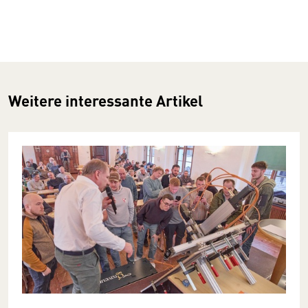
Weitere interessante Artikel