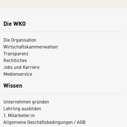
Die WKO
Die Organisation
Wirtschaftskammerwahlen
Transparenz
Rechtliches
Jobs und Karriere
Medienservice
Wissen
Unternehmen gründen
Lehrling ausbilden
1. Mitarbeiter:in
Allgemeine Geschäftsbedingungen / AGB