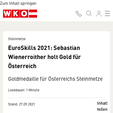
Zum Inhalt springen
Steinmetze
EuroSkills 2021: Sebastian
Wienerroither holt Gold für
Österreich
Goldmedaille für Österreichs Steinmetze
Lesedauer: 1 Minute
Inhalt
Stand: 27.09.2021
teilen