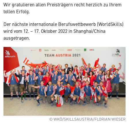
Wir gratulieren allen Preisträgern recht herzlich zu Ihrem
tollen Erfolg.
Der nächste internationale Berufswettbewerb (WorldSkills)
wird vom 12. – 17. Oktober 2022 in Shanghai/China
ausgetragen.
© WKÖ/SKILLSAUSTRIA/FLORIAN WIESER