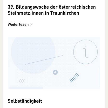
39. Bildungswoche der österreichischen
Steinmetz:innen in Traunkirchen
Weiterlesen
Selbständigkeit