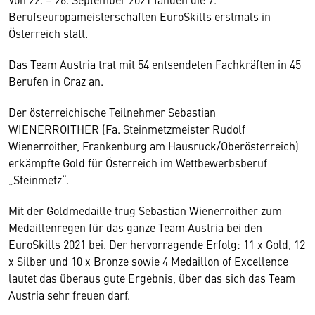
Berufseuropameisterschaften EuroSkills erstmals in
Österreich statt.
Das Team Austria trat mit 54 entsendeten Fachkräften in 45
Berufen in Graz an.
Der österreichische Teilnehmer Sebastian
WIENERROITHER (Fa. Steinmetzmeister Rudolf
Wienerroither, Frankenburg am Hausruck/Oberösterreich)
erkämpfte Gold für Österreich im Wettbewerbsberuf
„Steinmetz“.
Mit der Goldmedaille trug Sebastian Wienerroither zum
Medaillenregen für das ganze Team Austria bei den
EuroSkills 2021 bei. Der hervorragende Erfolg: 11 x Gold, 12
x Silber und 10 x Bronze sowie 4 Medaillon of Excellence
lautet das überaus gute Ergebnis, über das sich das Team
Austria sehr freuen darf.