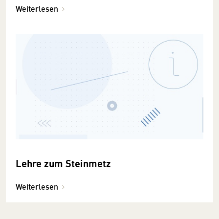
Weiterlesen
Lehre zum Steinmetz
Weiterlesen