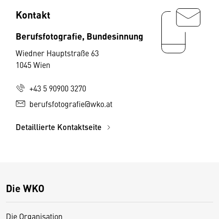
Kontakt
Berufsfotografie, Bundesinnung
Wiedner Hauptstraße 63
1045 Wien
+43 5 90900 3270
berufsfotografie@wko.at
Detaillierte Kontaktseite
Die WKO
Die Organisation