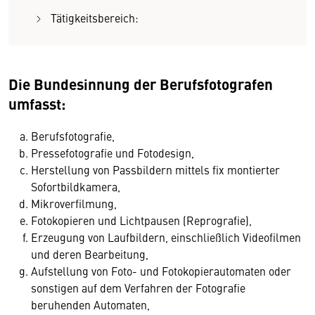
Tätigkeitsbereich:
Die Bundesinnung der Berufsfotografen
umfasst:
Berufsfotografie,
Pressefotografie und Fotodesign,
Herstellung von Passbildern mittels fix montierter
Sofortbildkamera,
Mikroverfilmung,
Fotokopieren und Lichtpausen (Reprografie),
Erzeugung von Laufbildern, einschließlich Videofilmen
und deren Bearbeitung,
Aufstellung von Foto- und Fotokopierautomaten oder
sonstigen auf dem Verfahren der Fotografie
beruhenden Automaten,