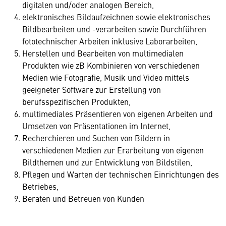
digitalen und/oder analogen Bereich,
elektronisches Bildaufzeichnen sowie elektronisches
Bildbearbeiten und -verarbeiten sowie Durchführen
fototechnischer Arbeiten inklusive Laborarbeiten,
Herstellen und Bearbeiten von multimedialen
Produkten wie zB Kombinieren von verschiedenen
Medien wie Fotografie, Musik und Video mittels
geeigneter Software zur Erstellung von
berufsspezifischen Produkten,
multimediales Präsentieren von eigenen Arbeiten und
Umsetzen von Präsentationen im Internet,
Recherchieren und Suchen von Bildern in
verschiedenen Medien zur Erarbeitung von eigenen
Bildthemen und zur Entwicklung von Bildstilen,
Pflegen und Warten der technischen Einrichtungen des
Betriebes,
Beraten und Betreuen von Kunden