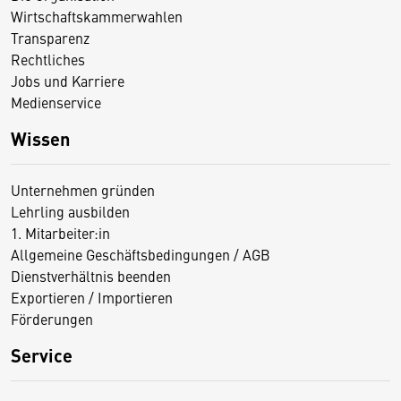
Wirtschaftskammerwahlen
Transparenz
Rechtliches
Jobs und Karriere
Medienservice
Wissen
Unternehmen gründen
Lehrling ausbilden
1. Mitarbeiter:in
Allgemeine Geschäftsbedingungen / AGB
Dienstverhältnis beenden
Exportieren / Importieren
Förderungen
Service