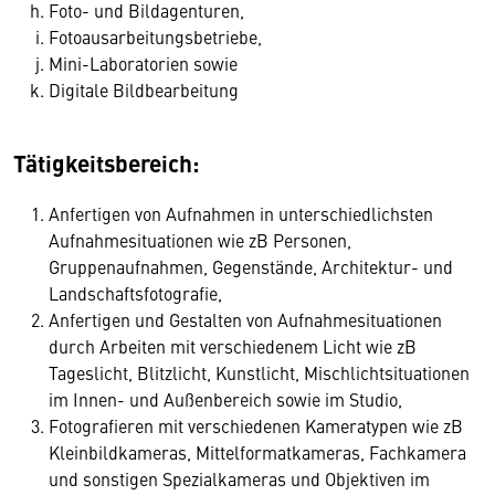
Foto- und Bildagenturen,
Fotoausarbeitungsbetriebe,
Mini-Laboratorien sowie
Digitale Bildbearbeitung
Tätigkeitsbereich:
Anfertigen von Aufnahmen in unterschiedlichsten
Aufnahmesituationen wie zB Personen,
Gruppenaufnahmen, Gegenstände, Architektur- und
Landschaftsfotografie,
Anfertigen und Gestalten von Aufnahmesituationen
durch Arbeiten mit verschiedenem Licht wie zB
Tageslicht, Blitzlicht, Kunstlicht, Mischlichtsituationen
im Innen- und Außenbereich sowie im Studio,
Fotografieren mit verschiedenen Kameratypen wie zB
Kleinbildkameras, Mittelformatkameras, Fachkamera
und sonstigen Spezialkameras und Objektiven im