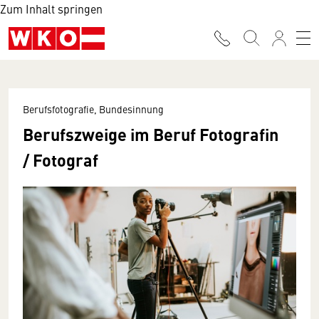
Zum Inhalt springen
Berufsfotografie, Bundesinnung
Berufszweige im Beruf Fotografin
/ Fotograf