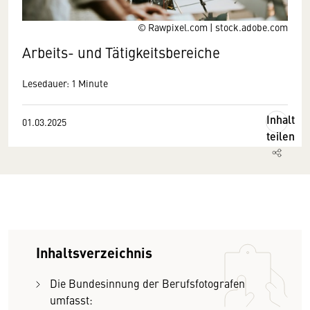
© Rawpixel.com | stock.adobe.com
Arbeits- und Tätigkeitsbereiche
Lesedauer: 1 Minute
Inhalt
01.03.2025
teilen
Inhaltsverzeichnis
Die Bundesinnung der Berufsfotografen
umfasst: