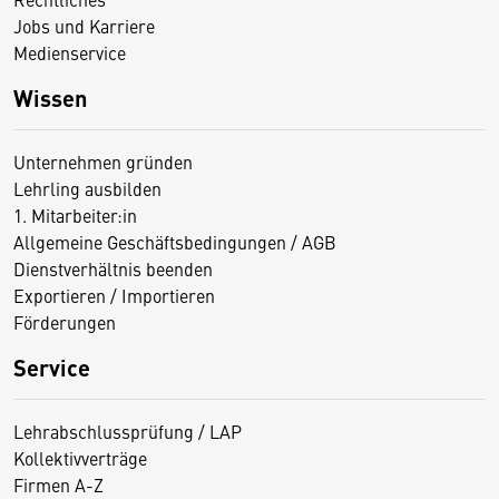
Jobs und Karriere
Medienservice
Wissen
Unternehmen gründen
Lehrling ausbilden
1. Mitarbeiter:in
Allgemeine Geschäftsbedingungen / AGB
Dienstverhältnis beenden
Exportieren / Importieren
Förderungen
Service
Lehrabschlussprüfung / LAP
Kollektivverträge
Firmen A-Z