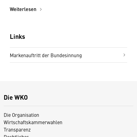
Weiterlesen
Links
Markenauftritt der Bundesinnung
Die WKO
Die Organisation
Wirtschaftskammerwahlen
Transparenz
Rechtliches