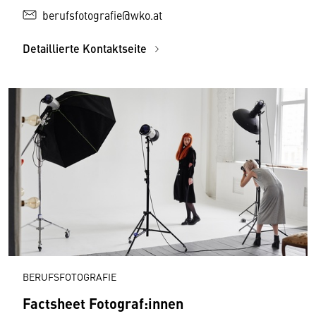
berufsfotografie@wko.at
Detaillierte Kontaktseite
BERUFSFOTOGRAFIE
Factsheet Fotograf:innen