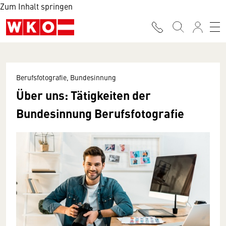
Zum Inhalt springen
Berufsfotografie, Bundesinnung
Über uns: Tätigkeiten der
Bundesinnung Berufsfotografie