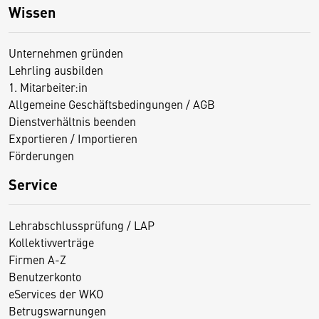
Wissen
Unternehmen gründen
Lehrling ausbilden
1. Mitarbeiter:in
Allgemeine Geschäftsbedingungen / AGB
Dienstverhältnis beenden
Exportieren / Importieren
Förderungen
Service
Lehrabschlussprüfung / LAP
Kollektivverträge
Firmen A-Z
Benutzerkonto
eServices der WKO
Betrugswarnungen