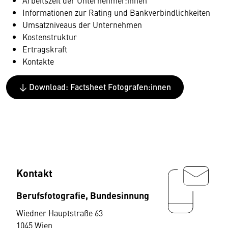
Arbeitszeit der Unternehmer:innen
Informationen zur Rating und Bankverbindlichkeiten
Umsatzniveaus der Unternehmen
Kostenstruktur
Ertragskraft
Kontakte
↓ Download: Factsheet Fotografen:innen
Kontakt
Berufsfotografie, Bundesinnung
Wiedner Hauptstraße 63
1045 Wien