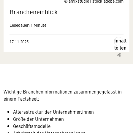
© amixstudio | stock.adobe.com
Brancheneinblick
Lesedauer: 1 Minute
Inhalt
17.11.2025
teilen
Wichtige Brancheninformationen zusammengegefasst in
einem Factsheet:
Altersstruktur der Unternehmer:innen
Größe der Unternehmen
Geschäftsmodelle