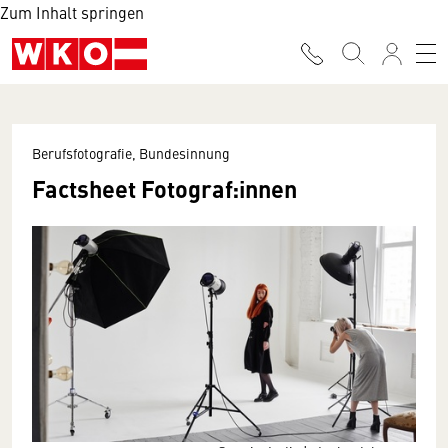
Zum Inhalt springen
Berufsfotografie, Bundesinnung
Factsheet Fotograf:innen