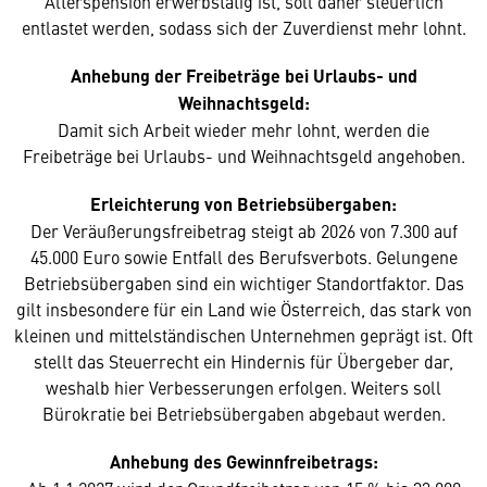
Alterspension erwerbstätig ist, soll daher steuerlich
entlastet werden, sodass sich der Zuverdienst mehr lohnt.
Anhebung der Freibeträge bei Urlaubs- und
Weihnachtsgeld:
Damit sich Arbeit wieder mehr lohnt, werden die
Freibeträge bei Urlaubs- und Weihnachtsgeld angehoben.
Erleichterung von Betriebsübergaben:
Der Veräußerungsfreibetrag steigt ab 2026 von 7.300 auf
45.000 Euro sowie Entfall des Berufsverbots. Gelungene
Betriebsübergaben sind ein wichtiger Standortfaktor. Das
gilt insbesondere für ein Land wie Österreich, das stark von
kleinen und mittelständischen Unternehmen geprägt ist. Oft
stellt das Steuerrecht ein Hindernis für Übergeber dar,
weshalb hier Verbesserungen erfolgen. Weiters soll
Bürokratie bei Betriebsübergaben abgebaut werden.
Anhebung des Gewinnfreibetrags: