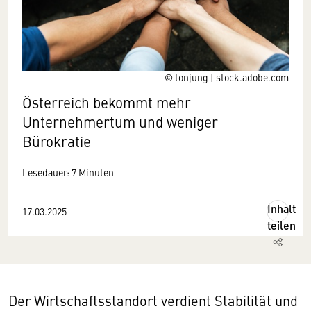
© tonjung | stock.adobe.com
Österreich bekommt mehr
Unternehmertum und weniger
Bürokratie
Lesedauer: 7 Minuten
Inhalt
17.03.2025
teilen
Der Wirtschaftsstandort verdient Stabilität und