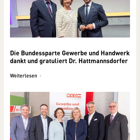
Die Bundessparte Gewerbe und Handwerk
dankt und gratuliert Dr. Hattmannsdorfer
Weiterlesen