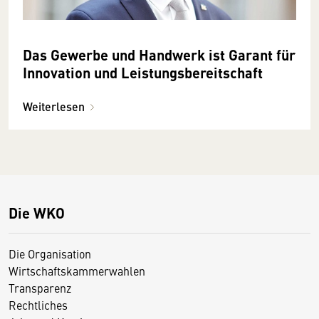
Das Gewerbe und Handwerk ist Garant für
Innovation und Leistungsbereitschaft
Weiterlesen
Die WKO
Die Organisation
Wirtschaftskammerwahlen
Transparenz
Rechtliches