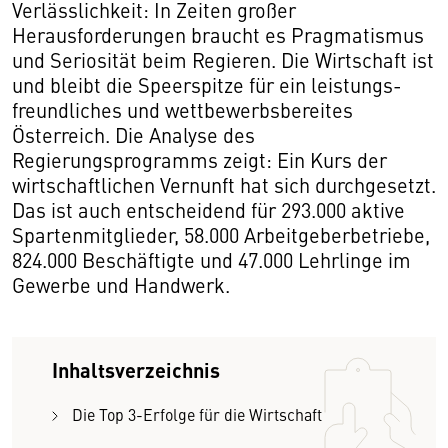
Verlässlichkeit: In Zeiten großer
Herausforderungen braucht es Pragmatismus
und Seriosität beim Regieren. Die Wirtschaft ist
und bleibt die Speerspitze für ein leistungs-
freundliches und wettbewerbsbereites
Österreich. Die Analyse des
Regierungsprogramms zeigt: Ein Kurs der
wirtschaftlichen Vernunft hat sich durchgesetzt.
Das ist auch entscheidend für 293.000 aktive
Spartenmitglieder, 58.000 Arbeitgeberbetriebe,
824.000 Beschäftigte und 47.000 Lehrlinge im
Gewerbe und Handwerk.
Inhaltsverzeichnis
Die Top 3-Erfolge für die Wirtschaft