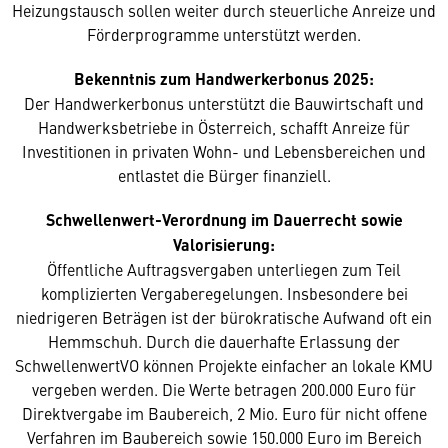
Heizungstausch sollen weiter durch steuerliche Anreize und
Förderprogramme unterstützt werden.
Bekenntnis zum Handwerkerbonus 2025:
Der Handwerkerbonus unterstützt die Bauwirtschaft und
Handwerksbetriebe in Österreich, schafft Anreize für
Investitionen in privaten Wohn- und Lebensbereichen und
entlastet die Bürger finanziell.
Schwellenwert-Verordnung im Dauerrecht sowie
Valorisierung:
Öffentliche Auftragsvergaben unterliegen zum Teil
komplizierten Vergaberegelungen. Insbesondere bei
niedrigeren Beträgen ist der bürokratische Aufwand oft ein
Hemmschuh. Durch die dauerhafte Erlassung der
SchwellenwertVO können Projekte einfacher an lokale KMU
vergeben werden. Die Werte betragen 200.000 Euro für
Direktvergabe im Baubereich, 2 Mio. Euro für nicht offene
Verfahren im Baubereich sowie 150.000 Euro im Bereich