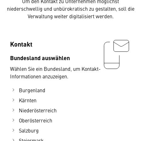
Um den Kontakt zu Unternehmen möglichst
niederschwellig und unbürokratisch zu gestalten, soll die
Verwaltung weiter digitalisiert werden.
Kontakt
Bundesland auswählen
Wählen Sie ein Bundesland, um Kontakt-
Informationen anzuzeigen.
Burgenland
Kärnten
Niederösterreich
Oberösterreich
Salzburg
Steiermark