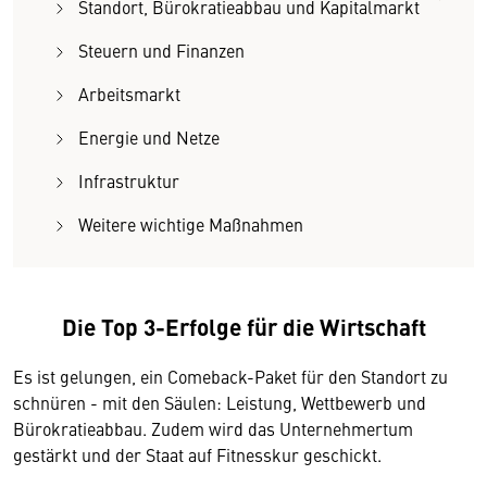
Standort, Bürokratieabbau und Kapitalmarkt
Steuern und Finanzen
Arbeitsmarkt
Energie und Netze
Infrastruktur
Weitere wichtige Maßnahmen
Die Top 3-Erfolge für die Wirtschaft
Es ist gelungen, ein Comeback-Paket für den Standort zu
schnüren - mit den Säulen: Leistung, Wettbewerb und
Bürokratieabbau. Zudem wird das Unternehmertum
gestärkt und der Staat auf Fitnesskur geschickt.