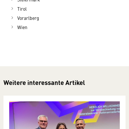
Tirol
Vorarlberg
Wien
Weitere interessante Artikel