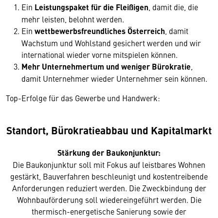
Ein
Leistungspaket für die Fleißigen
, damit die, die
mehr leisten, belohnt werden.
Ein
wettbewerbsfreundliches Österreich
, damit
Wachstum und Wohlstand gesichert werden und wir
international wieder vorne mitspielen können.
Mehr Unternehmertum und weniger Bürokratie
,
damit Unternehmer wieder Unternehmer sein können.
Top-Erfolge für das Gewerbe und Handwerk:
Standort, Bürokratieabbau und Kapitalmarkt
Stärkung der Baukonjunktur:
Die Baukonjunktur soll mit Fokus auf leistbares Wohnen
gestärkt, Bauverfahren beschleunigt und kostentreibende
Anforderungen reduziert werden. Die Zweckbindung der
Wohnbauförderung soll wiedereingeführt werden. Die
thermisch-energetische Sanierung sowie der