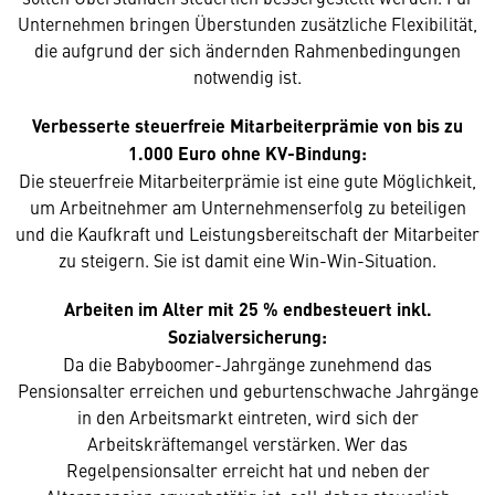
Unternehmen bringen Überstunden zusätzliche Flexibilität,
die aufgrund der sich ändernden Rahmenbedingungen
notwendig ist.
Verbesserte steuerfreie Mitarbeiterprämie von bis zu
1.000 Euro ohne KV-Bindung:
Die steuerfreie Mitarbeiterprämie ist eine gute Möglichkeit,
um Arbeitnehmer am Unternehmenserfolg zu beteiligen
und die Kaufkraft und Leistungsbereitschaft der Mitarbeiter
zu steigern. Sie ist damit eine Win-Win-Situation.
Arbeiten im Alter mit 25 % endbesteuert inkl.
Sozialversicherung:
Da die Babyboomer-Jahrgänge zunehmend das
Pensionsalter erreichen und geburtenschwache Jahrgänge
in den Arbeitsmarkt eintreten, wird sich der
Arbeitskräftemangel verstärken. Wer das
Regelpensionsalter erreicht hat und neben der