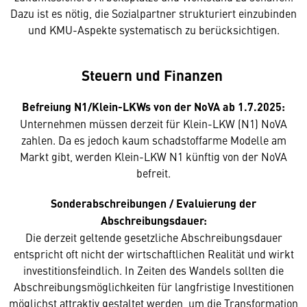
Dazu ist es nötig, die Sozialpartner strukturiert einzubinden
und KMU-Aspekte systematisch zu berücksichtigen.
Steuern und Finanzen
Befreiung N1/Klein-LKWs von der NoVA ab 1.7.2025:
Unternehmen müssen derzeit für Klein-LKW (N1) NoVA
zahlen. Da es jedoch kaum schadstoffarme Modelle am
Markt gibt, werden Klein-LKW N1 künftig von der NoVA
befreit.
Sonderabschreibungen / Evaluierung der
Abschreibungsdauer:
Die derzeit geltende gesetzliche Abschreibungsdauer
entspricht oft nicht der wirtschaftlichen Realität und wirkt
investitionsfeindlich. In Zeiten des Wandels sollten die
Abschreibungsmöglichkeiten für langfristige Investitionen
möglichst attraktiv gestaltet werden, um die Transformation