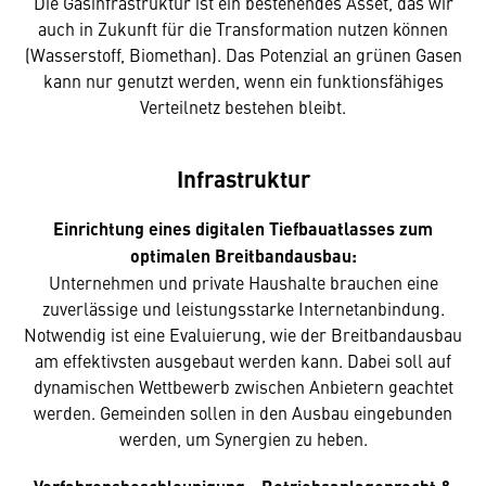
Die Gasinfrastruktur ist ein bestehendes Asset, das wir
auch in Zukunft für die Transformation nutzen können
(Wasserstoff, Biomethan). Das Potenzial an grünen Gasen
kann nur genutzt werden, wenn ein funktionsfähiges
Verteilnetz bestehen bleibt.
Infrastruktur
Einrichtung eines digitalen Tiefbauatlasses zum
optimalen Breitbandausbau:
Unternehmen und private Haushalte brauchen eine
zuverlässige und leistungsstarke Internetanbindung.
Notwendig ist eine Evaluierung, wie der Breitbandausbau
am effektivsten ausgebaut werden kann. Dabei soll auf
dynamischen Wettbewerb zwischen Anbietern geachtet
werden. Gemeinden sollen in den Ausbau eingebunden
werden, um Synergien zu heben.