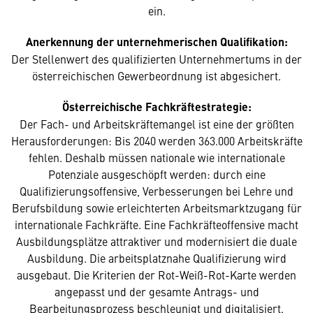
ein.
Anerkennung der unternehmerischen Qualifikation:
Der Stellenwert des qualifizierten Unternehmertums in der
österreichischen Gewerbeordnung ist abgesichert.
Österreichische Fachkräftestrategie:
Der Fach- und Arbeitskräftemangel ist eine der größten
Herausforderungen: Bis 2040 werden 363.000 Arbeitskräfte
fehlen. Deshalb müssen nationale wie internationale
Potenziale ausgeschöpft werden: durch eine
Qualifizierungsoffensive, Verbesserungen bei Lehre und
Berufsbildung sowie erleichterten Arbeitsmarktzugang für
internationale Fachkräfte. Eine Fachkräfteoffensive macht
Ausbildungsplätze attraktiver und modernisiert die duale
Ausbildung. Die arbeitsplatznahe Qualifizierung wird
ausgebaut. Die Kriterien der Rot-Weiß-Rot-Karte werden
angepasst und der gesamte Antrags- und
Bearbeitungsprozess beschleunigt und digitalisiert.