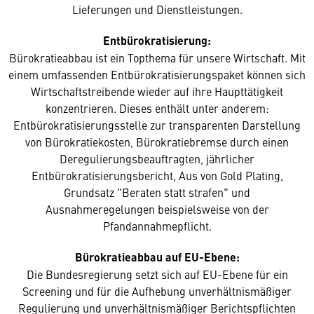
Lieferungen und Dienstleistungen.
Entbürokratisierung:
Bürokratieabbau ist ein Topthema für unsere Wirtschaft. Mit
einem umfassenden Entbürokratisierungspaket können sich
Wirtschaftstreibende wieder auf ihre Haupttätigkeit
konzentrieren. Dieses enthält unter anderem:
Entbürokratisierungsstelle zur transparenten Darstellung
von Bürokratiekosten, Bürokratiebremse durch einen
Deregulierungsbeauftragten, jährlicher
Entbürokratisierungsbericht, Aus von Gold Plating,
Grundsatz "Beraten statt strafen" und
Ausnahmeregelungen beispielsweise von der
Pfandannahmepflicht.
Bürokratieabbau auf EU-Ebene:
Die Bundesregierung setzt sich auf EU-Ebene für ein
Screening und für die Aufhebung unverhältnismäßiger
Regulierung und unverhältnismäßiger Berichtspflichten