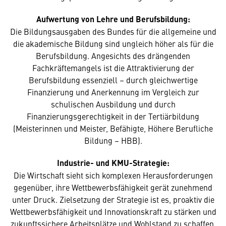
Aufwertung von Lehre und Berufsbildung:
Die Bildungsausgaben des Bundes für die allgemeine und
die akademische Bildung sind ungleich höher als für die
Berufsbildung. Angesichts des drängenden
Fachkräftemangels ist die Attraktivierung der
Berufsbildung essenziell – durch gleichwertige
Finanzierung und Anerkennung im Vergleich zur
schulischen Ausbildung und durch
Finanzierungsgerechtigkeit in der Tertiärbildung
(Meisterinnen und Meister, Befähigte, Höhere Berufliche
Bildung – HBB).
Industrie- und KMU-Strategie:
Die Wirtschaft sieht sich komplexen Herausforderungen
gegenüber, ihre Wettbewerbsfähigkeit gerät zunehmend
unter Druck. Zielsetzung der Strategie ist es, proaktiv die
Wettbewerbsfähigkeit und Innovationskraft zu stärken und
zukunftssichere Arbeitsplätze und Wohlstand zu schaffen.