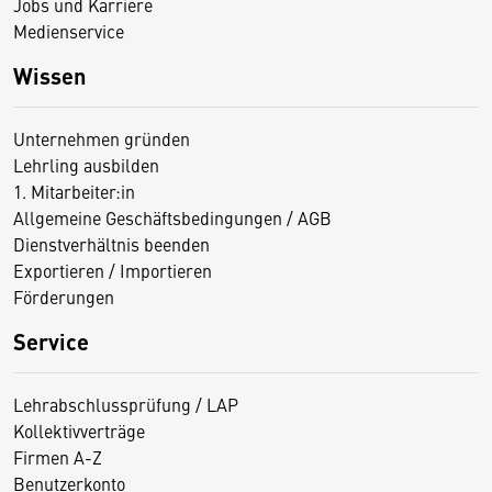
Jobs und Karriere
Medienservice
Wissen
Unternehmen gründen
Lehrling ausbilden
1. Mitarbeiter:in
Allgemeine Geschäftsbedingungen / AGB
Dienstverhältnis beenden
Exportieren / Importieren
Förderungen
Service
Lehrabschlussprüfung / LAP
Kollektivverträge
Firmen A-Z
Benutzerkonto