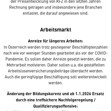
der Preisentwicklung von KFZ in den letzten Jahren
Rechnung getragen und insbesondere jene Branchen
entlastet, die darauf angewiesen sind.
Arbeitsmarkt
Anreize für längeres Arbeiten:
In Österreich werden trotz gestiegener Beschäftigtenzahlen
nach wie vor weniger Stunden gearbeitet als vor der COVID-
Pandemie. Es sollen daher Anreize gesetzt werden, die zu
Mehrarbeit motivieren. Daher sollen u.a. die gestaffelten
Arbeitslosenversicherungsbeiträge überdacht werden.
Auch die geringfügige Beschäftigung soll weiterentwickelt
werden.
Änderung der Bildungskarenz und ab 1.1.2026 Ersatz
durch eine treffsichere Nachfolgeregelung /
Qualifizierungsoffensive: