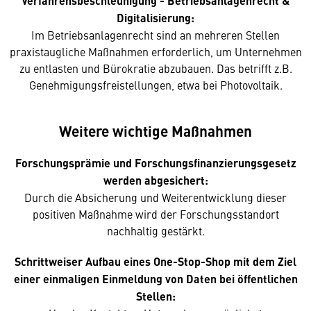
Verfahrensbeschleunigung - Betriebsanlagenrecht &
Digitalisierung:
Im Betriebsanlagenrecht sind an mehreren Stellen
praxistaugliche Maßnahmen erforderlich, um Unternehmen
zu entlasten und Bürokratie abzubauen. Das betrifft z.B.
Genehmigungsfreistellungen, etwa bei Photovoltaik.
Weitere wichtige Maßnahmen
Forschungsprämie und Forschungsfinanzierungsgesetz
werden abgesichert:
Durch die Absicherung und Weiterentwicklung dieser
positiven Maßnahme wird der Forschungsstandort
nachhaltig gestärkt.
Schrittweiser Aufbau eines One-Stop-Shop mit dem Ziel
einer einmaligen Einmeldung von Daten bei öffentlichen
Stellen: