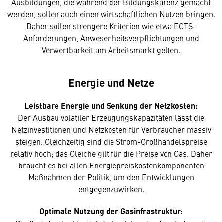
Ausbildungen, die während der Bildungskarenz gemacht
werden, sollen auch einen wirtschaftlichen Nutzen bringen.
Daher sollen strengere Kriterien wie etwa ECTS-
Anforderungen, Anwesenheitsverpflichtungen und
Verwertbarkeit am Arbeitsmarkt gelten.
Energie und Netze
Leistbare Energie und Senkung der Netzkosten:
Der Ausbau volatiler Erzeugungskapazitäten lässt die
Netzinvestitionen und Netzkosten für Verbraucher massiv
steigen. Gleichzeitig sind die Strom-Großhandelspreise
relativ hoch; das Gleiche gilt für die Preise von Gas. Daher
braucht es bei allen Energiepreiskostenkomponenten
Maßnahmen der Politik, um den Entwicklungen
entgegenzuwirken.
Optimale Nutzung der Gasinfrastruktur: