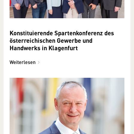
Konstituierende Spartenkonferenz des
österreichischen Gewerbe und
Handwerks in Klagenfurt
Weiterlesen