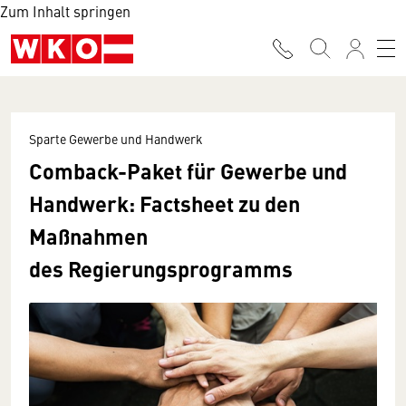
Zum Inhalt springen
Sparte Gewerbe und Handwerk
Comback-Paket für Gewerbe und
Handwerk: Factsheet zu den
Maßnahmen
des Regierungsprogramms