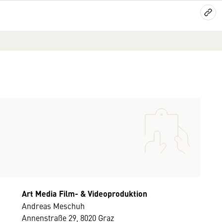
Art Media Film- & Videoproduktion
Andreas Meschuh
Annenstraße 29, 8020 Graz