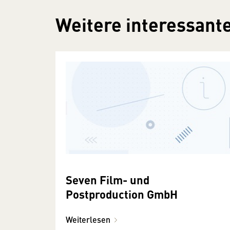
Weitere interessante
Seven Film- und
Postproduction GmbH
Weiterlesen