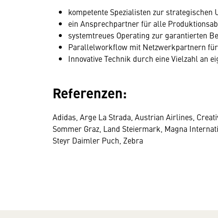
kompetente Spezialisten zur strategischen 
ein Ansprechpartner für alle Produktionsab
systemtreues Operating zur garantierten Be
Parallelworkflow mit Netzwerkpartnern für
Innovative Technik durch eine Vielzahl an 
Referenzen:
Adidas, Arge La Strada, Austrian Airlines, Creativ
Sommer Graz, Land Steiermark, Magna Internatio
Steyr Daimler Puch, Zebra