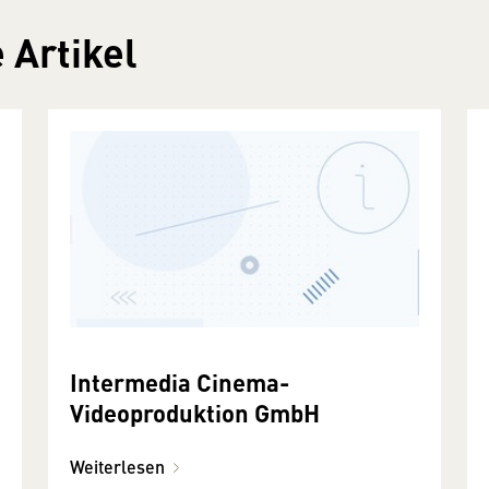
 Artikel
Intermedia Cinema-
Videoproduktion GmbH
Weiterlesen