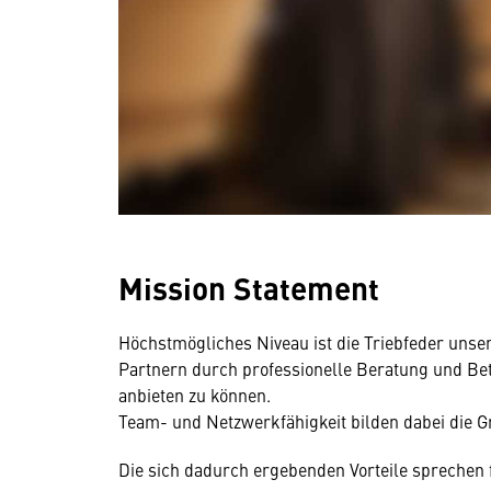
Mission Statement
Höchstmögliches Niveau ist die Triebfeder unse
Partnern durch professionelle Beratung und B
anbieten zu können.
Team- und Netzwerkfähigkeit bilden dabei die G
Die sich dadurch ergebenden Vorteile sprechen f