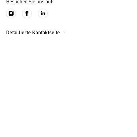
Besuchen Sie uns auf:
Detaillierte Kontaktseite