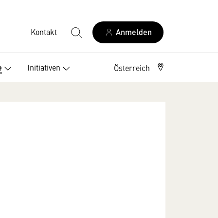
Kontakt
Anmelden
Initiativen
e
Österreich