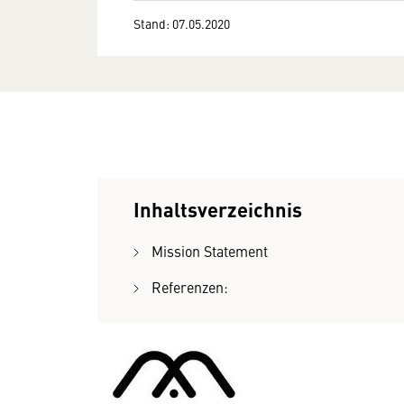
Stand: 07.05.2020
Inhaltsverzeichnis
Mission Statement
Referenzen: