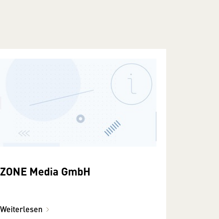
ZONE Media GmbH
Weiterlesen