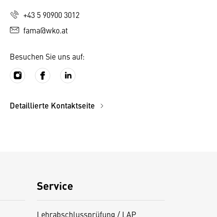
+43 5 90900 3012
fama@wko.at
Besuchen Sie uns auf:
Detaillierte Kontaktseite
Service
Lehrabschlussprüfung / LAP