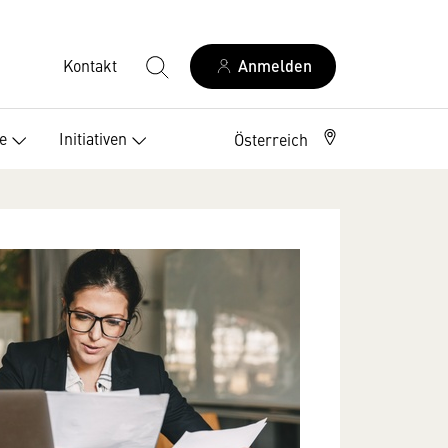
Kontakt
Anmelden
e
Initiativen
Österreich