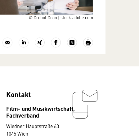
© Drobot Dean | stock.adobe.com
Kontakt
Film- und Musikwirtschaft,
Fachverband
Wiedner Hauptstraße 63
1045 Wien