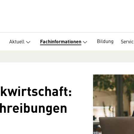
Bildung
Aktuell
Servic
Fachinformationen
kwirtschaft:
chreibungen