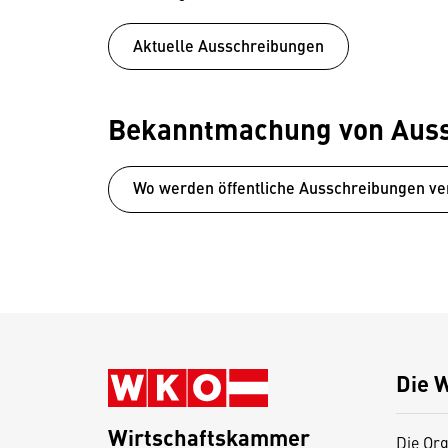
Aktuelle Ausschreibungen
Bekanntmachung von Aus
Wo werden öffentliche Ausschreibungen ver
Die 
Wirtschaftskammer
Die Org