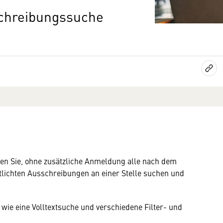
schreibungssuche
n Sie, ohne zusätzliche Anmeldung alle nach dem
tlichten Ausschreibungen an einer Stelle suchen und
 wie eine Volltextsuche und verschiedene Filter- und