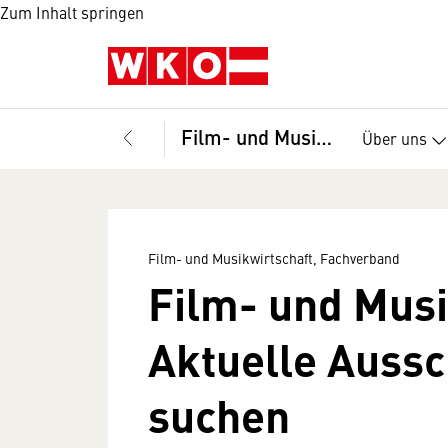
Zum Inhalt springen
Film- und Musikwirtschaft, Fachverband
Über uns
Film- und Musikwirtschaft, Fachverband
Film- und Musi
Aktuelle Auss
suchen