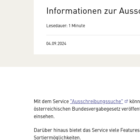
Informationen zur Aus
Lesedauer: 1 Minute
04.09.2024
Mit dem Service
"Ausschreibungssuche"
könne
österreichischen Bundesvergabegesetz veröffen
einsehen.
Darüber hinaus bietet das Service viele Features
Sortiermöglichkeiten.