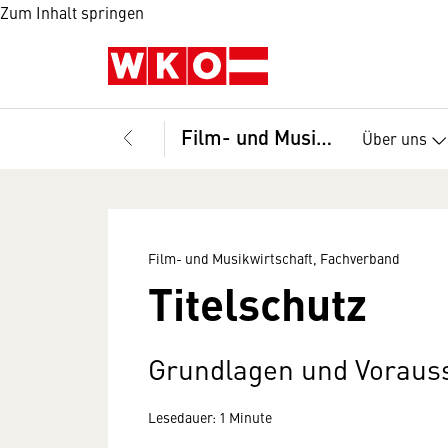
Zum Inhalt springen
Film- und Musikwirtschaft, Fachverband
Über uns
Film- und Musikwirtschaft, Fachverband
Titelschutz
Grundlagen und Voraus
Lesedauer: 1 Minute