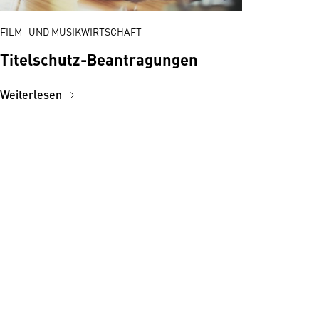
FILM- UND MUSIKWIRTSCHAFT
Titelschutz-Beantragungen
Weiterlesen