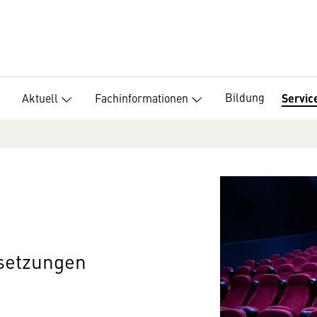
Bildung
Aktuell
Fachinformationen
Servic
setzungen