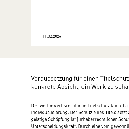
11.02.2026
Voraussetzung für einen Titelschut
konkrete Absicht, ein Werk zu scha
Der wettbewerbsrechtliche Titelschutz knüpft a
Individualisierung. Der Schutz eines Titels setzt
geistige Schöpfung ist (urheberrechtlicher Schut
Unterscheidungskraft. Durch eine vom gewöhn