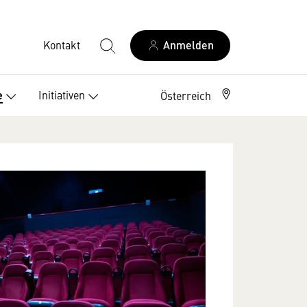
Kontakt
Anmelden
Initiativen
e
Österreich