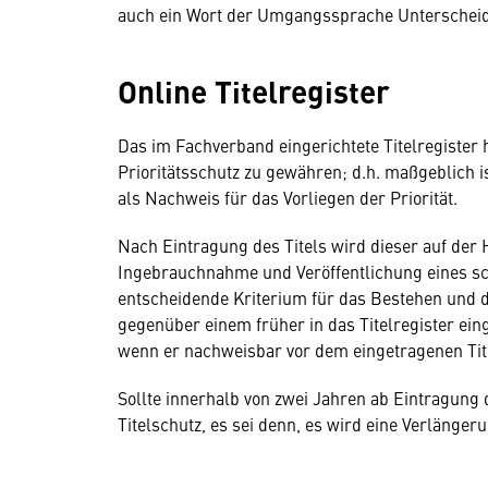
auch ein Wort der Umgangssprache Unterschei
Online Titelregister
Das im Fachverband eingerichtete Titelregister 
Prioritätsschutz zu gewähren; d.h. maßgeblich 
als Nachweis für das Vorliegen der Priorität.
Nach Eintragung des Titels wird dieser auf der 
Ingebrauchnahme und Veröffentlichung eines sch
entscheidende Kriterium für das Bestehen und die
gegenüber einem früher in das Titelregister ei
wenn er nachweisbar vor dem eingetragenen Tit
Sollte innerhalb von zwei Jahren ab Eintragung 
Titelschutz, es sei denn, es wird eine Verlänger