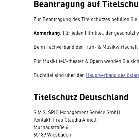
Beantragung auf Titelschu
Zur Beantragung des Titelschutzes befüllen Sie
Anmerkung
: Für jeden Filmtitel, der geschützt 
Beim Fachverband der Film- & Musikwirtschaf
Für Musiktitel/-theater & Opern wenden Sie sich
Buchtitel sind über den
Hauptverband des öster
Titelschutz Deutschland
S.M.S. SPIO Management Service GmbH
Kontakt: Frau Claudia Ahnelt
Murnaustraße 6
65189 Wiesbaden