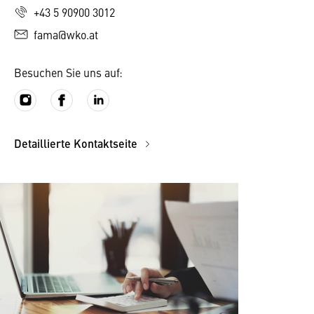
+43 5 90900 3012
fama@wko.at
Besuchen Sie uns auf:
Detaillierte Kontaktseite