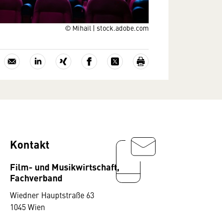
© Mihail | stock.adobe.com
Kontakt
Film- und Musikwirtschaft,
Fachverband
Wiedner Hauptstraße 63
1045 Wien