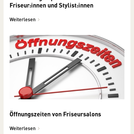
Friseur:innen und Stylist:innen
Weiterlesen
Öffnungszeiten von Friseursalons
Weiterlesen