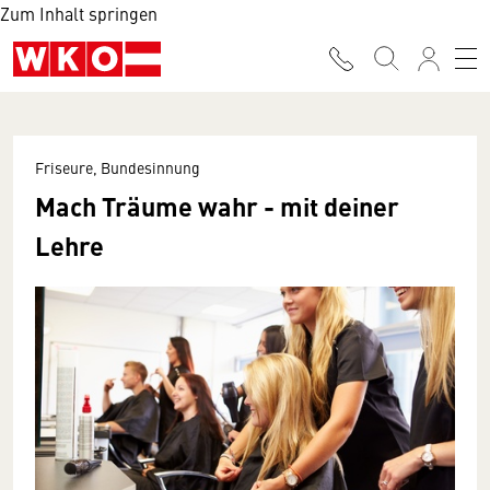
Zum Inhalt springen
Friseure, Bundesinnung
Mach Träume wahr - mit deiner
Lehre