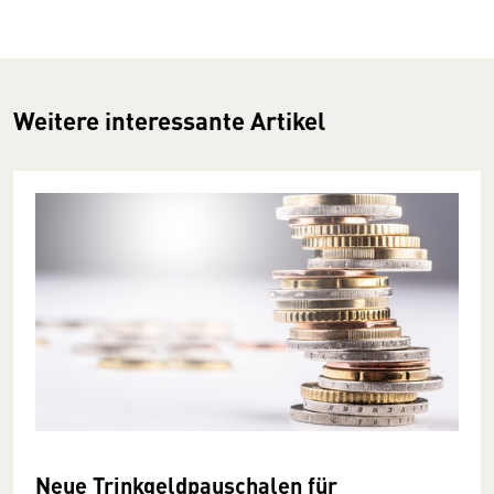
Weitere interessante Artikel
Neue Trinkgeldpauschalen für