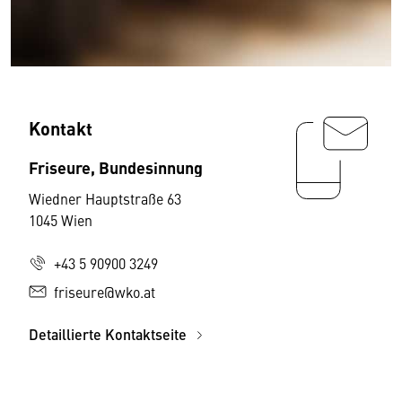
Kontakt
Friseure, Bundesinnung
Wiedner Hauptstraße 63
1045 Wien
+43 5 90900 3249
friseure@wko.at
Detaillierte Kontaktseite