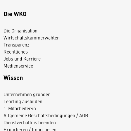
Die WKO
Die Organisation
Wirtschaftskammerwahlen
Transparenz
Rechtliches
Jobs und Karriere
Medienservice
Wissen
Unternehmen gründen
Lehrling ausbilden
1. Mitarbeiter:in
Allgemeine Geschäftsbedingungen / AGB
Dienstverhältnis beenden
Exportieren / Importieren