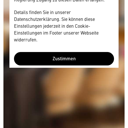
Details finden Sie in unserer
Datenschutzerklärung. Sie können diese
Einstellungen jederzeit in den Cookie-
Einstellungen im Footer unserer Webseite
widerrufen.
Zustimmen