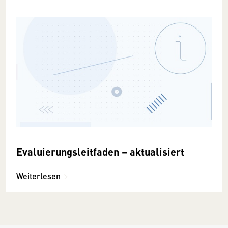
Evaluierungsleitfaden – aktualisiert
Weiterlesen