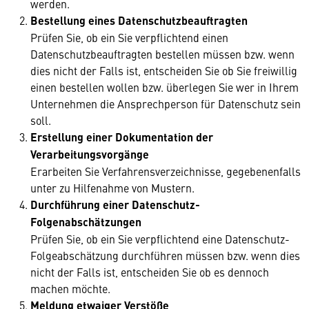
werden.
Bestellung eines Datenschutzbeauftragten
Prüfen Sie, ob ein Sie verpflichtend einen
Datenschutzbeauftragten bestellen müssen bzw. wenn
dies nicht der Falls ist, entscheiden Sie ob Sie freiwillig
einen bestellen wollen bzw. überlegen Sie wer in Ihrem
Unternehmen die Ansprechperson für Datenschutz sein
soll.
Erstellung einer Dokumentation der
Verarbeitungsvorgänge
Erarbeiten Sie Verfahrensverzeichnisse, gegebenenfalls
unter zu Hilfenahme von Mustern.
Durchführung einer Datenschutz-
Folgenabschätzungen
Prüfen Sie, ob ein Sie verpflichtend eine Datenschutz-
Folgeabschätzung durchführen müssen bzw. wenn dies
nicht der Falls ist, entscheiden Sie ob es dennoch
machen möchte.
Meldung etwaiger Verstöße