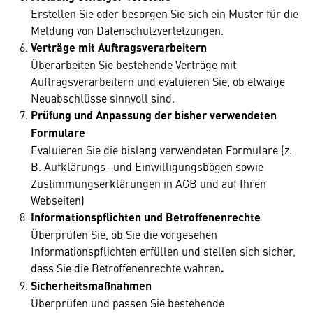
Erstellen Sie oder besorgen Sie sich ein Muster für die
Meldung von Datenschutzverletzungen.
Verträge mit Auftragsverarbeitern
Überarbeiten Sie bestehende Verträge mit
Auftragsverarbeitern und evaluieren Sie, ob etwaige
Neuabschlüsse sinnvoll sind.
Prüfung und Anpassung der bisher verwendeten
Formulare
Evaluieren Sie die bislang verwendeten Formulare (z.
B. Aufklärungs- und Einwilligungsbögen sowie
Zustimmungserklärungen in AGB und auf Ihren
Webseiten)
Informationspflichten und Betroffenenrechte
Überprüfen Sie, ob Sie die vorgesehen
Informationspflichten erfüllen und stellen sich sicher,
dass Sie die Betroffenenrechte wahren
.
Sicherheitsmaßnahmen
Überprüfen und passen Sie bestehende