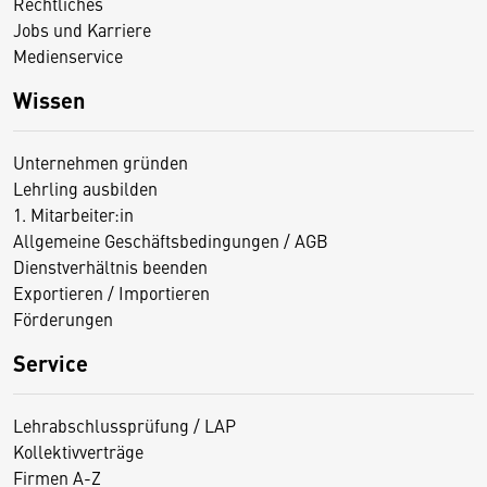
Rechtliches
Jobs und Karriere
Medienservice
Wissen
Unternehmen gründen
Lehrling ausbilden
1. Mitarbeiter:in
Allgemeine Geschäftsbedingungen / AGB
Dienstverhältnis beenden
Exportieren / Importieren
Förderungen
Service
Lehrabschlussprüfung / LAP
Kollektivverträge
Firmen A-Z