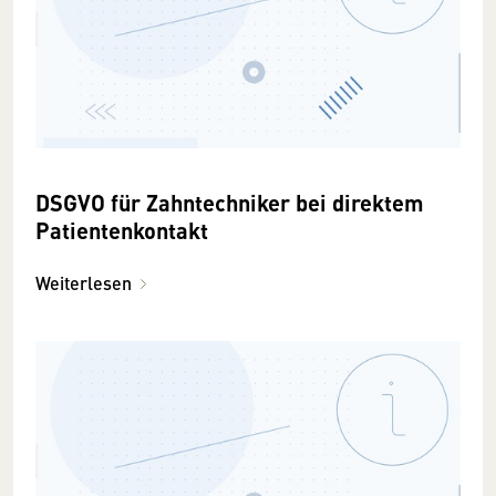
DSGVO für Zahntechniker bei direktem
Patientenkontakt
Weiterlesen