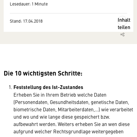
Lesedauer: 1 Minute
Inhalt
Stand: 17.04.2018
teilen
Die 10 wichtigsten Schritte:
Feststellung des Ist-Zustandes
Erheben Sie in Ihrem Betrieb welche Daten
(Personendaten, Gesundheitsdaten, genetische Daten,
biometrische Daten, Mitarbeiterdaten,…) wie verarbeitet
und wo und wie lange diese gespeichert bzw.
aufbewahrt werden. Weiters erheben Sie an wen diese
aufgrund welcher Rechtsgrundlage weitergegeben