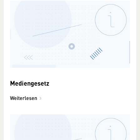
Mediengesetz
Weiterlesen