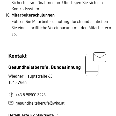
Sicherheitsmaßnahmen an. Überlegen Sie sich ein
Kontrollsystem.
Mitarbeiterschulungen
Führen Sie Mitarbeiterschulung durch und schließen
Sie eine schriftliche Vereinbarung mit den Mitarbeitern
ab.
Kontakt
Gesundheitsberufe, Bundesinnung
Wiedner Hauptstraße 63
1045 Wien
+43 5 90900 3293
gesundheitsberufe@wko.at
Detaillierte Kontaktseite