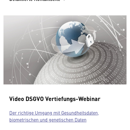
Video DSGVO Vertiefungs-Webinar
Der richtige Umgang mit Gesundheitsdaten,
biometrischen und genetischen Daten