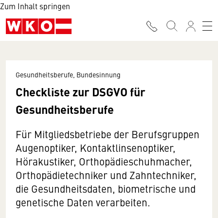
Zum Inhalt springen
Gesundheitsberufe, Bundesinnung
Checkliste zur DSGVO für
Gesundheitsberufe
Für Mitgliedsbetriebe der Berufsgruppen
Augenoptiker, Kontaktlinsenoptiker,
Hörakustiker, Orthopädieschuhmacher,
Orthopädietechniker und Zahntechniker,
die Gesundheitsdaten, biometrische und
genetische Daten verarbeiten.