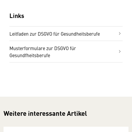
Links
Leitfaden zur DSGVO für Gesundheitsberufe
Musterformulare zur DSGVO für
Gesundfheitsberufe
Weitere interessante Artikel