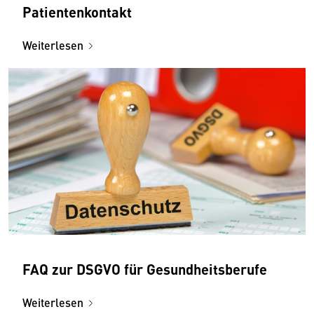
Patientenkontakt
Weiterlesen
FAQ zur DSGVO für Gesundheitsberufe
Weiterlesen