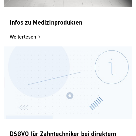
Infos zu Medizinprodukten
Weiterlesen
DSGVO für Zahntechniker bei direktem