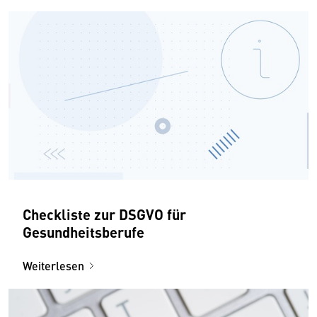
Checkliste zur DSGVO für
Gesundheitsberufe
Weiterlesen