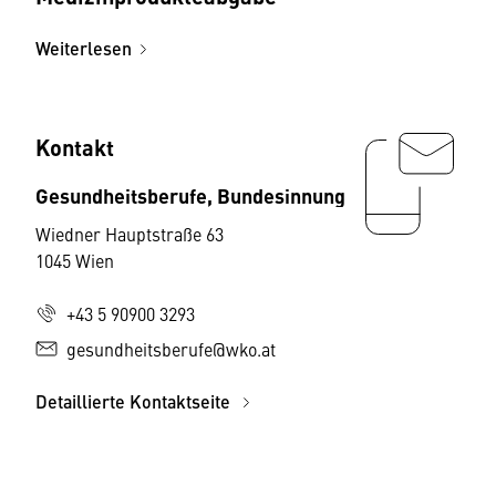
Weiterlesen
Kontakt
Gesundheitsberufe, Bundesinnung
Wiedner Hauptstraße 63
1045 Wien
+43 5 90900 3293
gesundheitsberufe@wko.at
Detaillierte Kontaktseite