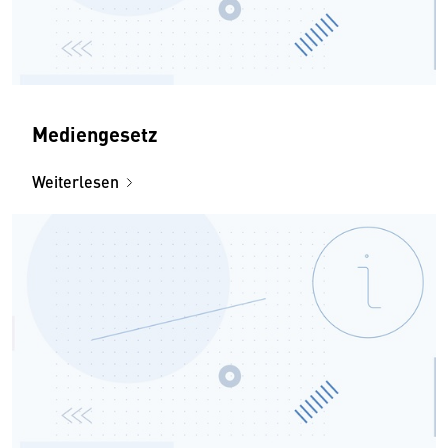
Mediengesetz
Weiterlesen