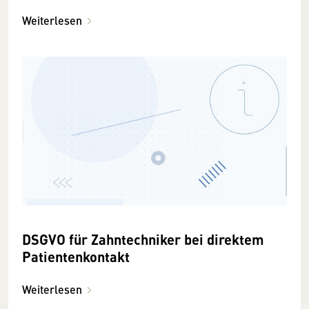
Weiterlesen
DSGVO für Zahntechniker bei direktem
Patientenkontakt
Weiterlesen