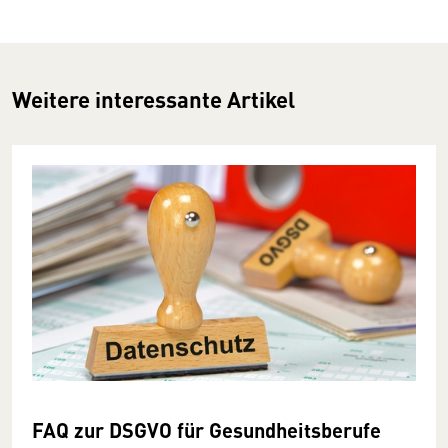
Weitere interessante Artikel
FAQ zur DSGVO für Gesundheitsberufe