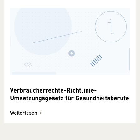
Verbraucherrechte-Richtlinie-
Umsetzungsgesetz für Gesundheitsberufe
Weiterlesen