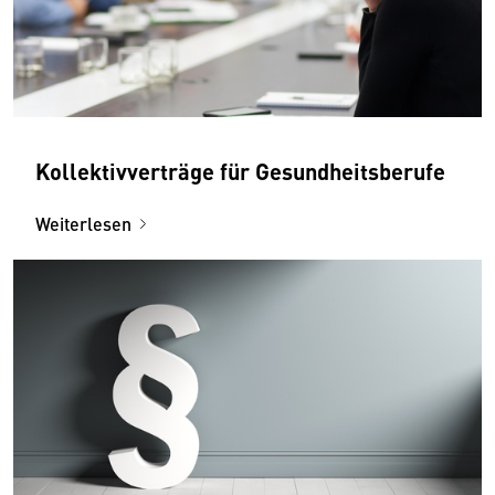
Kollektivverträge für Gesundheitsberufe
Weiterlesen