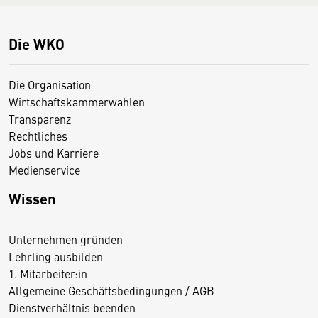
Die WKO
Die Organisation
Wirtschaftskammerwahlen
Transparenz
Rechtliches
Jobs und Karriere
Medienservice
Wissen
Unternehmen gründen
Lehrling ausbilden
1. Mitarbeiter:in
Allgemeine Geschäftsbedingungen / AGB
Dienstverhältnis beenden