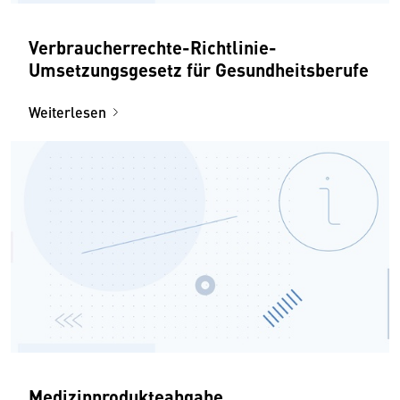
Verbraucherrechte-Richtlinie-
Umsetzungsgesetz für Gesundheitsberufe
Weiterlesen
Medizinprodukteabgabe