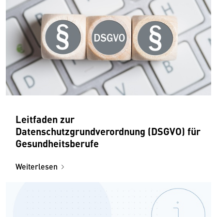
Leitfaden zur
Datenschutzgrundverordnung (DSGVO) für
Gesundheitsberufe
Weiterlesen