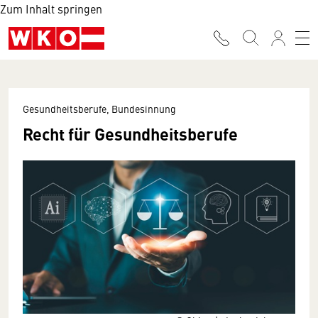
Zum Inhalt springen
Gesundheitsberufe, Bundesinnung
Recht für Gesundheitsberufe