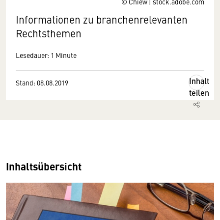
© Chiew | stock.adobe.com
Informationen zu branchenrelevanten
Rechtsthemen
Lesedauer: 1 Minute
Inhalt
Stand: 08.08.2019
teilen
Inhaltsübersicht