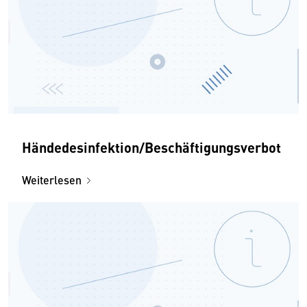
Händedesinfektion/Beschäftigungsverbot
Weiterlesen