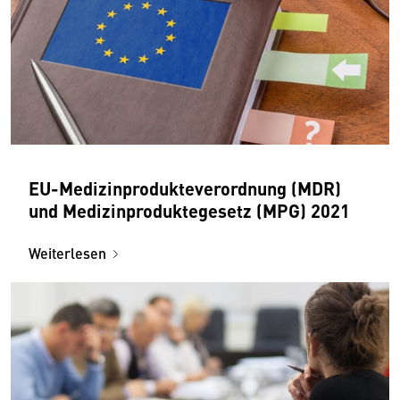
EU-Medizinprodukteverordnung (MDR)
und Medizinproduktegesetz (MPG) 2021
Weiterlesen