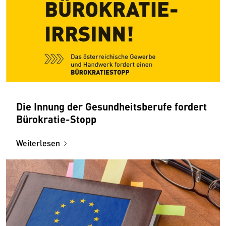
Die Innung der Gesundheitsberufe fordert
Bürokratie-Stopp
Weiterlesen