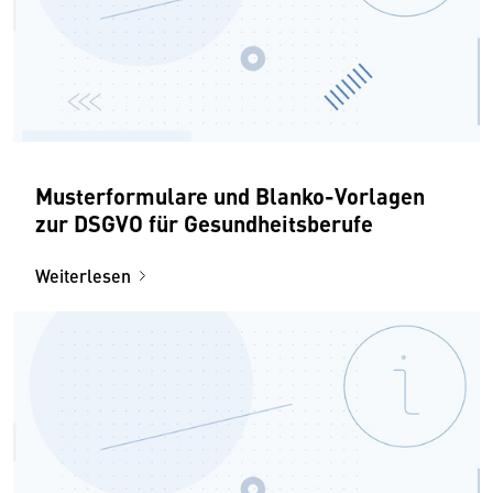
Musterformulare und Blanko-Vorlagen
zur DSGVO für Gesundheitsberufe
Weiterlesen