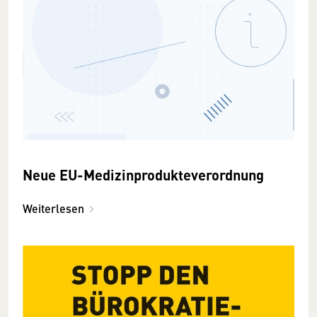
Neue EU-Medizinprodukteverordnung
Weiterlesen