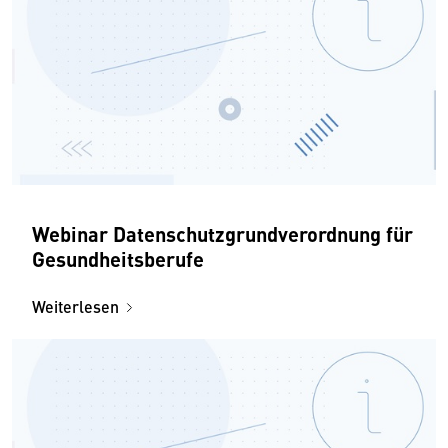
Webinar Datenschutzgrundverordnung für
Gesundheitsberufe
Weiterlesen