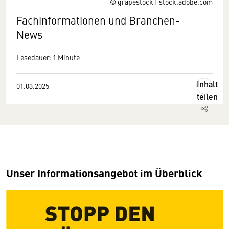
© grapestock | stock.adobe.com
Fachinformationen und Branchen-
News
Lesedauer: 1 Minute
Inhalt
01.03.2025
teilen
Unser Informationsangebot im Überblick