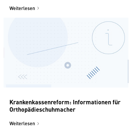
Weiterlesen
Krankenkassenreform: Informationen für
Orthopädieschuhmacher
Weiterlesen