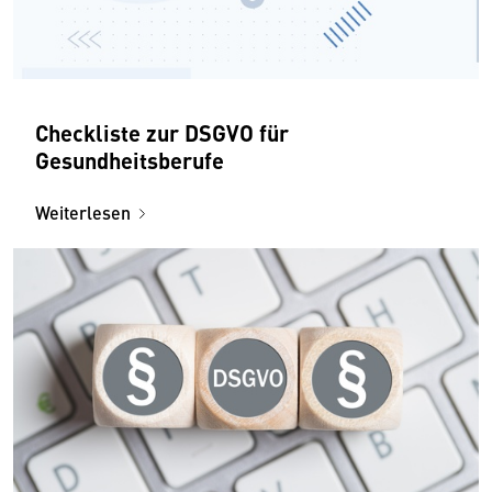
Checkliste zur DSGVO für
Gesundheitsberufe
Weiterlesen