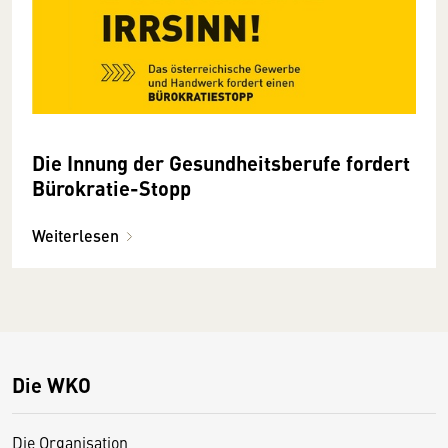
Die Innung der Gesundheitsberufe fordert
Bürokratie-Stopp
Weiterlesen
Die WKO
Die Organisation