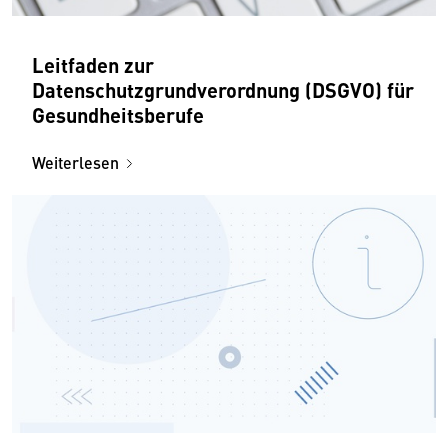
Leitfaden zur
Datenschutzgrundverordnung (DSGVO) für
Gesundheitsberufe
Weiterlesen