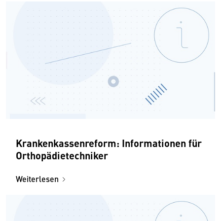
Krankenkassenreform: Informationen für
Orthopädietechniker
Weiterlesen