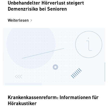
Unbehandelter Hörverlust steigert
Demenzrisiko bei Senioren
Weiterlesen
Krankenkassenreform: Informationen für
Hörakustiker