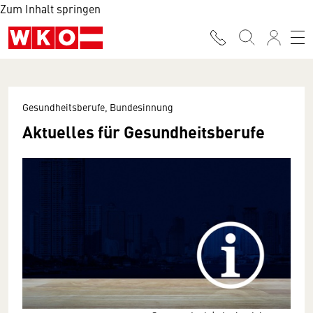
Zum Inhalt springen
Gesundheitsberufe, Bundesinnung
Aktuelles für Gesundheitsberufe