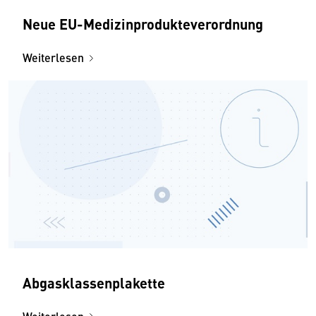
Neue EU-Medizinprodukteverordnung
Weiterlesen
Abgasklassenplakette