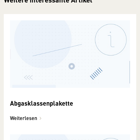
Abgasklassenplakette
Weiterlesen