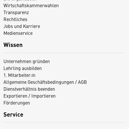
Wirtschaftskammerwahlen
Transparenz
Rechtliches
Jobs und Karriere
Medienservice
Wissen
Unternehmen gründen
Lehrling ausbilden
1. Mitarbeiter:in
Allgemeine Geschäftsbedingungen / AGB
Dienstverhältnis beenden
Exportieren / Importieren
Förderungen
Service