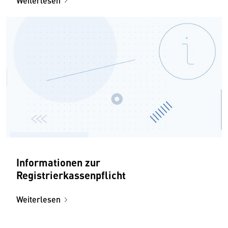
Weiterlesen
Informationen zur
Registrierkassenpflicht
Weiterlesen