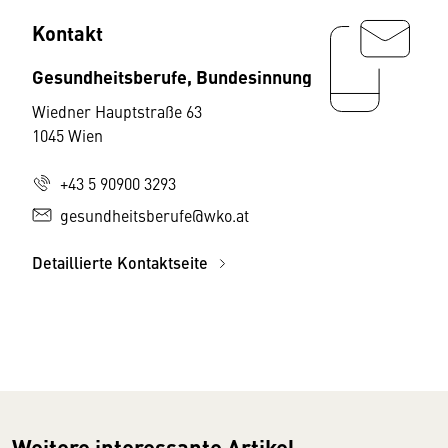
Kontakt
Gesundheitsberufe, Bundesinnung
Wiedner Hauptstraße 63
1045 Wien
+43 5 90900 3293
gesundheitsberufe@wko.at
Detaillierte Kontaktseite
Weitere interessante Artikel