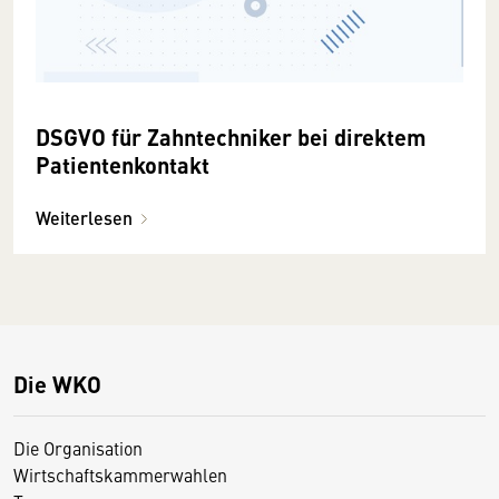
DSGVO für Zahntechniker bei direktem
Patientenkontakt
Weiterlesen
Die WKO
Die Organisation
Wirtschaftskammerwahlen