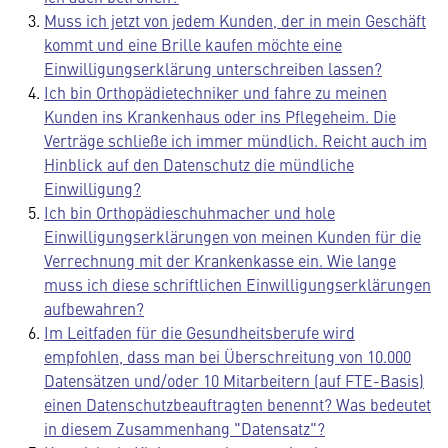
Muss ich jetzt von jedem Kunden, der in mein Geschäft
kommt und eine Brille kaufen möchte eine
Einwilligungserklärung unterschreiben lassen?
Ich bin Orthopädietechniker und fahre zu meinen
Kunden ins Krankenhaus oder ins Pflegeheim. Die
Verträge schließe ich immer mündlich. Reicht auch im
Hinblick auf den Datenschutz die mündliche
Einwilligung?
Ich bin Orthopädieschuhmacher und hole
Einwilligungserklärungen von meinen Kunden für die
Verrechnung mit der Krankenkasse ein. Wie lange
muss ich diese schriftlichen Einwilligungserklärungen
aufbewahren?
Im Leitfaden für die Gesundheitsberufe wird
empfohlen, dass man bei Überschreitung von 10.000
Datensätzen und/oder 10 Mitarbeitern (auf FTE-Basis)
einen Datenschutzbeauftragten benennt? Was bedeutet
in diesem Zusammenhang "Datensatz"?