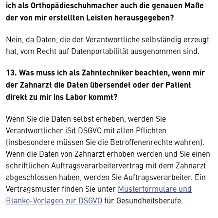
ich als Orthopädieschuhmacher auch die genauen Maße
der von mir erstellten Leisten herausgegeben?
Nein, da Daten, die der Verantwortliche selbständig erzeugt
hat, vom Recht auf Datenportabilität ausgenommen sind.
13. Was muss ich als Zahntechniker beachten, wenn mir
der Zahnarzt die Daten übersendet oder der Patient
direkt zu mir ins Labor kommt?
Wenn Sie die Daten selbst erheben, werden Sie
Verantwortlicher iSd DSGVO mit allen Pflichten
(insbesondere müssen Sie die Betroffenenrechte wahren).
Wenn die Daten von Zahnarzt erhoben werden und Sie einen
schriftlichen Auftragsverarbeitervertrag mit dem Zahnarzt
abgeschlossen haben, werden Sie Auftragsverarbeiter. Ein
Vertragsmuster finden Sie unter
Musterformulare und
Blanko-Vorlagen zur DSGVO
für Gesundheitsberufe.