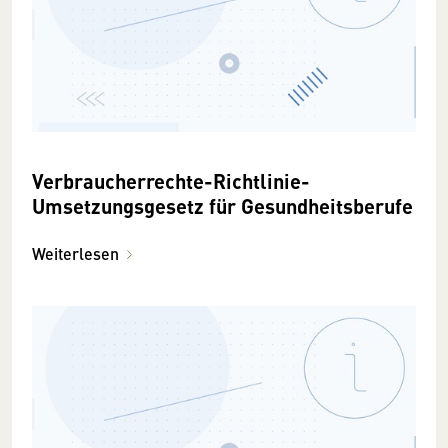
Verbraucherrechte-Richtlinie-
Umsetzungsgesetz für Gesundheitsberufe
Weiterlesen