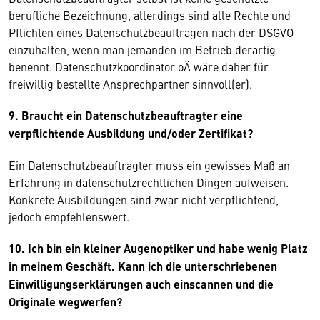
berufliche Bezeichnung, allerdings sind alle Rechte und
Pflichten eines Datenschutzbeauftragen nach der DSGVO
einzuhalten, wenn man jemanden im Betrieb derartig
benennt. Datenschutzkoordinator oÄ wäre daher für
freiwillig bestellte Ansprechpartner sinnvoll(er).
9. Braucht ein Datenschutzbeauftragter eine
verpflichtende Ausbildung und/oder Zertifikat?
Ein Datenschutzbeauftragter muss ein gewisses Maß an
Erfahrung in datenschutzrechtlichen Dingen aufweisen.
Konkrete Ausbildungen sind zwar nicht verpflichtend,
jedoch empfehlenswert.
10. Ich bin ein kleiner Augenoptiker und habe wenig Platz
in meinem Geschäft. Kann ich die unterschriebenen
Einwilligungserklärungen auch einscannen und die
Originale wegwerfen?