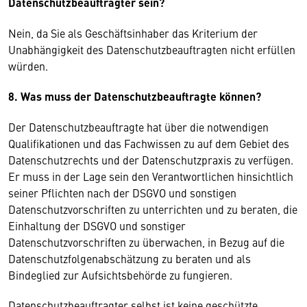
Datenschutzbeauftragter sein?
Nein, da Sie als Geschäftsinhaber das Kriterium der
Unabhängigkeit des Datenschutzbeauftragten nicht erfüllen
würden.
8. Was muss der Datenschutzbeauftragte können?
Der Datenschutzbeauftragte hat über die notwendigen
Qualifikationen und das Fachwissen zu auf dem Gebiet des
Datenschutzrechts und der Datenschutzpraxis zu verfügen.
Er muss in der Lage sein den Verantwortlichen hinsichtlich
seiner Pflichten nach der DSGVO und sonstigen
Datenschutzvorschriften zu unterrichten und zu beraten, die
Einhaltung der DSGVO und sonstiger
Datenschutzvorschriften zu überwachen, in Bezug auf die
Datenschutzfolgenabschätzung zu beraten und als
Bindeglied zur Aufsichtsbehörde zu fungieren.
Datenschutzbeauftragter selbst ist keine geschützte