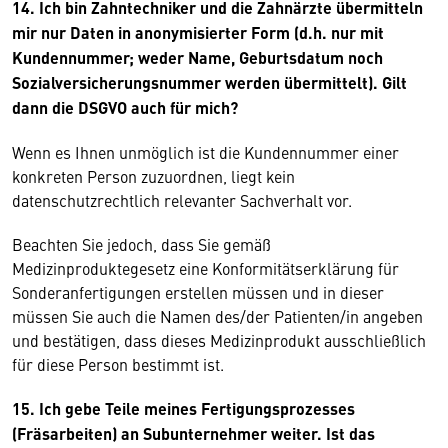
14. Ich bin Zahntechniker und die Zahnärzte übermitteln
mir nur Daten in anonymisierter Form (d.h. nur mit
Kundennummer; weder Name, Geburtsdatum noch
Sozialversicherungsnummer werden übermittelt). Gilt
dann die DSGVO auch für mich?
Wenn es Ihnen unmöglich ist die Kundennummer einer
konkreten Person zuzuordnen, liegt kein
datenschutzrechtlich relevanter Sachverhalt vor.
Beachten Sie jedoch, dass Sie gemäß
Medizinproduktegesetz eine Konformitätserklärung für
Sonderanfertigungen erstellen müssen und in dieser
müssen Sie auch die Namen des/der Patienten/in angeben
und bestätigen, dass dieses Medizinprodukt ausschließlich
für diese Person bestimmt ist.
15. Ich gebe Teile meines Fertigungsprozesses
(Fräsarbeiten) an Subunternehmer weiter. Ist das