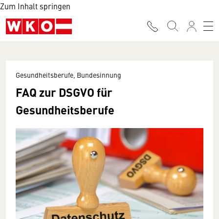
Zum Inhalt springen
Gesundheitsberufe, Bundesinnung
FAQ zur DSGVO für
Gesundheitsberufe