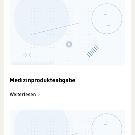
Medizinprodukteabgabe
Weiterlesen