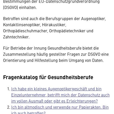
Bestimmungen der EU-Datenschutzgrundverordnung
(DSGVO) einhalten.
Betroffen sind auch die Berufsgruppen der Augenoptiker,
Kontaktlinsenoptiker, Hörakustiker,
Orthopädieschuhmacher, Orthopädietechniker und
Zahntechniker.
Für Betriebe der Innung Gesundheitsberufe bietet die
Zusammestellung häufig gestellter Fragen zur DSGVO eine
Orientierung und Hilfestellung beim Umgang von Daten.
Fragenkatalog für Gesundheitsberufe
Ich habe ein kleines Augenoptikergeschäft und bin
Einzelunternehmer, betrifft mich der Datenschutz auch
im vollen Ausmaß oder gibt es Erleichterungen?
Ich bin altmodisch und verwende nur Papierakten. Bin
ich auch betroffen?