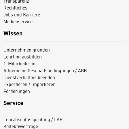
Transparenz
Rechtliches
Jobs und Karriere
Medienservice
Wissen
Unternehmen gründen
Lehrling ausbilden
1. Mitarbeiter:in
Allgemeine Geschäftsbedingungen / AGB
Dienstverhältnis beenden
Exportieren / Importieren
Förderungen
Service
Lehrabschlussprüfung / LAP
Kollektivverträge