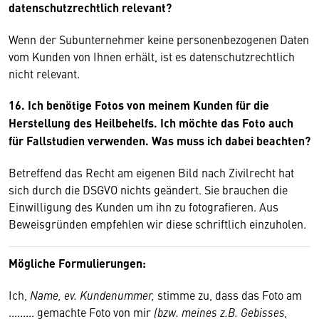
datenschutzrechtlich relevant?
Wenn der Subunternehmer keine personenbezogenen Daten
vom Kunden von Ihnen erhält, ist es datenschutzrechtlich
nicht relevant.
16. Ich benötige Fotos von meinem Kunden für die
Herstellung des Heilbehelfs. Ich möchte das Foto auch
für Fallstudien verwenden. Was muss ich dabei beachten?
Betreffend das Recht am eigenen Bild nach Zivilrecht hat
sich durch die DSGVO nichts geändert. Sie brauchen die
Einwilligung des Kunden um ihn zu fotografieren. Aus
Beweisgründen empfehlen wir diese schriftlich einzuholen.
Mögliche Formulierungen:
Ich,
Name, ev. Kundenummer,
stimme zu, dass das Foto am
......... gemachte Foto von mir
(bzw. meines z.B. Gebisses,