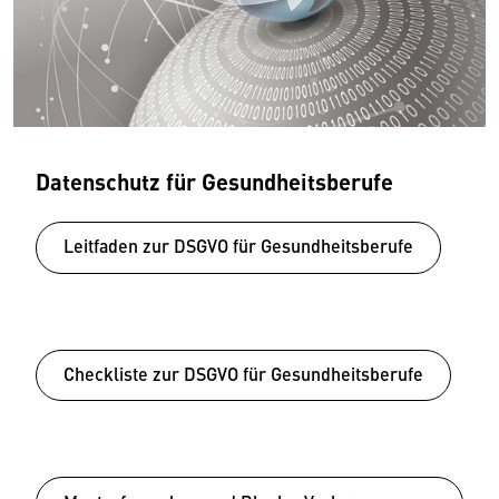
Datenschutz für Gesundheitsberufe
Leitfaden zur DSGVO für Gesundheitsberufe
Checkliste zur DSGVO für Gesundheitsberufe