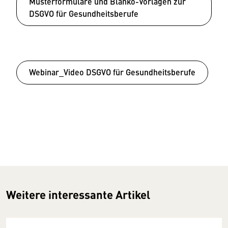
Musterformulare und Blanko-Vorlagen zur
DSGVO für Gesundheitsberufe
Webinar_Video DSGVO für Gesundheitsberufe
Weitere interessante Artikel