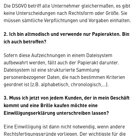
Die DSGVO betriff alle Unternehmer gleichermaßen, es gibt
keine Unterscheidungen nach Rechtsform oder Größe. Sie
müssen sämtliche Verpflichtungen und Vorgaben einhalten.
2. Ich bin altmodisch und verwende nur Papierakten. Bin
ich auch betroffen?
Sofern diese Aufzeichnungen in einem Dateisystem
aufbewahrt werden, fällt auch der Papierakt darunter.
Dateisystem ist eine strukturierte Sammlung
personenbezogener Daten, die nach bestimmen Kriterien
geordnet ist (z.B. alphabetisch, chronologisch,…).
3. Muss ich jetzt von jedem Kunden, der in mein Geschäft
kommt und eine Brille kaufen möchte eine
Einwilligungserklärung unterschreiben lassen?
Eine Einwilligung ist dann nicht notwendig, wenn andere
Rechtsfertigungsgründe vorliegen. Der wichtigste für die