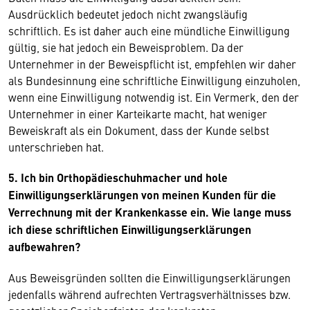
Ausdrücklich bedeutet jedoch nicht zwangsläufig
schriftlich. Es ist daher auch eine mündliche Einwilligung
gültig, sie hat jedoch ein Beweisproblem. Da der
Unternehmer in der Beweispflicht ist, empfehlen wir daher
als Bundesinnung eine schriftliche Einwilligung einzuholen,
wenn eine Einwilligung notwendig ist. Ein Vermerk, den der
Unternehmer in einer Karteikarte macht, hat weniger
Beweiskraft als ein Dokument, dass der Kunde selbst
unterschrieben hat.
5. Ich bin Orthopädieschuhmacher und hole
Einwilligungserklärungen von meinen Kunden für die
Verrechnung mit der Krankenkasse ein. Wie lange muss
ich diese schriftlichen Einwilligungserklärungen
aufbewahren?
Aus Beweisgründen sollten die Einwilligungserklärungen
jedenfalls während aufrechten Vertragsverhältnisses bzw.