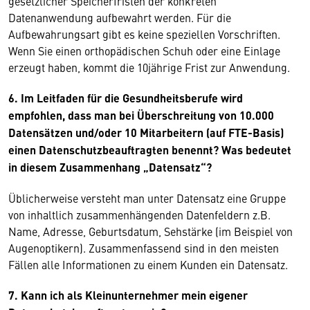
gesetzlicher Speicherfristen der konkreten
Datenanwendung aufbewahrt werden. Für die
Aufbewahrungsart gibt es keine speziellen Vorschriften.
Wenn Sie einen orthopädischen Schuh oder eine Einlage
erzeugt haben, kommt die 10jährige Frist zur Anwendung.
6. Im Leitfaden für die Gesundheitsberufe wird
empfohlen, dass man bei Überschreitung von 10.000
Datensätzen und/oder 10 Mitarbeitern (auf FTE-Basis)
einen Datenschutzbeauftragten benennt? Was bedeutet
in diesem Zusammenhang „Datensatz“?
Üblicherweise versteht man unter Datensatz eine Gruppe
von inhaltlich zusammenhängenden Datenfeldern z.B.
Name, Adresse, Geburtsdatum, Sehstärke (im Beispiel von
Augenoptikern). Zusammenfassend sind in den meisten
Fällen alle Informationen zu einem Kunden ein Datensatz.
7. Kann ich als Kleinunternehmer mein eigener