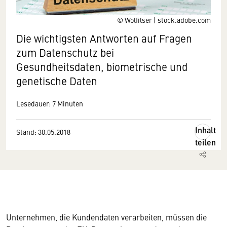
© Wolfilser | stock.adobe.com
Die wichtigsten Antworten auf Fragen
zum Datenschutz bei
Gesundheitsdaten, biometrische und
genetische Daten
Lesedauer: 7 Minuten
Inhalt
Stand: 30.05.2018
teilen
Unternehmen, die Kundendaten verarbeiten, müssen die