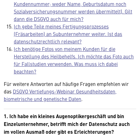
Kundennummer; weder Name, Geburtsdatum noch
Sozialversicherungsnummer werden übermittelt). Gilt
dann die DSGVO auch für mich?
Ich gebe Teile meines Fertigungsprozesses
(Fräsarbeiten) an Subunternehmer weiter. Ist das
datenschutzrechtlich relevant?
Ich benötige Fotos von meinem Kunden für die
Herstellung des Heilbehelfs. Ich möchte das Foto auch
für Fallstudien verwenden. Was muss ich dabei
beachten?
Für weitere Antworten auf häufige Fragen empfehlen wir
das
DSGVO Vertiefungs-Webinar Gesundheitsdaten,
biometrische und genetische Daten
.
1. Ich habe ein kleines Augenoptikergeschäft und bin
Einzelunternehmer, betrifft mich der Datenschutz auch
im vollen Ausmaß oder gibt es Erleichterungen?