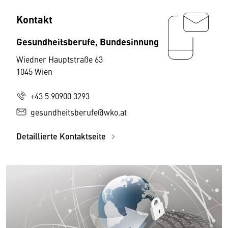
Kontakt
Gesundheitsberufe, Bundesinnung
Wiedner Hauptstraße 63
1045 Wien
+43 5 90900 3293
gesundheitsberufe@wko.at
Detaillierte Kontaktseite