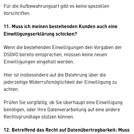
Für die Aufbewahrungsart gibt es keine speziellen
Vorschriften.
11. Muss ich meinen bestehenden Kunden auch eine
Einwilligungserklärung schicken?
Wenn die bestehenden Einwilligungen den Vorgaben der
DSGVO bereits entsprechen, müssen keine neuen
Einwilligungen eingeholt werden.
Hier ist insbesondere auf die Belehrung über die
jederzeitige Widerrufsmöglichkeit der Einwilligung zu
achten.
Prüfen Sie sorgfältig, ob Sie überhaupt eine Einwilligung
benötigen, oder Ihre Datenverarbeitung auf eine andere
Rechtsgrundlage stützen können.
12. Betreffend das Recht auf Datenübertragbarkeit: Muss