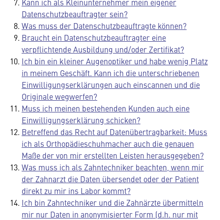
Kann ich als Kleinunternehmer mein eigener
Datenschutzbeauftragter sein?
Was muss der Datenschutzbeauftragte können?
Braucht ein Datenschutzbeauftragter eine
verpflichtende Ausbildung und/oder Zertifikat?
Ich bin ein kleiner Augenoptiker und habe wenig Platz
in meinem Geschäft. Kann ich die unterschriebenen
Einwilligungserklärungen auch einscannen und die
Originale wegwerfen?
Muss ich meinen bestehenden Kunden auch eine
Einwilligungserklärung schicken?
Betreffend das Recht auf Datenübertragbarkeit: Muss
ich als Orthopädieschuhmacher auch die genauen
Maße der von mir erstellten Leisten herausgegeben?
Was muss ich als Zahntechniker beachten, wenn mir
der Zahnarzt die Daten übersendet oder der Patient
direkt zu mir ins Labor kommt?
Ich bin Zahntechniker und die Zahnärzte übermitteln
mir nur Daten in anonymisierter Form (d.h. nur mit