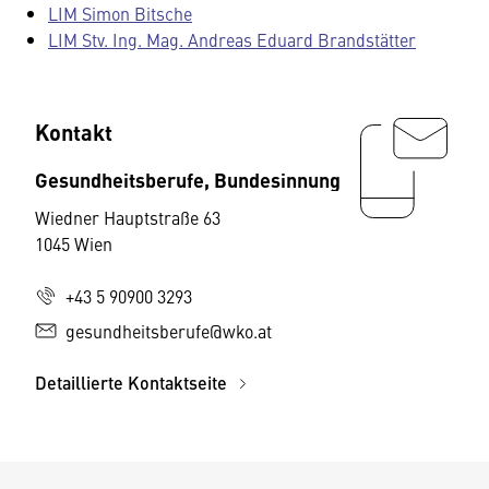
LIM Simon Bitsche
LIM Stv. Ing. Mag. Andreas Eduard Brandstätter
Kontakt
Gesundheitsberufe, Bundesinnung
Wiedner Hauptstraße 63
1045 Wien
+43 5 90900 3293
gesundheitsberufe@wko.at
Detaillierte Kontaktseite