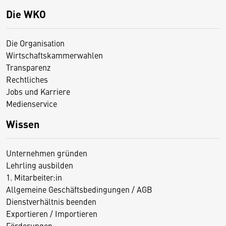
Die WKO
Die Organisation
Wirtschaftskammerwahlen
Transparenz
Rechtliches
Jobs und Karriere
Medienservice
Wissen
Unternehmen gründen
Lehrling ausbilden
1. Mitarbeiter:in
Allgemeine Geschäftsbedingungen / AGB
Dienstverhältnis beenden
Exportieren / Importieren
Förderungen