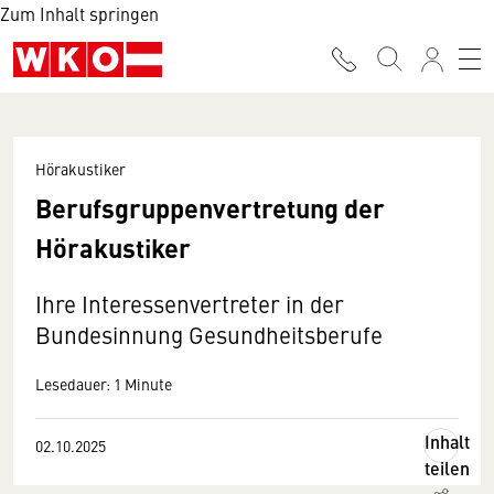
Zum Inhalt springen
Hörakustiker
Berufsgruppenvertretung der
Hörakustiker
Ihre Interessenvertreter in der
Bundesinnung Gesundheitsberufe
Lesedauer: 1 Minute
Inhalt
02.10.2025
teilen