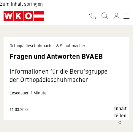
Zum Inhalt springen
Orthopädieschuhmacher & Schuhmacher
Fragen und Antworten BVAEB
Informationen für die Berufsgruppe
der Orthopädieschuhmacher
Lesedauer: 1 Minute
Inhalt
11.03.2023
teilen