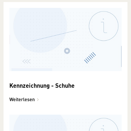
Kennzeichnung - Schuhe
Weiterlesen