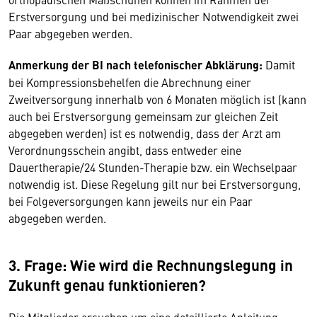
Erstversorgung und bei medizinischer Notwendigkeit zwei
Paar abgegeben werden.
Anmerkung der BI nach telefonischer Abklärung:
Damit
bei Kompressionsbehelfen die Abrechnung einer
Zweitversorgung innerhalb von 6 Monaten möglich ist (kann
auch bei Erstversorgung gemeinsam zur gleichen Zeit
abgegeben werden) ist es notwendig, dass der Arzt am
Verordnungsschein angibt, dass entweder eine
Dauertherapie/24 Stunden-Therapie bzw. ein Wechselpaar
notwendig ist. Diese Regelung gilt nur bei Erstversorgung,
bei Folgeversorgungen kann jeweils nur ein Paar
abgegeben werden.
3. Frage: Wie wird die Rechnungslegung in
Zukunft genau funktionieren?