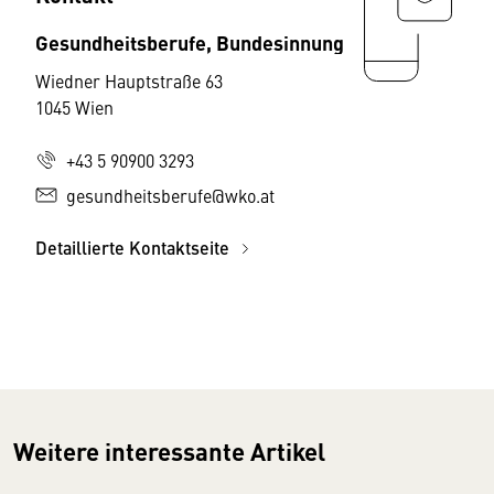
Gesundheitsberufe, Bundesinnung
Wiedner Hauptstraße 63
1045 Wien
+43 5 90900 3293
gesundheitsberufe@wko.at
Detaillierte Kontaktseite
Weitere interessante Artikel