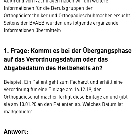
Aufgrund von Nachfragen haben wir um weitere
Informationen für die Berufsgruppen der
Orthopädietechniker und Orthopädieschuhmacher ersucht.
Seitens der BVAEB wurden uns folgende ergänzende
Informationen übermittelt:
1. Frage: Kommt es bei der Übergangsphase
auf das Verordnungsdatum oder das
Abgabedatum des Heilbehelfs an?
Beispiel: Ein Patient geht zum Facharzt und erhält eine
Verordnung für eine Einlage am 16.12.19, der
Orthopädieschuhmacher fertigt diese Einlage an und gibt
sie am 10.01.20 an den Patienten ab. Welches Datum ist
maßgeblich?
Antwort: