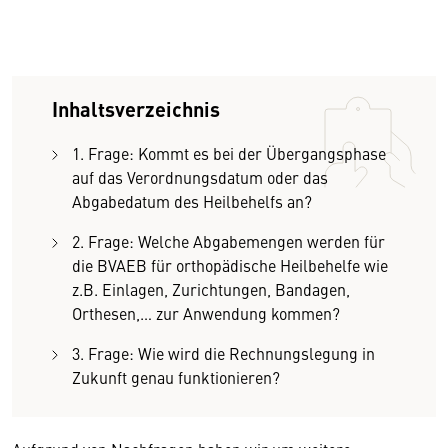
Inhaltsverzeichnis
1. Frage: Kommt es bei der Übergangsphase
auf das Verordnungsdatum oder das
Abgabedatum des Heilbehelfs an?
2. Frage: Welche Abgabemengen werden für
die BVAEB für orthopädische Heilbehelfe wie
z.B. Einlagen, Zurichtungen, Bandagen,
Orthesen,… zur Anwendung kommen?
3. Frage: Wie wird die Rechnungslegung in
Zukunft genau funktionieren?