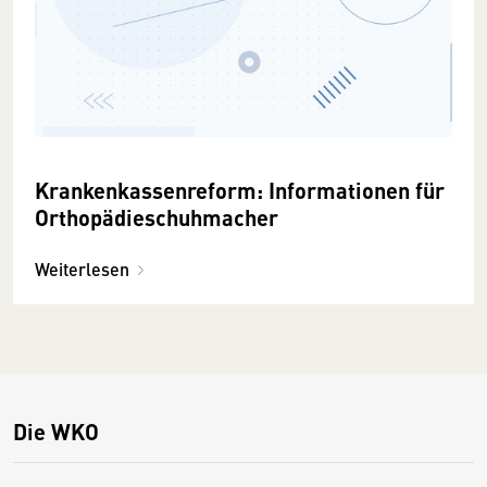
Krankenkassenreform: Informationen für
Orthopädieschuhmacher
Weiterlesen
Die WKO