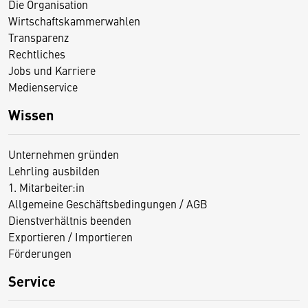
Die Organisation
Wirtschaftskammerwahlen
Transparenz
Rechtliches
Jobs und Karriere
Medienservice
Wissen
Unternehmen gründen
Lehrling ausbilden
1. Mitarbeiter:in
Allgemeine Geschäftsbedingungen / AGB
Dienstverhältnis beenden
Exportieren / Importieren
Förderungen
Service