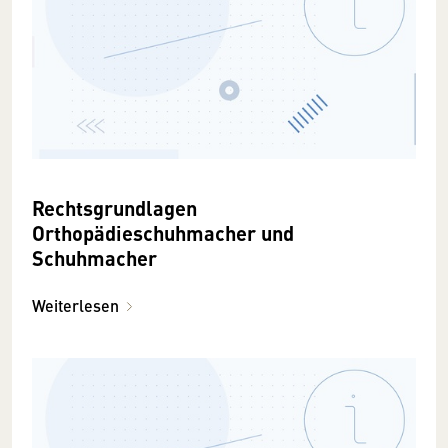
Rechtsgrundlagen
Orthopädieschuhmacher und
Schuhmacher
Weiterlesen