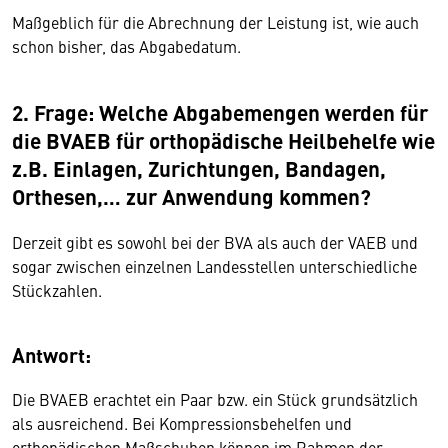
Maßgeblich für die Abrechnung der Leistung ist, wie auch
schon bisher, das Abgabedatum.
2. Frage: Welche Abgabemengen werden für
die BVAEB für orthopädische Heilbehelfe wie
z.B. Einlagen, Zurichtungen, Bandagen,
Orthesen,… zur Anwendung kommen?
Derzeit gibt es sowohl bei der BVA als auch der VAEB und
sogar zwischen einzelnen Landesstellen unterschiedliche
Stückzahlen.
Antwort:
Die BVAEB erachtet ein Paar bzw. ein Stück grundsätzlich
als ausreichend. Bei Kompressionsbehelfen und
orthopädischen Maßschuhen können im Rahmen der