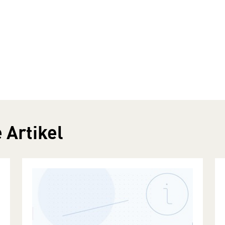
 Artikel