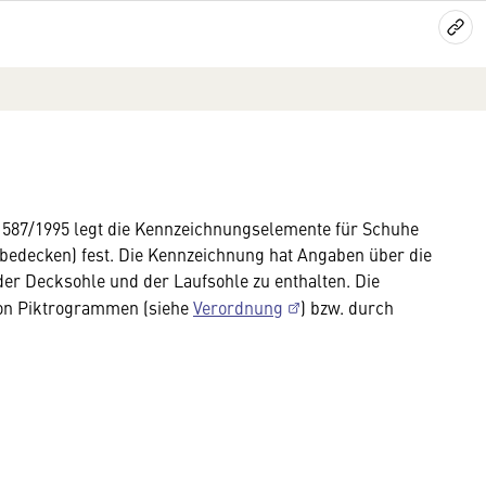
587/1995 legt die Kennzeichnungselemente für Schuhe
 bedecken) fest. Die Kennzeichnung hat Angaben über die
er Decksohle und der Laufsohle zu enthalten. Die
von Piktrogrammen (siehe
Verordnung
) bzw. durch