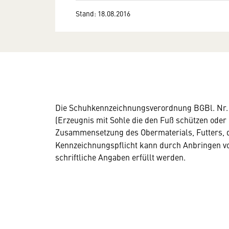
Stand: 18.08.2016
Die Schuhkennzeichnungsverordnung BGBl. Nr. 
(Erzeugnis mit Sohle die den Fuß schützen oder
Zusammensetzung des Obermaterials, Futters, d
Kennzeichnungspflicht kann durch Anbringen 
schriftliche Angaben erfüllt werden.