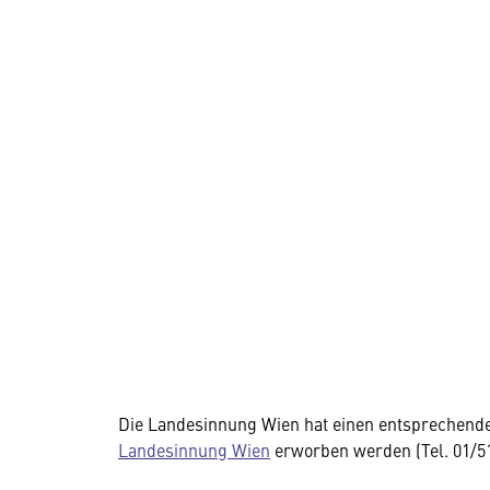
Die Landesinnung Wien hat einen entsprechenden
Landesinnung Wien
erworben werden (Tel. 01/51