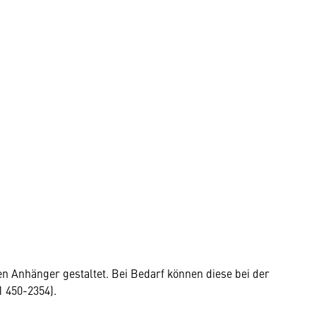
 Anhänger gestaltet. Bei Bedarf können diese bei der
 450-2354).