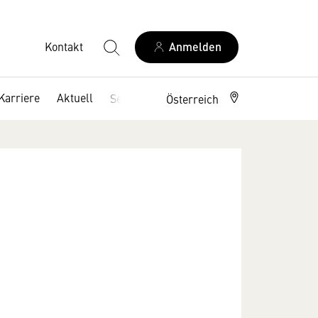
Kontakt
Anmelden
Karriere
Aktuell
Service
Österreich