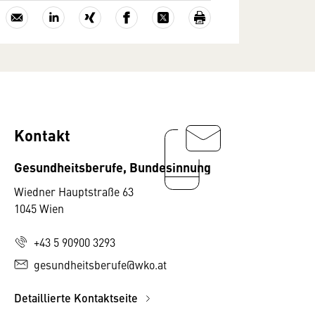
Kontakt
Gesundheitsberufe, Bundesinnung
Wiedner Hauptstraße 63
1045 Wien
+43 5 90900 3293
gesundheitsberufe@wko.at
Detaillierte Kontaktseite