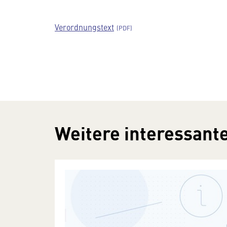
Verordnungstext
Weitere interessante