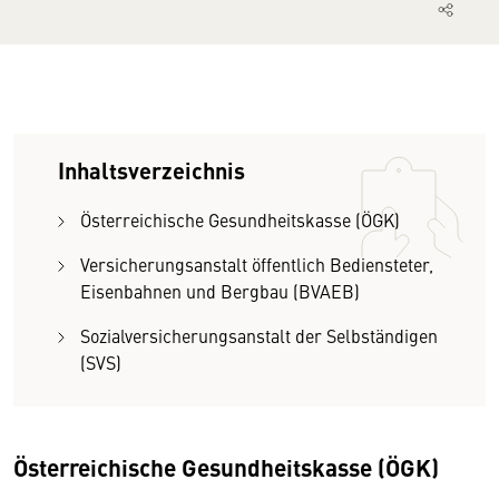
Inhaltsverzeichnis
Österreichische Gesundheitskasse (ÖGK)
Versicherungsanstalt öffentlich Bediensteter,
Eisenbahnen und Bergbau (BVAEB)
Sozialversicherungsanstalt der Selbständigen
(SVS)
Österreichische Gesundheitskasse (ÖGK)