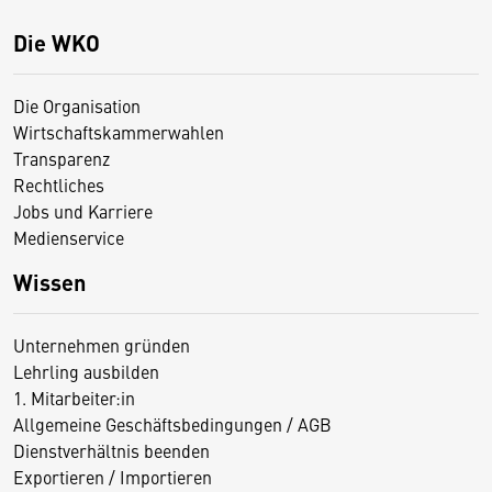
Die WKO
Die Organisation
Wirtschaftskammerwahlen
Transparenz
Rechtliches
Jobs und Karriere
Medienservice
Wissen
Unternehmen gründen
Lehrling ausbilden
1. Mitarbeiter:in
Allgemeine Geschäftsbedingungen / AGB
Dienstverhältnis beenden
Exportieren / Importieren