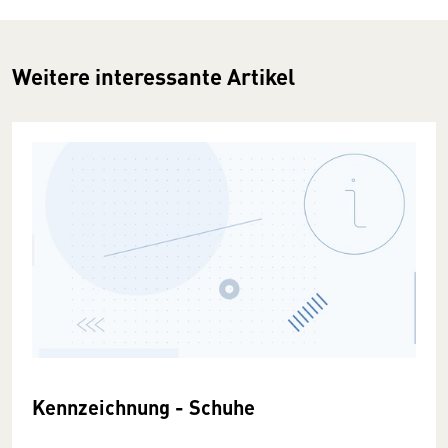
Weitere interessante Artikel
Kennzeichnung - Schuhe