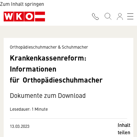
Zum Inhalt springen
Orthopädieschuhmacher & Schuhmacher
Krankenkassenreform:
Informationen
für Orthopädieschuhmacher
Dokumente zum Download
Lesedauer: 1 Minute
Inhalt
13.03.2023
teilen