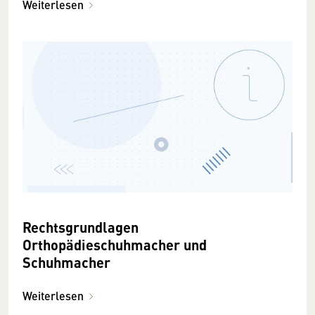
Weiterlesen
Rechtsgrundlagen
Orthopädieschuhmacher und
Schuhmacher
Weiterlesen