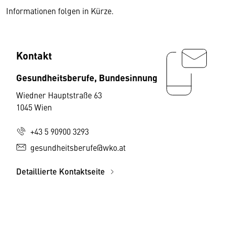
Informationen folgen in Kürze.
Kontakt
Gesundheitsberufe, Bundesinnung
Wiedner Hauptstraße 63
1045 Wien
+43 5 90900 3293
gesundheitsberufe@wko.at
Detaillierte Kontaktseite