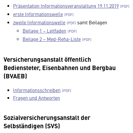
Präsentation Informationsveranstaltung 19.11.2019
erste Informationswelle
zweite Informationswelle
samt Beilagen
Beilage 1 – Leitfaden
Beilage 2 – Med-Reha-Liste
Versicherungsanstalt öffentlich
Bediensteter, Eisenbahnen und Bergbau
(BVAEB)
Informationsschreiben
Fragen und Antworten
Sozialversicherungsanstalt der
Selbständigen (SVS)