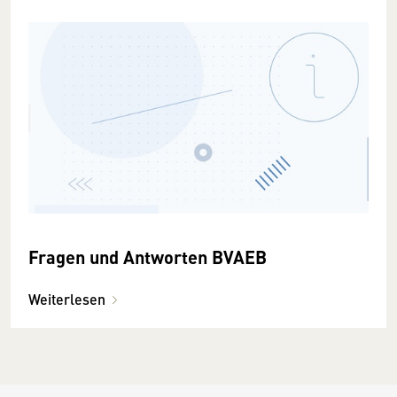
Fragen und Antworten BVAEB
Weiterlesen