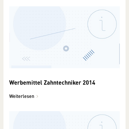
Werbemittel Zahntechniker 2014
Weiterlesen