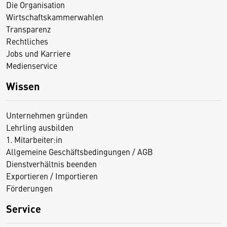
Die Organisation
Wirtschaftskammerwahlen
Transparenz
Rechtliches
Jobs und Karriere
Medienservice
Wissen
Unternehmen gründen
Lehrling ausbilden
1. Mitarbeiter:in
Allgemeine Geschäftsbedingungen / AGB
Dienstverhältnis beenden
Exportieren / Importieren
Förderungen
Service