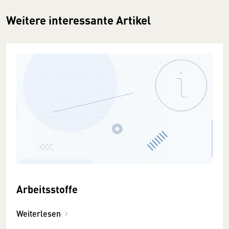
Weitere interessante Artikel
Arbeitsstoffe
Weiterlesen