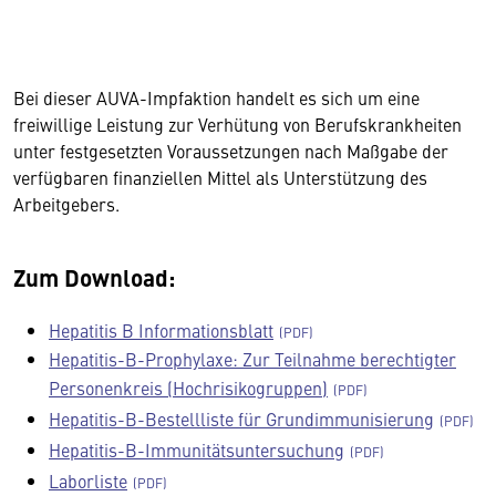
Bei dieser AUVA-Impfaktion handelt es sich um eine
freiwillige Leistung zur Verhütung von Berufskrankheiten
unter festgesetzten Voraussetzungen nach Maßgabe der
verfügbaren finanziellen Mittel als Unterstützung des
Arbeitgebers.
Zum Download:
Hepatitis B Informationsblatt
Hepatitis-B-Prophylaxe: Zur Teilnahme berechtigter
Personenkreis (Hochrisikogruppen)
Hepatitis-B-Bestellliste für Grundimmunisierung
Hepatitis-B-Immunitätsuntersuchung
Laborliste