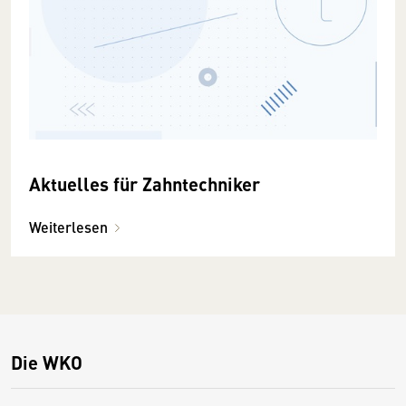
Aktuelles für Zahntechniker
Weiterlesen
Die WKO