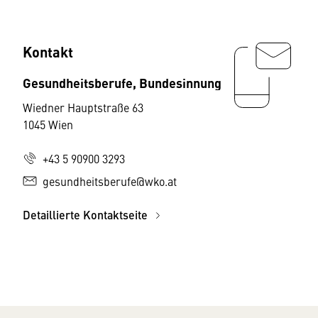
Kontakt
Gesundheitsberufe, Bundesinnung
Wiedner Hauptstraße 63
1045 Wien
+43 5 90900 3293
gesundheitsberufe@wko.at
Detaillierte Kontaktseite