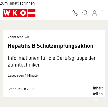
Zum Inhalt springen
Zahntechniker
Hepatitis B Schutzimpfungsaktion
Informationen für die Berufsgruppe der
Zahntechniker
Lesedauer: 1 Minute
Inhalt
Stand: 28.08.2019
teilen