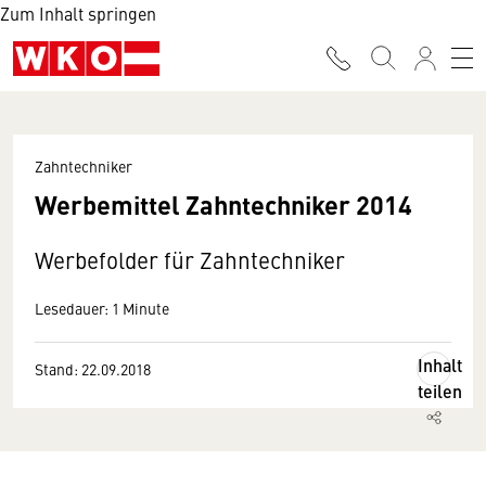
Zum Inhalt springen
Zahntechniker
Werbemittel Zahntechniker 2014
Werbefolder für Zahntechniker
Lesedauer: 1 Minute
Inhalt
Stand: 22.09.2018
teilen