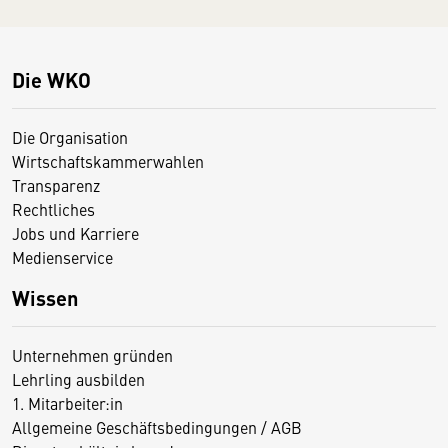
Die WKO
Die Organisation
Wirtschaftskammerwahlen
Transparenz
Rechtliches
Jobs und Karriere
Medienservice
Wissen
Unternehmen gründen
Lehrling ausbilden
1. Mitarbeiter:in
Allgemeine Geschäftsbedingungen / AGB