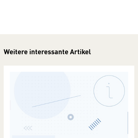
Weitere interessante Artikel