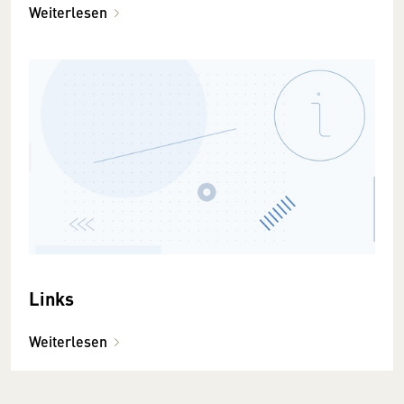
Weiterlesen
Links
Weiterlesen