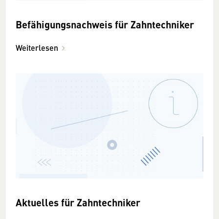
Befähigungsnachweis für Zahntechniker
Weiterlesen
Aktuelles für Zahntechniker