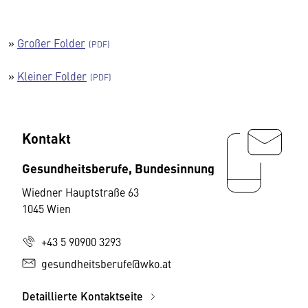
»
Großer Folder
»
Kleiner Folder
Kontakt
Gesundheitsberufe, Bundesinnung
Wiedner Hauptstraße 63
1045 Wien
+43 5 90900 3293
gesundheitsberufe@wko.at
Detaillierte Kontaktseite