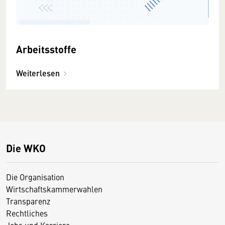
Arbeitsstoffe
Weiterlesen
Die WKO
Die Organisation
Wirtschaftskammerwahlen
Transparenz
Rechtliches
Jobs und Karriere