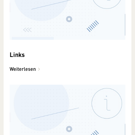
Links
Weiterlesen