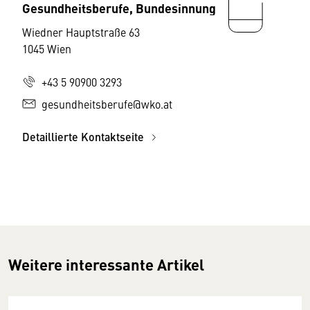
Gesundheitsberufe, Bundesinnung
Wiedner Hauptstraße 63
1045 Wien
+43 5 90900 3293
gesundheitsberufe@wko.at
Detaillierte Kontaktseite
Weitere interessante Artikel