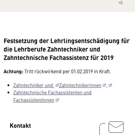
Festsetzung der Lehrlingsentschädigung für
die Lehrberufe Zahntechniker und
Zahntechnische Fachassistenz für 2019
Achtung:
Tritt rückwirkend per 01.02.2019 in Kraft.
Zahntechniker und
Zahntechnikerinnen
Zahntechnische Fachassistenten und
Fachassistentinnen
Kontakt