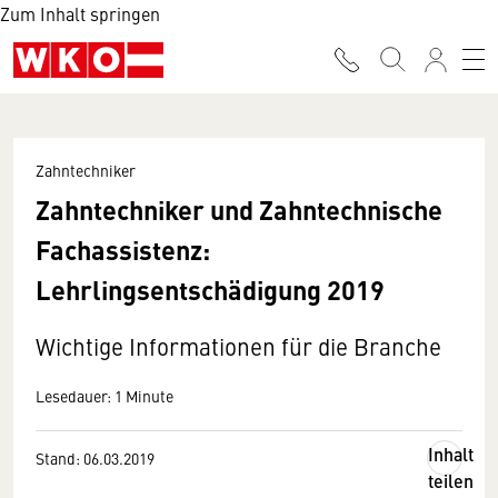
Zum Inhalt springen
Zahntechniker
Zahntechniker und Zahntechnische
Fachassistenz:
Lehrlingsentschädigung 2019
Wichtige Informationen für die Branche
Lesedauer: 1 Minute
Inhalt
Stand: 06.03.2019
teilen