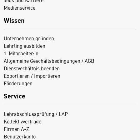
Medienservice
Wissen
Unternehmen gründen
Lehrling ausbilden
1. Mitarbeiter:in
Allgemeine Geschäftsbedingungen / AGB
Dienstverhältnis beenden
Exportieren / Importieren
Förderungen
Service
Lehrabschlussprüfung / LAP
Kollektivverträge
Firmen A-Z
Benutzerkonto