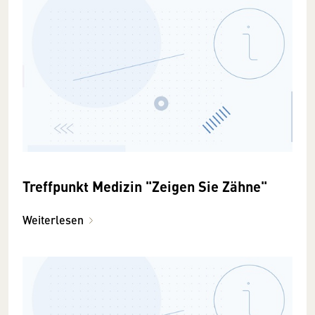
Treffpunkt Medizin "Zeigen Sie Zähne"
Weiterlesen