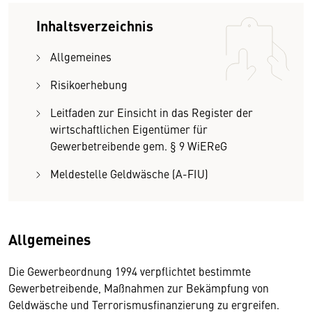
Inhaltsverzeichnis
Allgemeines
Risikoerhebung
Leitfaden zur Einsicht in das Register der
wirtschaftlichen Eigentümer für
Gewerbetreibende gem. § 9 WiEReG
Meldestelle Geldwäsche (A-FIU)
Allgemeines
Die Gewerbeordnung 1994 verpflichtet bestimmte
Gewerbetreibende, Maßnahmen zur Bekämpfung von
Geldwäsche und Terrorismusfinanzierung zu ergreifen.