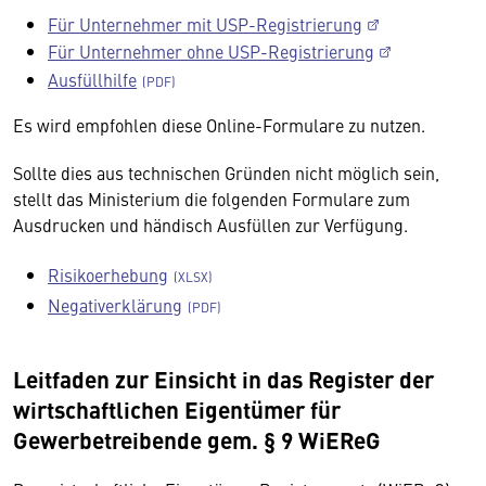
Für Unternehmer mit USP-Registrierung
Für Unternehmer ohne USP-Registrierung
Ausfüllhilfe
Es wird empfohlen diese Online-Formulare zu nutzen.
Sollte dies aus technischen Gründen nicht möglich sein,
stellt das Ministerium die folgenden Formulare zum
Ausdrucken und händisch Ausfüllen zur Verfügung.
Risikoerhebung
Negativerklärung
Leitfaden zur Einsicht in das Register der
wirtschaftlichen Eigentümer für
Gewerbetreibende gem. § 9 WiEReG