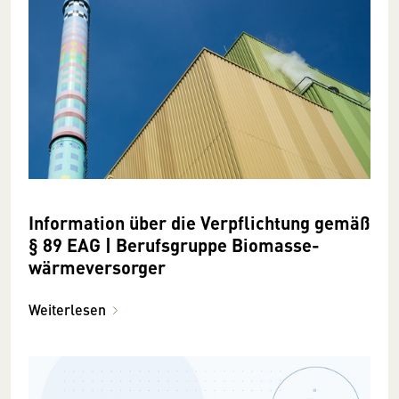
Information über die Verpflichtung gemäß
§ 89 EAG | Berufsgruppe Biomasse­
wärme­versorger
Weiterlesen