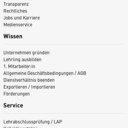
Transparenz
Rechtliches
Jobs und Karriere
Medienservice
Wissen
Unternehmen gründen
Lehrling ausbilden
1. Mitarbeiter:in
Allgemeine Geschäftsbedingungen / AGB
Dienstverhältnis beenden
Exportieren / Importieren
Förderungen
Service
Lehrabschlussprüfung / LAP