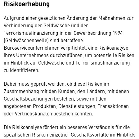
Risikoerhebung
Aufgrund einer gesetzlichen Änderung der Maßnahmen zur
Verhinderung der Geldwäsche und der
Terrorismusfinanzierung in der Gewerbeordnung 1994
(Geldwäschenovelle) sind betroffene
Büroserviceunternehmen verpflichtet, eine Risikoanalyse
ihres Unternehmens durchzuführen, um potenzielle Risiken
im Hinblick auf Geldwäsche und Terrorismusfinanzierung
zu identifizieren.
Dabei muss geprüft werden, ob diese Risiken im
Zusammenhang mit den Kunden, den Ländern, mit denen
Geschäftsbeziehungen bestehen, sowie mit den
angebotenen Produkten, Dienstleistungen, Transaktionen
oder Vertriebskanälen bestehen könnten.
Die Risikoanalyse fördert ein besseres Verständnis für die
spezifischen Risiken einzelner Geschäftsvorfälle im Hinblick