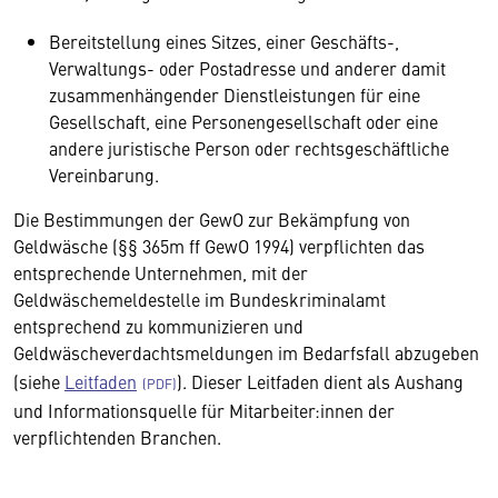
Bereitstellung eines Sitzes, einer Geschäfts-,
Verwaltungs- oder Postadresse und anderer damit
zusammenhängender Dienstleistungen für eine
Gesellschaft, eine Personengesellschaft oder eine
andere juristische Person oder rechtsgeschäftliche
Vereinbarung.
Die Bestimmungen der GewO zur Bekämpfung von
Geldwäsche (§§ 365m ff GewO 1994) verpflichten das
entsprechende Unternehmen, mit der
Geldwäschemeldestelle im Bundeskriminalamt
entsprechend zu kommunizieren und
Geldwäscheverdachtsmeldungen im Bedarfsfall abzugeben
(siehe
Leitfaden
). Dieser Leitfaden dient als Aushang
und Informationsquelle für Mitarbeiter:innen der
verpflichtenden Branchen.