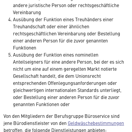
andere juristische Person oder rechtsgeschäftliche
Vereinbarung
Ausübung der Funktion eines Treuhänders einer
Treuhandschaft oder einer ähnlichen
rechtsgeschäftlichen Vereinbarung oder Bestellung
einer anderen Person für die zuvor genannten
Funktionen
Ausübung der Funktion eines nominellen
Anteilseigners für eine andere Person, bei der es sich
nicht um eine auf einem geregelten Markt notierte
Gesellschaft handelt, die dem Unionsrecht
entsprechenden Offenlegungsanforderungen oder
gleichwertigen internationalen Standards unterliegt,
oder Bestellung einer anderen Person für die zuvor
genannten Funktionen oder
Von den Mitgliedern der Berufsgruppe Büroservice sind
jene Bürodienstleister von den
Geldwäschebestimmungen
betroffen, die folgende Dienstleistungen anbieten: