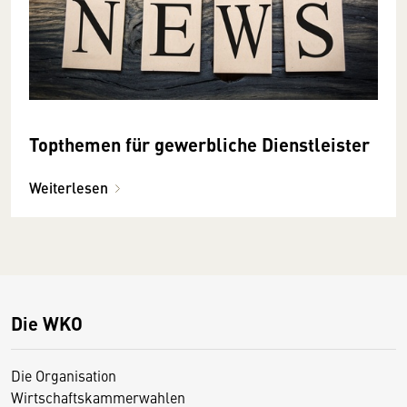
Topthemen für gewerbliche Dienstleister
Weiterlesen
Die WKO
Die Organisation
Wirtschaftskammerwahlen