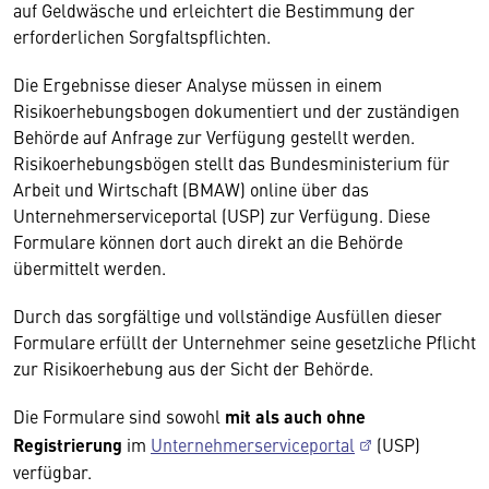
auf Geldwäsche und erleichtert die Bestimmung der
erforderlichen Sorgfaltspflichten.
Die Ergebnisse dieser Analyse müssen in einem
Risikoerhebungsbogen dokumentiert und der zuständigen
Behörde auf Anfrage zur Verfügung gestellt werden.
Risikoerhebungsbögen stellt das Bundesministerium für
Arbeit und Wirtschaft (BMAW) online über das
Unternehmerserviceportal (USP) zur Verfügung. Diese
Formulare können dort auch direkt an die Behörde
übermittelt werden.
Durch das sorgfältige und vollständige Ausfüllen dieser
Formulare erfüllt der Unternehmer seine gesetzliche Pflicht
zur Risikoerhebung aus der Sicht der Behörde.
Die Formulare sind sowohl
mit als auch ohne
Registrierung
im
Unternehmerserviceportal
(USP)
verfügbar.