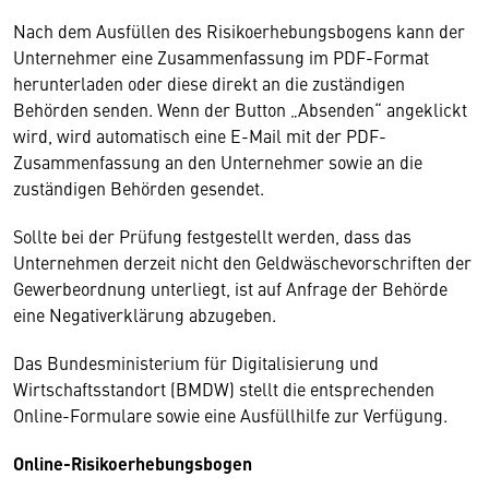
Nach dem Ausfüllen des Risikoerhebungsbogens kann der
Unternehmer eine Zusammenfassung im PDF-Format
herunterladen oder diese direkt an die zuständigen
Behörden senden. Wenn der Button „Absenden“ angeklickt
wird, wird automatisch eine E-Mail mit der PDF-
Zusammenfassung an den Unternehmer sowie an die
zuständigen Behörden gesendet.
Sollte bei der Prüfung festgestellt werden, dass das
Unternehmen derzeit nicht den Geldwäschevorschriften der
Gewerbeordnung unterliegt, ist auf Anfrage der Behörde
eine Negativerklärung abzugeben.
Das Bundesministerium für Digitalisierung und
Wirtschaftsstandort (BMDW) stellt die entsprechenden
Online-Formulare sowie eine Ausfüllhilfe zur Verfügung.
Online-Risikoerhebungsbogen