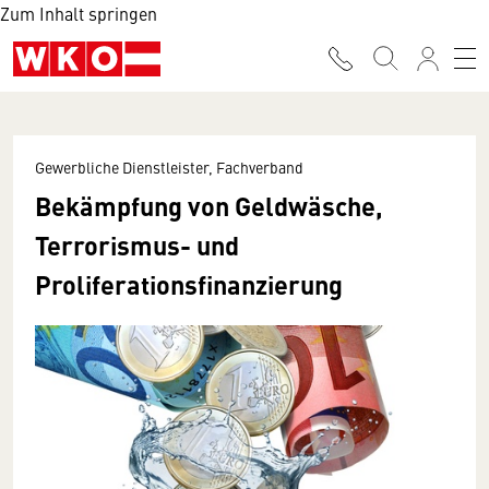
Zum Inhalt springen
Gewerbliche Dienstleister, Fachverband
Bekämpfung von Geldwäsche,
Terrorismus- und
Proliferationsfinanzierung