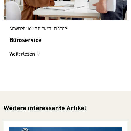
GEWERBLICHE DIENSTLEISTER
Büroservice
Weiterlesen
Weitere interessante Artikel