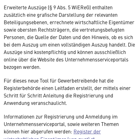
Erweiterte Auszüge (§ 9 Abs. 5 WiEReG) enthalten
zusätzlich eine grafische Darstellung der relevanten
Beteiligungsebenen, errechnete wirtschaftliche Eigentümer
sowie obersten Rechtsträgern, die vertretungsbefugten
Personen, die Quelle der Daten und den Hinweis, ob es sich
bei dem Auszug um einen vollständigen Auszug handelt. Die
Auszüge sind kostenpflichtig und können ausschließlich
online über die Website des Unternehmensserviceportals
bezogen werden.
Für dieses neue Tool für Gewerbetreibende hat die
Registerbehörde einen Leitfaden erstellt, der mittels einer
Schritt für Schritt Anleitung die Registrierung und
Anwendung veranschaulicht.
Informationen zur Registrierung und Anmeldung im
Unternehmensserviceportal, sowie weiteren Themen
können hier abgerufen werden:
Register der