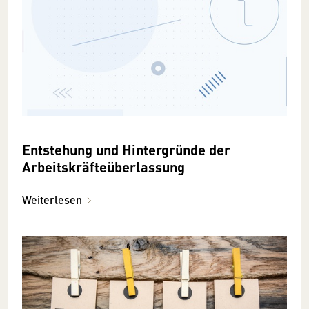
Entstehung und Hintergründe der
Arbeitskräfteüberlassung
Weiterlesen