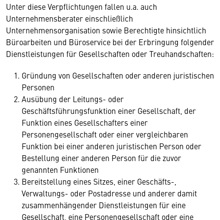
Unter diese Verpflichtungen fallen u.a. auch
Unternehmensberater einschließlich
Unternehmensorganisation sowie Berechtigte hinsichtlich
Büroarbeiten und Büroservice bei der Erbringung folgender
Dienstleistungen für Gesellschaften oder Treuhandschaften:
Gründung von Gesellschaften oder anderen juristischen
Personen
Ausübung der Leitungs- oder
Geschäftsführungsfunktion einer Gesellschaft, der
Funktion eines Gesellschafters einer
Personengesellschaft oder einer vergleichbaren
Funktion bei einer anderen juristischen Person oder
Bestellung einer anderen Person für die zuvor
genannten Funktionen
Bereitstellung eines Sitzes, einer Geschäfts-,
Verwaltungs- oder Postadresse und anderer damit
zusammenhängender Dienstleistungen für eine
Gesellschaft, eine Personengesellschaft oder eine