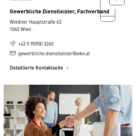
Gewerbliche Dienstleister, Fachverband
Wiedner Hauptstraße 63
1045 Wien
+43 5 90900 3260
gewerbliche.dienstleister@wko.at
Detaillierte Kontaktseite