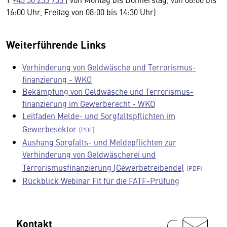
16:00 Uhr, Freitag von 08:00 bis 14:30 Uhr)
Weiterführende Links
Ver­hinderung von Geld­­wäsche und Terroris­mus­
finanzierung - WKO
Bekämpfung von Geldwäsche und Terrorismus­
finanzierung im Gewerbe­recht - WKO
Leitfaden Melde- und Sorgfaltspflichten im
Gewerbesektor
Aushang Sorgfalts- und Meldepflichten zur
Verhinderung von Geldwäscherei und
Terrorismusfinanzierung (Gewerbetreibende)
Rückblick Webinar Fit für die FATF-Prüfung
Kontakt