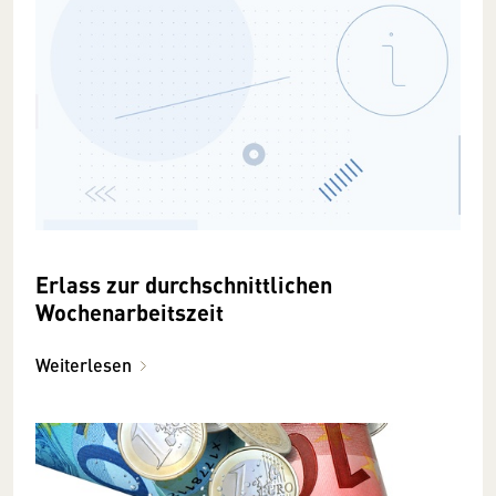
Erlass zur durchschnittlichen
Wochenarbeitszeit
Weiterlesen