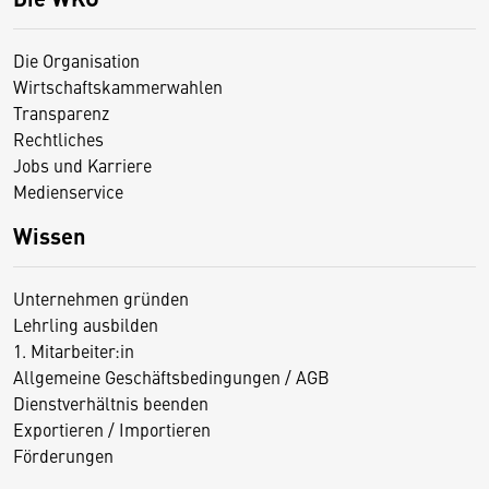
Die Organisation
Wirtschaftskammerwahlen
Transparenz
Rechtliches
Jobs und Karriere
Medienservice
Wissen
Unternehmen gründen
Lehrling ausbilden
1. Mitarbeiter:in
Allgemeine Geschäftsbedingungen / AGB
Dienstverhältnis beenden
Exportieren / Importieren
Förderungen