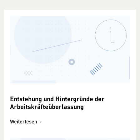
Entstehung und Hintergründe der
Arbeitskräfteüberlassung
Weiterlesen