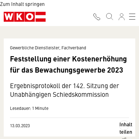
Zum Inhalt springen
Gewerbliche Dienstleister, Fachverband
Feststellung einer Kostenerhöhung
für das Bewachungsgewerbe 2023
Ergebnisprotokoll der 142. Sitzung der
Unabhängigen Schiedskommission
Lesedauer: 1 Minute
Inhalt
13.03.2023
teilen