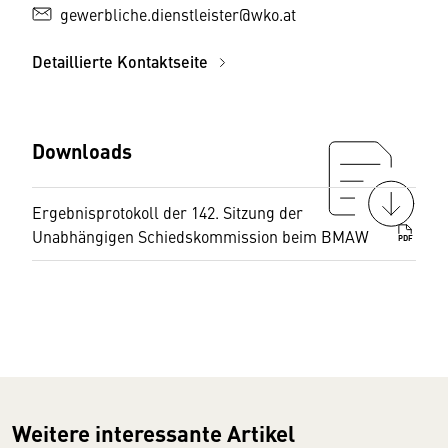
gewerbliche.dienstleister@wko.at
Detaillierte Kontaktseite
Downloads
Ergebnisprotokoll der 142. Sitzung der
Unabhängigen Schiedskommission beim BMAW
PDF
Weitere interessante Artikel