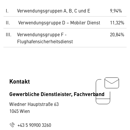
I.
Verwendungsgruppen A, B, C und E
9,94%
II.
Verwendungsgruppe D – Mobiler Dienst
11,32%
III.
Verwendungsgruppe F -
20,84%
Flughafensicherheitsdienst
Kontakt
Gewerbliche Dienstleister, Fachverband
Wiedner Hauptstraße 63
1045 Wien
+43 5 90900 3260