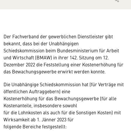
Der Fachverband der gewerblichen Dienstleister gibt
bekannt, dass bei der Unabhängigen
Schiedskommission beim Bundesministerium für Arbeit
und Wirtschaft (BMAW) in ihrer 142. Sitzung om 12.
Dezember 2022 die Feststellung einer Kostenerhöhung für
das Bewachungsgewerbe erwirkt werden konnte.
Die Unabhängige Schiedskommission hat (für Verträge mit
öffentlichen Auftraggebern) eine
Kostenerhöhung für das Bewachungsgewerbe (für alle
Kostenanteile, insbesondere sowohl
für die Lohnkosten als auch für die Sonstigen Kosten) mit
Wirksamkeit ab 1. Jänner 2023 für
folgende Bereiche festgestellt: