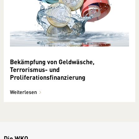
Bekämpfung von Geldwäsche,
Terrorismus- und
Proliferationsfinanzierung
Weiterlesen
Die WKO