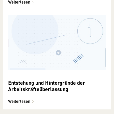
Weiterlesen
Entstehung und Hintergründe der
Arbeitskräfteüberlassung
Weiterlesen