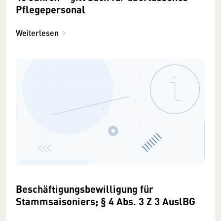
Pflegepersonal
Weiterlesen
Beschäftigungsbewilligung für
Stammsaisoniers; § 4 Abs. 3 Z 3 AuslBG