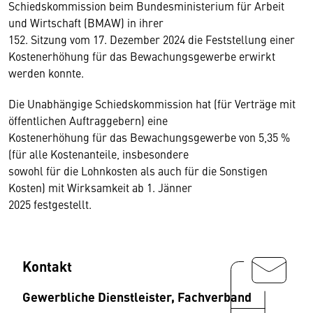
Schiedskommission beim Bundesministerium für Arbeit
und Wirtschaft (BMAW) in ihrer
152. Sitzung vom 17. Dezember 2024 die Feststellung einer
Kostenerhöhung für das Bewachungsgewerbe erwirkt
werden konnte.
Die Unabhängige Schiedskommission hat (für Verträge mit
öffentlichen Auftraggebern) eine
Kostenerhöhung für das Bewachungsgewerbe von 5,35 %
(für alle Kostenanteile, insbesondere
sowohl für die Lohnkosten als auch für die Sonstigen
Kosten) mit Wirksamkeit ab 1. Jänner
2025 festgestellt.
Kontakt
Gewerbliche Dienstleister, Fachverband