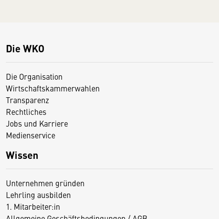
Die WKO
Die Organisation
Wirtschaftskammerwahlen
Transparenz
Rechtliches
Jobs und Karriere
Medienservice
Wissen
Unternehmen gründen
Lehrling ausbilden
1. Mitarbeiter:in
Allgemeine Geschäftsbedingungen / AGB