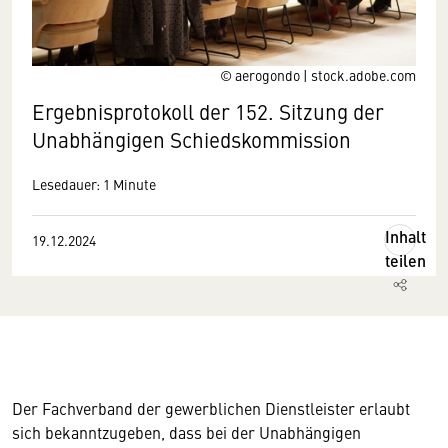
© aerogondo | stock.adobe.com
Ergebnisprotokoll der 152. Sitzung der
Unabhängigen Schiedskommission
Lesedauer: 1 Minute
Inhalt
19.12.2024
teilen
Der Fachverband der gewerblichen Dienstleister erlaubt
sich bekanntzugeben, dass bei der Unabhängigen