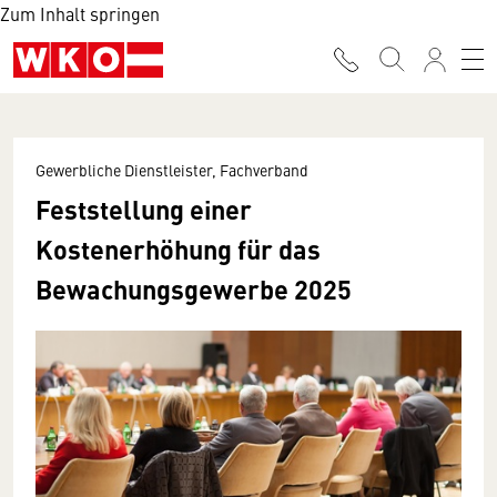
Zum Inhalt springen
Gewerbliche Dienstleister, Fachverband
Feststellung einer
Kostenerhöhung für das
Bewachungsgewerbe 2025