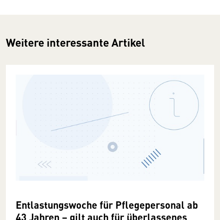
Weitere interessante Artikel
Entlastungswoche für Pflegepersonal ab
43 Jahren – gilt auch für überlassenes