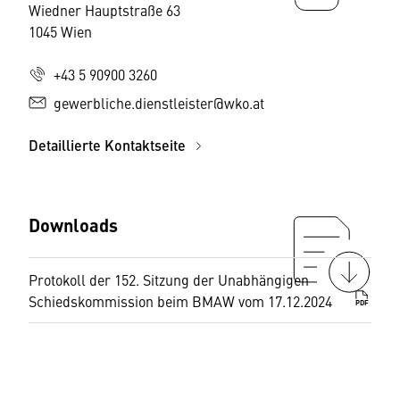
Wiedner Hauptstraße 63
1045 Wien
+43 5 90900 3260
gewerbliche.dienstleister@wko.at
Detaillierte Kontaktseite
Downloads
Protokoll der 152. Sitzung der Unabhängigen
Schiedskommission beim BMAW vom 17.12.2024
PDF