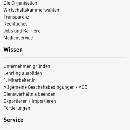
Die Organisation
Wirtschaftskammerwahlen
Transparenz
Rechtliches
Jobs und Karriere
Medienservice
Wissen
Unternehmen gründen
Lehrling ausbilden
1. Mitarbeiter:in
Allgemeine Geschäftsbedingungen / AGB
Dienstverhältnis beenden
Exportieren / Importieren
Förderungen
Service