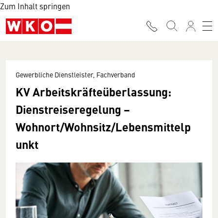
Zum Inhalt springen
Gewerbliche Dienstleister, Fachverband
KV Arbeitskräfteüberlassung:
Dienstreiseregelung –
Wohnort/Wohnsitz/Lebensmittelp
unkt