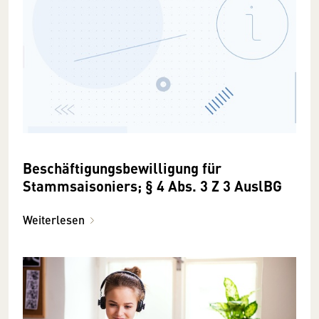
Beschäftigungsbewilligung für
Stammsaisoniers; § 4 Abs. 3 Z 3 AuslBG
Weiterlesen