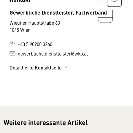
Gewerbliche Dienstleister, Fachverband
Wiedner Hauptstraße 63
1045 Wien
+43 5 90900 3260
gewerbliche.dienstleister@wko.at
Detaillierte Kontaktseite
Weitere interessante Artikel