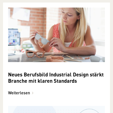
Neues Berufsbild Industrial Design stärkt
Branche mit klaren Standards
Weiterlesen