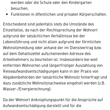
werden oder die Schule oder den Kindergarten
besuchen,
Funktionen in öffentlichen und privaten Körperschaften.
Entscheidend sind jedenfalls stets die Umstände des
Einzelfalles, da nach der Rechtsprechung der Wohnort
aufgrund der tatsächlichen Verhältnisse bei der
Lebensführung und nicht allein aufgrund der förmlichen
Wohnsitzmeldung oder anhand der im Dienstvertrag bzw.
auf dem Gehaltszettel aufscheinenden Adresse des
Arbeitnehmers zu beurteilen ist. Insbesondere bei weit
entfernten Wohnorten und längerfristiger Auszahlung von
Reiseaufwandsentschädigungen kann in der Praxis von
Abgabenbehörden der tatsächliche Wohnsitz hinterfragt und
dazu zusätzliche Wohnsitznachweise eingeholt werden (z.B.
Wasser-/Energierechnung).
Da der Wohnort Anknüpfungspunkt für die Ansprüche auf
Aufwandsentschädigung darstellt und für die