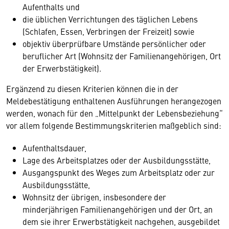
Aufenthalts und
die üblichen Verrichtungen des täglichen Lebens
(Schlafen, Essen, Verbringen der Freizeit) sowie
objektiv überprüfbare Umstände persönlicher oder
beruflicher Art (Wohnsitz der Familienangehörigen, Ort
der Erwerbstätigkeit).
Ergänzend zu diesen Kriterien können die in der
Meldebestätigung enthaltenen Ausführungen herangezogen
werden, wonach für den „Mittelpunkt der Lebensbeziehung“
vor allem folgende Bestimmungskriterien maßgeblich sind:
Aufenthaltsdauer,
Lage des Arbeitsplatzes oder der Ausbildungsstätte,
Ausgangspunkt des Weges zum Arbeitsplatz oder zur
Ausbildungsstätte,
Wohnsitz der übrigen, insbesondere der
minderjährigen Familienangehörigen und der Ort, an
dem sie ihrer Erwerbstätigkeit nachgehen, ausgebildet