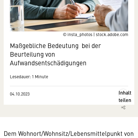
© insta_photos | stock.adobe.com
Maßgebliche Bedeutung bei der
Beurteilung von
Aufwandsentschädigungen
Lesedauer: 1 Minute
Inhalt
04.10.2023
teilen
Dem Wohnort/Wohnsitz/Lebensmittelpunkt von