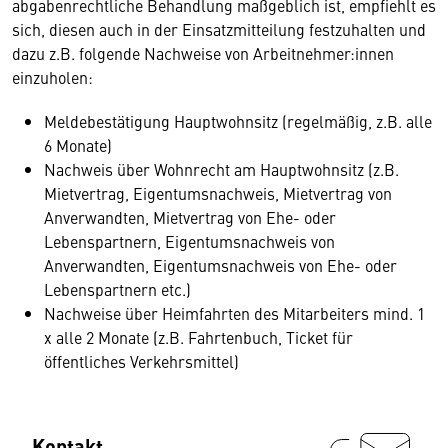
abgabenrechtliche Behandlung maßgeblich ist, empfiehlt es
sich, diesen auch in der Einsatzmitteilung festzuhalten und
dazu z.B. folgende Nachweise von Arbeitnehmer:innen
einzuholen:
Meldebestätigung Hauptwohnsitz (regelmäßig, z.B. alle
6 Monate)
Nachweis über Wohnrecht am Hauptwohnsitz (z.B.
Mietvertrag, Eigentumsnachweis, Mietvertrag von
Anverwandten, Mietvertrag von Ehe- oder
Lebenspartnern, Eigentumsnachweis von
Anverwandten, Eigentumsnachweis von Ehe- oder
Lebenspartnern etc.)
Nachweise über Heimfahrten des Mitarbeiters mind. 1
x alle 2 Monate (z.B. Fahrtenbuch, Ticket für
öffentliches Verkehrsmittel)
Kontakt