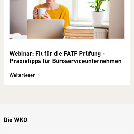
Webinar: Fit für die FATF Prüfung -
Praxistipps für Büroserviceunternehmen
Weiterlesen
Die WKO