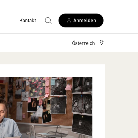
Kontakt
Anmelden
Österreich