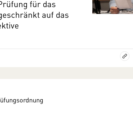
Prüfung für das
geschränkt auf das
ktive
rüfungsordnung