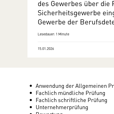
des Gewerbes über die 
Sicherheitsgewerbe ein
Gewerbe der Berufsdete
Lesedauer: 1 Minute
15.01.2026
Anwendung der Allgemeinen P
Fachlich mündliche Prüfung
Fachlich schriftliche Prüfung
Unternehmerprüfung
Bewertung