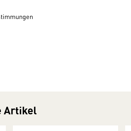
estimmungen
 Artikel