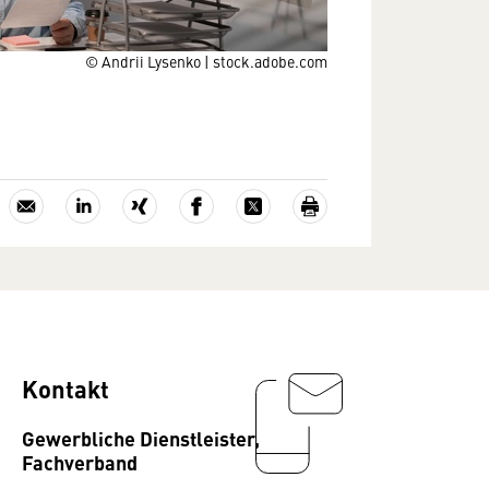
© Andrii Lysenko | stock.adobe.com
Kontakt
Gewerbliche Dienstleister,
Fachverband