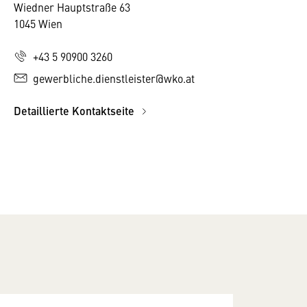
Wiedner Hauptstraße 63
1045 Wien
+43 5 90900 3260
gewerbliche.dienstleister@wko.at
Detaillierte Kontaktseite