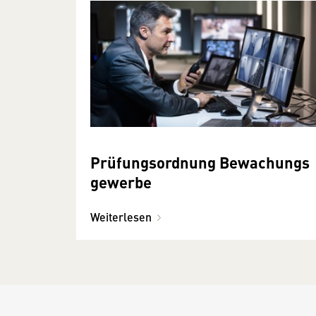
Prüfungsordnung Bewachungs
gewerbe
Weiterlesen