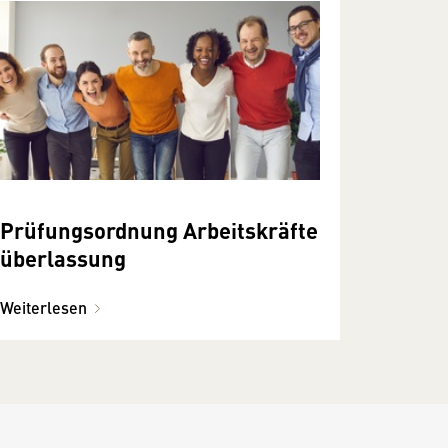
Prüfungsordnung Arbeitskräfte
überlassung
Weiterlesen