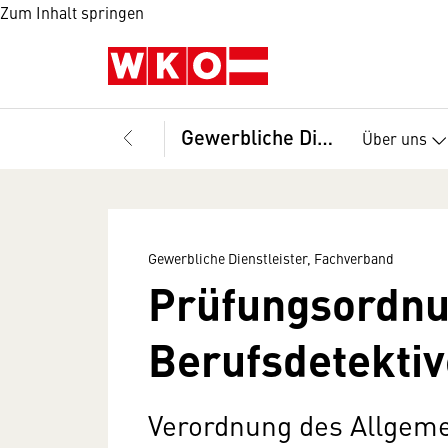
Zum Inhalt springen
Gewerbliche Dienstleister, Fachverband
Über uns
Gewerbliche Dienstleister, Fachverband
Prüfungsordn
Berufsdetektiv
Verordnung des Allgem