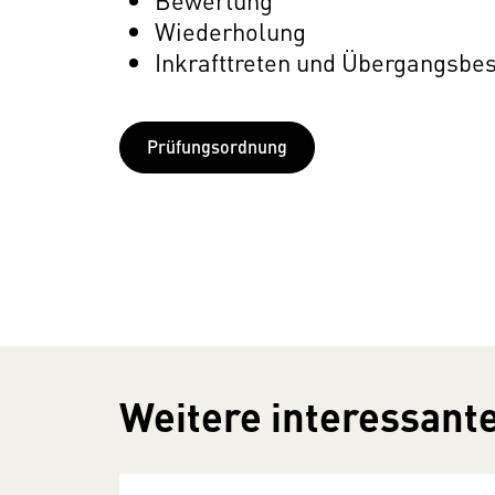
Wiederholung
Inkrafttreten und Übergangsb
Prüfungsordnung
Weitere interessante