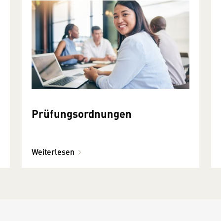
Prüfungsordnungen
Weiterlesen