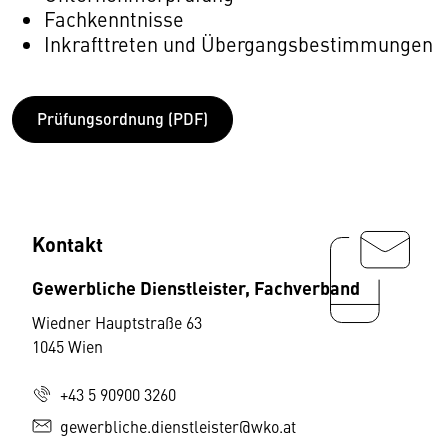
Fachkenntnisse
Inkrafttreten und Übergangsbestimmungen
Prüfungsordnung (PDF)
Kontakt
Gewerbliche Dienstleister, Fachverband
Wiedner Hauptstraße 63
1045 Wien
+43 5 90900 3260
gewerbliche.dienstleister@wko.at