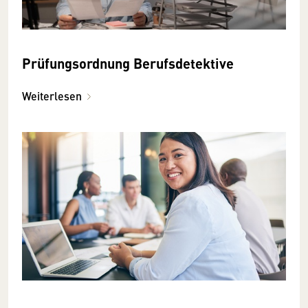
Prüfungsordnung Berufsdetektive
Weiterlesen