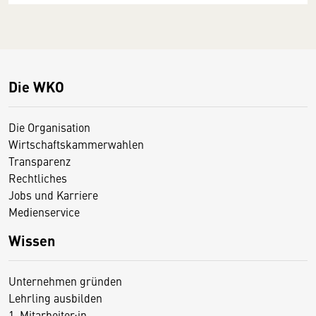
Die WKO
Die Organisation
Wirtschaftskammerwahlen
Transparenz
Rechtliches
Jobs und Karriere
Medienservice
Wissen
Unternehmen gründen
Lehrling ausbilden
1. Mitarbeiter:in