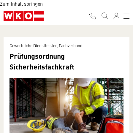
Zum Inhalt springen
Gewerbliche Dienstleister, Fachverband
Prüfungsordnung
Sicherheitsfachkraft