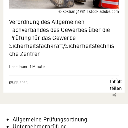
© kokliang1981 | stock.adobe.com
Verordnung des Allgemeinen
Fachverbandes des Gewerbes über die
Prüfung für das Gewerbe
Sicherheitsfachkraft/Sicherheitstechnis
che Zentren
Lesedauer: 1 Minute
Inhalt
09.05.2025
teilen
Allgemeine Prüfungsordnung
Unternehmerprüfung