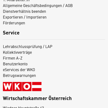
Allgemeine Geschäftsbedingungen / AGB
Dienstverhältnis beenden
Exportieren / Importieren
Förderungen
Service
Lehrabschlussprüfung / LAP
Kollektivverträge
Firmen A-Z
Benutzerkonto
eServices der WKO
Betrugswarnungen
Wirtschaftskammer Österreich
Wiedner Hauptstraße 63