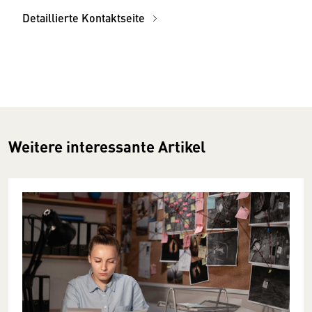
Detaillierte Kontaktseite
Weitere interessante Artikel