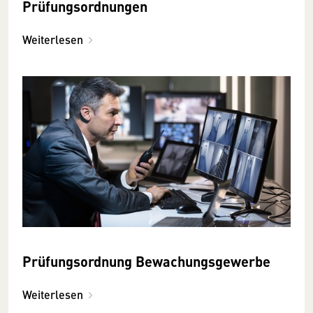
Prüfungsordnungen
Weiterlesen
Prüfungsordnung Bewachungsgewerbe
Weiterlesen