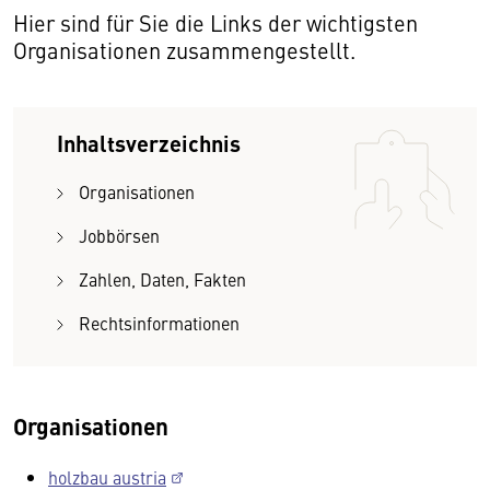
Hier sind für Sie die Links der wichtigsten
Organisationen zusammengestellt.
Inhaltsverzeichnis
Organisationen
Jobbörsen
Zahlen, Daten, Fakten
Rechtsinformationen
Organisationen
holzbau austria