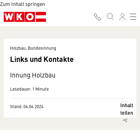
Zum Inhalt springen
Holzbau, Bundesinnung
Links und Kontakte
Innung Holzbau
Lesedauer: 1 Minute
Inhalt
Stand: 06.06.2024
teilen