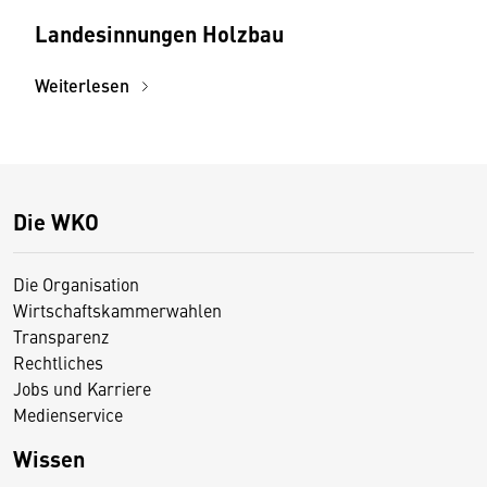
Landesinnungen Holzbau
Weiterlesen
Die WKO
Die Organisation
Wirtschaftskammerwahlen
Transparenz
Rechtliches
Jobs und Karriere
Medienservice
Wissen