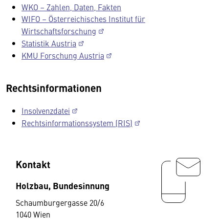
WKO – Zahlen, Daten, Fakten
WIFO – Österreichisches Institut für
Wirtschaftsforschung
Statistik Austria
KMU Forschung Austria
Rechtsinformationen
Insolvenzdatei
Rechtsinformationssystem (RIS)
Kontakt
Holzbau, Bundesinnung
Schaumburgergasse 20/6
1040 Wien