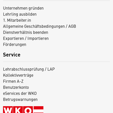
Unternehmen gründen
Lehrling ausbilden
1. Mitarbeiter:in
Allgemeine Geschäftsbedingungen / AGB
Dienstverhältnis beenden
Exportieren / Importieren
Förderungen
Service
Lehrabschlussprüfung / LAP
Kollektivverträge
Firmen A-Z
Benutzerkonto
eServices der WKO
Betrugswarnungen