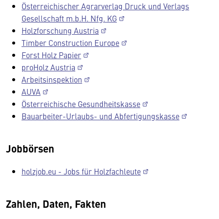
Österreichischer Agrarverlag Druck und Verlags
Gesellschaft m.b.H. Nfg. KG
Holzforschung Austria
Timber Construction Europe
Forst Holz Papier
proHolz Austria
Arbeitsinspektion
AUVA
Österreichische Gesundheitskasse
Bauarbeiter-Urlaubs- und Abfertigungskasse
Jobbörsen
holzjob.eu - Jobs für Holzfachleute
Zahlen, Daten, Fakten