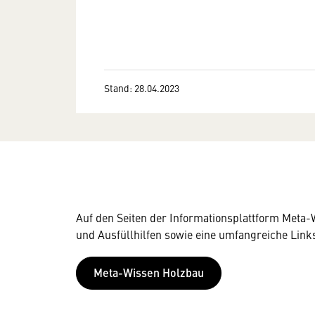
Stand: 28.04.2023
Auf den Seiten der Informationsplattform Meta-
und Ausfüllhilfen sowie eine umfangreiche Li
Meta-Wissen Holzbau