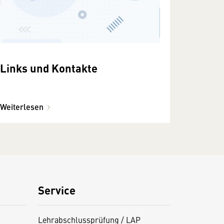
Links und Kontakte
Weiterlesen
Service
Lehrabschlussprüfung / LAP