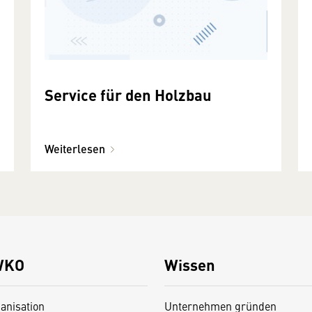
Service für den Holzbau
Weiterlesen
WKO
Wissen
anisation
Unternehmen gründen