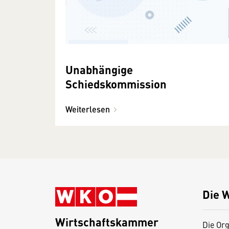
Unabhängige
Schiedskommission
Weiterlesen
Die 
Wirtschaftskammer
Die Org