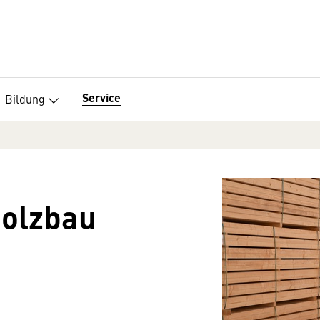
Service
Bildung
olzbau