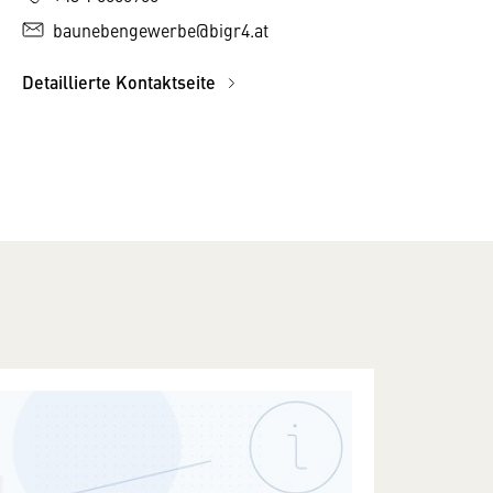
baunebengewerbe@bigr4.at
Detaillierte Kontaktseite