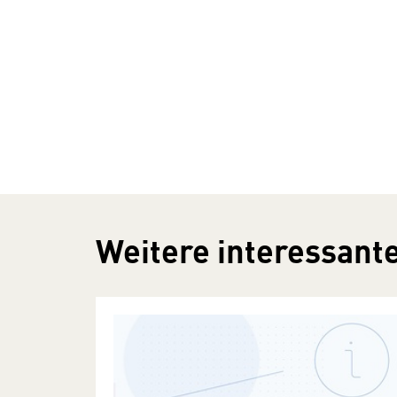
Weitere interessante