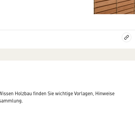
Wissen Holzbau finden Sie wichtige Vorlagen, Hinweise
nksammlung.