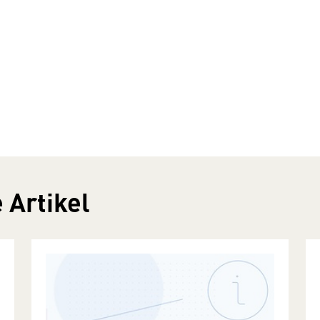
 Artikel