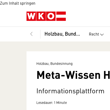
Zum Inhalt springen
Holzbau, Bundesinnung
Recht
Holzbau, Bundesinnung
Meta-Wissen H
Informationsplattform
Lesedauer: 1 Minute