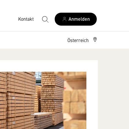
Kontakt
Anmelden
Österreich