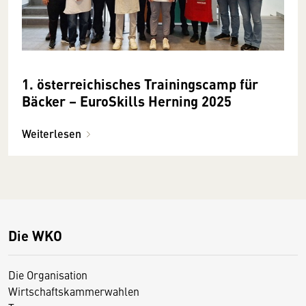
1. österreichisches Trainingscamp für
Bäcker – EuroSkills Herning 2025
Weiterlesen
Die WKO
Die Organisation
Wirtschaftskammerwahlen