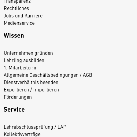
Transparenz
Rechtliches
Jobs und Karriere
Medienservice
Wissen
Unternehmen gründen
Lehrling ausbilden
1. Mitarbeiter:in
Allgemeine Geschäftsbedingungen / AGB
Dienstverhältnis beenden
Exportieren / Importieren
Förderungen
Service
Lehrabschlussprüfung / LAP
Kollektivverträge