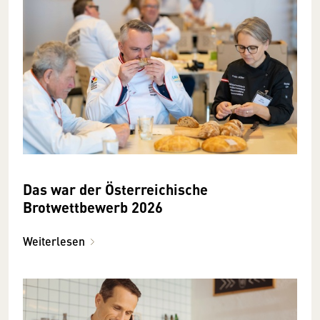
Das war der Österreichische
Brotwettbewerb 2026
Weiterlesen