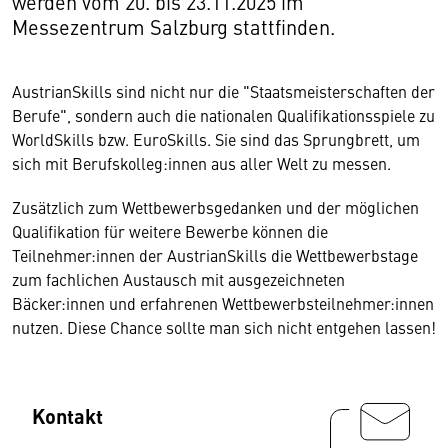
werden vom 20. bis 23.11.2025 im
Messezentrum Salzburg stattfinden.
AustrianSkills sind nicht nur die "Staatsmeisterschaften der
Berufe", sondern auch die nationalen Qualifikationsspiele zu
WorldSkills bzw. EuroSkills. Sie sind das Sprungbrett, um
sich mit Berufskolleg:innen aus aller Welt zu messen.
Zusätzlich zum Wettbewerbsgedanken und der möglichen
Qualifikation für weitere Bewerbe können die
Teilnehmer:innen der AustrianSkills die Wettbewerbstage
zum fachlichen Austausch mit ausgezeichneten
Bäcker:innen und erfahrenen Wettbewerbsteilnehmer:innen
nutzen. Diese Chance sollte man sich nicht entgehen lassen!
Kontakt