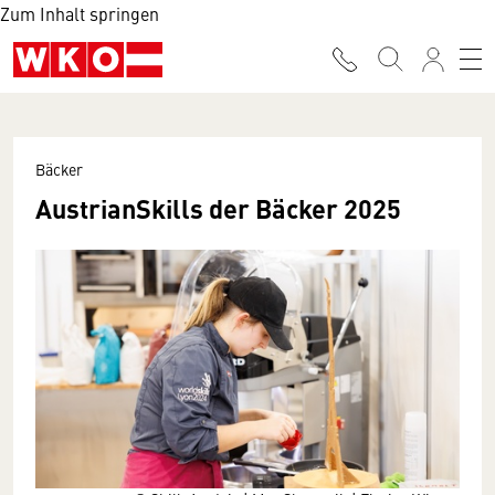
Zum Inhalt springen
Bäcker
AustrianSkills der Bäcker 2025