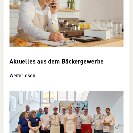
Aktuelles aus dem Bäckergewerbe
Weiterlesen