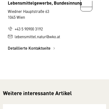
Lebensmittelgewerbe, Bundesinnung
Wiedner Hauptstraße 63
1045 Wien
+43 5 90900 3192
lebensmittel.natur@wko.at
Detaillierte Kontaktseite
Weitere interessante Artikel