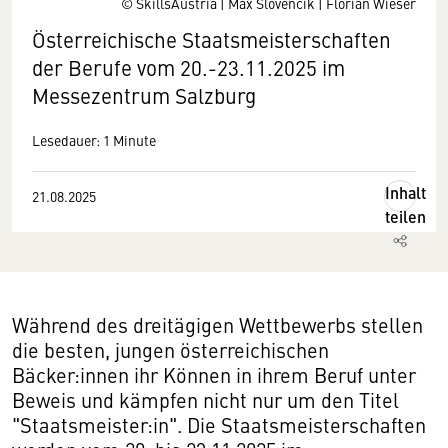
© SkillsAustria | Max Slovencik | Florian Wieser
Österreichische Staatsmeisterschaften
der Berufe vom 20.-23.11.2025 im
Messezentrum Salzburg
Lesedauer: 1 Minute
Inhalt
21.08.2025
teilen
Während des dreitägigen Wettbewerbs stellen
die besten, jungen österreichischen
Bäcker:innen ihr Können in ihrem Beruf unter
Beweis und kämpfen nicht nur um den Titel
"Staatsmeister:in". Die Staatsmeisterschaften