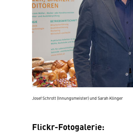
Josef Schrott (Innungsmeister) und Sarah Klinger
Flickr-Fotogalerie: