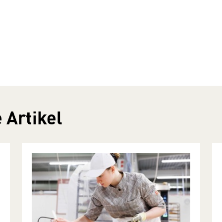
 Artikel