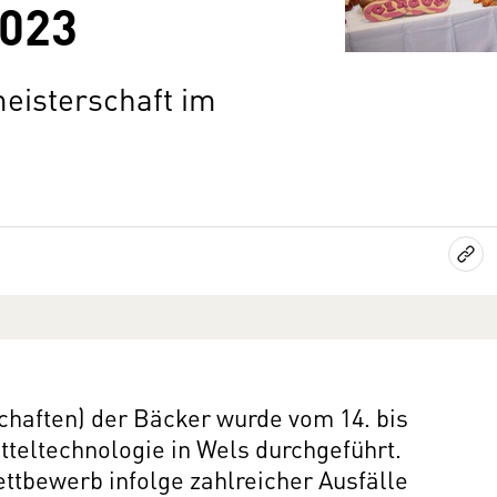
2023
eisterschaft im
chaften) der Bäcker wurde vom 14. bis
tteltechnologie in Wels durchgeführt.
ttbewerb infolge zahlreicher Ausfälle