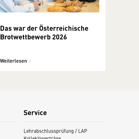
Das war der Österreichische
Brotwettbewerb 2026
Weiterlesen
Service
Lehrabschlussprüfung / LAP
Kollektivverträge