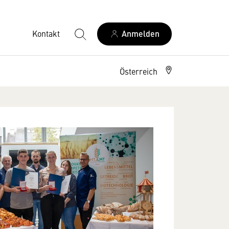
Kontakt
Anmelden
Österreich