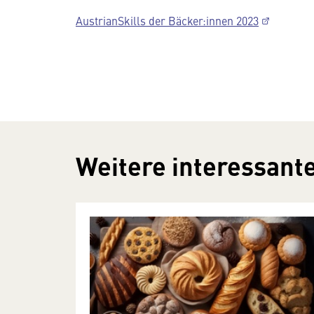
AustrianSkills der Bäcker:innen 2023
Weitere interessante