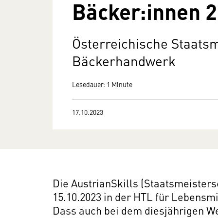
Bäcker:innen 
Österreichische Staatsm
Bäckerhandwerk
Lesedauer: 1 Minute
17.10.2023
Die AustrianSkills (Staatsmeisters
15.10.2023 in der HTL für Lebensmi
Dass auch bei dem diesjährigen We