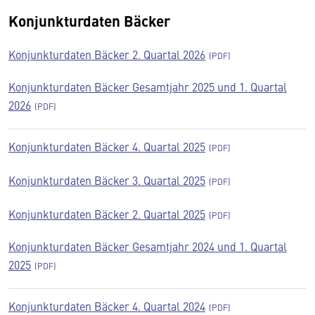
Konjunkturdaten Bäcker
Konjunkturdaten Bäcker 2. Quartal 2026
Konjunkturdaten Bäcker Gesamtjahr 2025 und 1. Quartal
2026
Konjunkturdaten Bäcker 4. Quartal 2025
Konjunkturdaten Bäcker 3. Quartal 2025
Konjunkturdaten Bäcker 2. Quartal 2025
Konjunkturdaten Bäcker Gesamtjahr 2024 und 1. Quartal
2025
Konjunkturdaten Bäcker 4. Quartal 2024