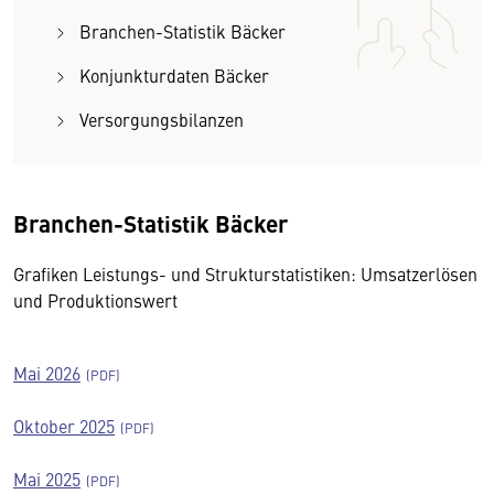
Branchen-Statistik Bäcker
Konjunkturdaten Bäcker
Versorgungsbilanzen
Branchen-Statistik Bäcker
Grafiken Leistungs- und Strukturstatistiken: Umsatzerlösen
und Produktionswert
Mai 2026
Oktober 2025
Mai 2025