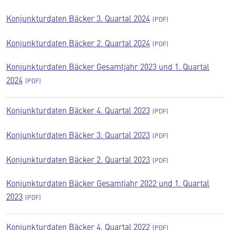
Konjunkturdaten Bäcker 3. Quartal 2024
Konjunkturdaten Bäcker 2. Quartal 2024
Konjunkturdaten Bäcker Gesamtjahr 2023 und 1. Quartal
2024
Konjunkturdaten Bäcker 4. Quartal 2023
Konjunkturdaten Bäcker 3. Quartal 2023
Konjunkturdaten Bäcker 2. Quartal 2023
Konjunkturdaten Bäcker Gesamtjahr 2022 und 1. Quartal
2023
Konjunkturdaten Bäcker 4. Quartal 2022