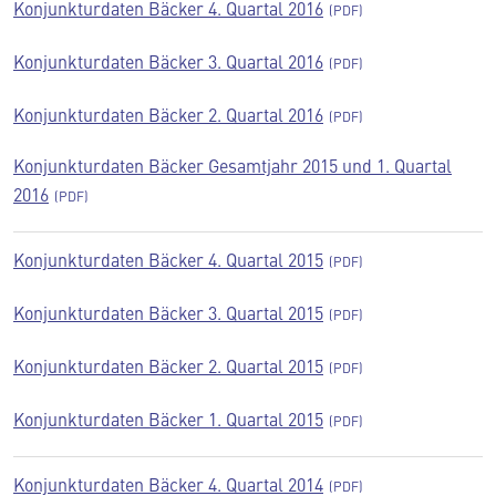
Konjunkturdaten Bäcker 4. Quartal 2016
Konjunkturdaten Bäcker 3. Quartal 2016
Konjunkturdaten Bäcker 2. Quartal 2016
Konjunkturdaten Bäcker Gesamtjahr 2015 und 1. Quartal
2016
Konjunkturdaten Bäcker 4. Quartal 2015
Konjunkturdaten Bäcker 3. Quartal 2015
Konjunkturdaten Bäcker 2. Quartal 2015
Konjunkturdaten Bäcker 1. Quartal 2015
Konjunkturdaten Bäcker 4. Quartal 2014