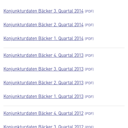
Konjunkturdaten Bäcker 3. Quartal 2014
Konjunkturdaten Bäcker 2. Quartal 2014
Konjunkturdaten Bäcker 1. Quartal 2014
Konjunkturdaten Bäcker 4. Quartal 2013
Konjunkturdaten Bäcker 3. Quartal 2013
Konjunkturdaten Bäcker 2. Quartal 2013
Konjunkturdaten Bäcker 1. Quartal 2013
Konjunkturdaten Bäcker 4. Quartal 2012
Konjunkturdaten Bäcker 3. Quartal 2012