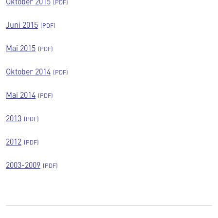
Oktober 2015
Juni 2015
Mai 2015
Oktober 2014
Mai 2014
2013
2012
2003-2009