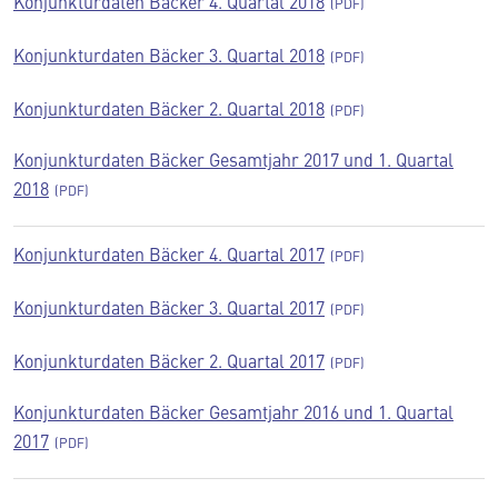
Konjunkturdaten Bäcker 4. Quartal 2018
Konjunkturdaten Bäcker 3. Quartal 2018
Konjunkturdaten Bäcker 2. Quartal 2018
Konjunkturdaten Bäcker Gesamtjahr 2017 und 1. Quartal
2018
Konjunkturdaten Bäcker 4. Quartal 2017
Konjunkturdaten Bäcker 3. Quartal 2017
Konjunkturdaten Bäcker 2. Quartal 2017
Konjunkturdaten Bäcker Gesamtjahr 2016 und 1. Quartal
2017