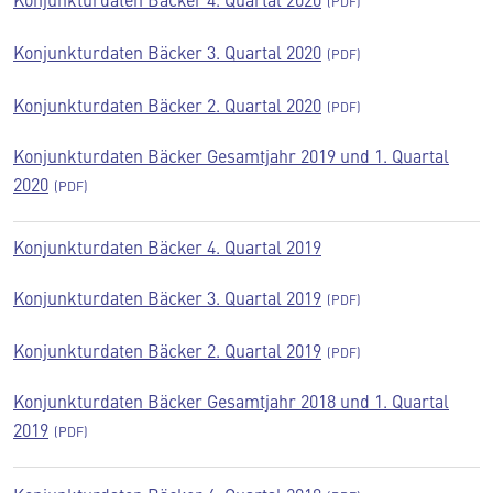
Konjunkturdaten Bäcker 3. Quartal 2020
Konjunkturdaten Bäcker 2. Quartal 2020
Konjunkturdaten Bäcker Gesamtjahr 2019 und 1. Quartal
2020
Konjunkturdaten Bäcker 4. Quartal 2019
Konjunkturdaten Bäcker 3. Quartal 2019
Konjunkturdaten Bäcker 2. Quartal 2019
Konjunkturdaten Bäcker Gesamtjahr 2018 und 1. Quartal
2019