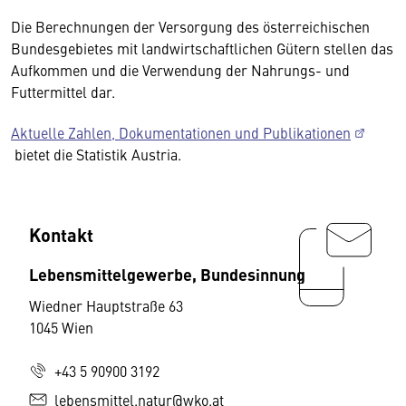
Die Berechnungen der Versorgung des österreichischen
Bundesgebietes mit landwirtschaftlichen Gütern stellen das
Aufkommen und die Verwendung der Nahrungs- und
Futtermittel dar.
Aktuelle Zahlen, Dokumentationen und Publikationen
bietet die Statistik Austria.
Kontakt
Lebensmittelgewerbe, Bundesinnung
Wiedner Hauptstraße 63
1045 Wien
+43 5 90900 3192
lebensmittel.natur@wko.at