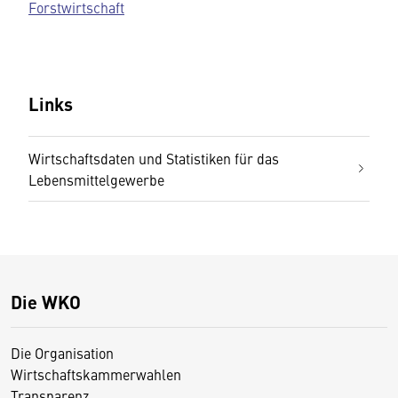
Forstwirtschaft
Links
Wirtschaftsdaten und Statistiken für das
Lebensmittelgewerbe
Die WKO
Die Organisation
Wirtschaftskammerwahlen
Transparenz