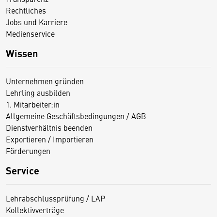
Rechtliches
Jobs und Karriere
Medienservice
Wissen
Unternehmen gründen
Lehrling ausbilden
1. Mitarbeiter:in
Allgemeine Geschäftsbedingungen / AGB
Dienstverhältnis beenden
Exportieren / Importieren
Förderungen
Service
Lehrabschlussprüfung / LAP
Kollektivverträge