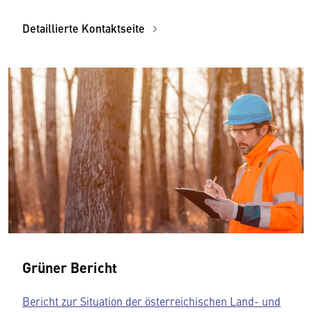
Detaillierte Kontaktseite
Grüner Bericht
Bericht zur Situation der österreichischen Land- und