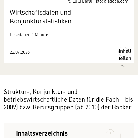
© Lulu Berlu | stock.adobe.com
Wirtschaftsdaten und
Konjunkturstatistiken
Lesedauer: 1 Minute
Inhalt
22.07.2026
teilen
Struktur-, Konjunktur- und
betriebswirtschaftliche Daten für die Fach- (bis
2009) bzw. Berufsgruppen (ab 2010) der Bäcker.
Inhaltsverzeichnis