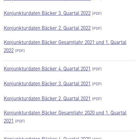
Konjunkturdaten Bäcker 3. Quartal 2022
Konjunkturdaten Bäcker 2. Quartal 2022
Konjunkturdaten Bäcker Gesamtjahr 2021 und 1. Quartal
2022
Konjunkturdaten Bäcker 4. Quartal 2021
Konjunkturdaten Bäcker 3. Quartal 2021
Konjunkturdaten Bäcker 2. Quartal 2021
Konjunkturdaten Bäcker Gesamtjahr 2020 und 1. Quartal
2021
Konjunkturdaten Bäcker 4. Quartal 2020