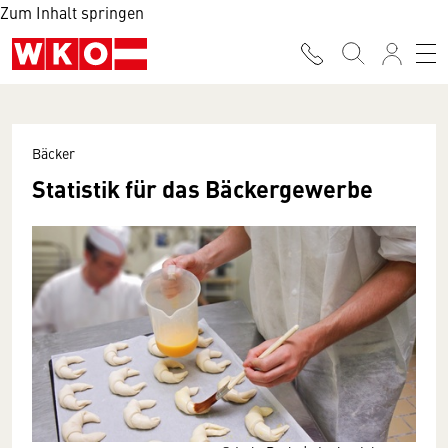
Zum Inhalt springen
Bäcker
Statistik für das Bäckergewerbe