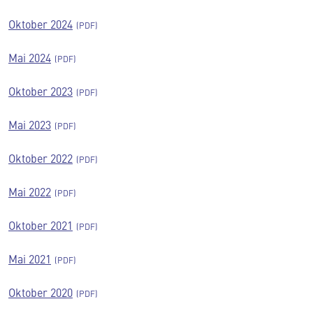
Oktober 2024
Mai 2024
Oktober 2023
Mai 2023
Oktober 2022
Mai 2022
Oktober 2021
Mai 2021
Oktober 2020