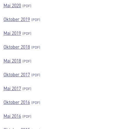
Mai 2020
Oktober 2019
Mai 2019
Oktober 2018
Mai 2018
Oktober 2017
Mai 2017
Oktober 2016
Mai 2016