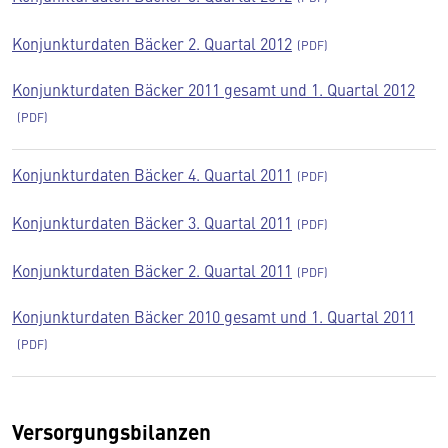
Konjunkturdaten Bäcker 2. Quartal 2012
Konjunkturdaten Bäcker 2011 gesamt und 1. Quartal 2012
Konjunkturdaten Bäcker 4. Quartal 2011
Konjunkturdaten Bäcker 3. Quartal 2011
Konjunkturdaten Bäcker 2. Quartal 2011
Konjunkturdaten Bäcker 2010 gesamt und 1. Quartal 2011
Versorgungsbilanzen