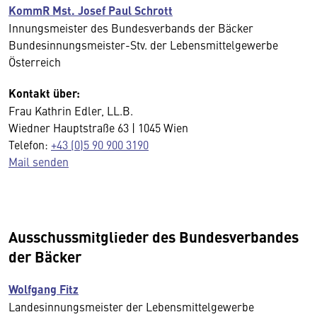
KommR Mst. Josef Paul Schrott
Innungsmeister des Bundesverbands der Bäcker
Bundesinnungsmeister-Stv. der Lebensmittelgewerbe
Österreich
Kontakt über:
Frau Kathrin Edler, LL.B.
Wiedner Hauptstraße 63 | 1045 Wien
Telefon:
+43 (0)5 90 900 3190
Mail senden
Ausschussmitglieder des Bundesverbandes
der Bäcker
Wolfgang Fitz
Landesinnungsmeister der Lebensmittelgewerbe