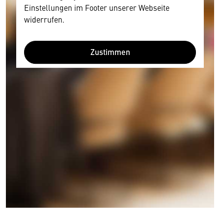
Einstellungen im Footer unserer Webseite
widerrufen.
Zustimmen