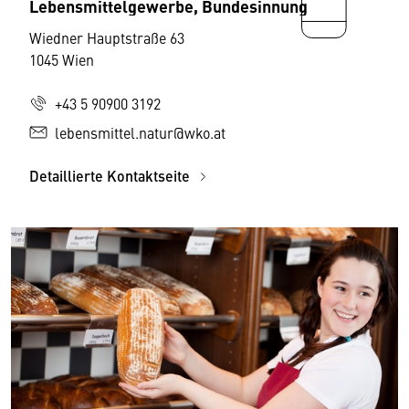
Lebensmittelgewerbe, Bundesinnung
Wiedner Hauptstraße 63
1045 Wien
+43 5 90900 3192
lebensmittel.natur@wko.at
Detaillierte Kontaktseite