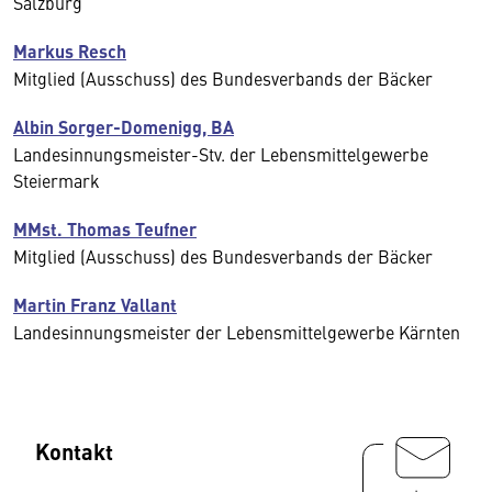
Salzburg
Markus Resch
Mitglied (Ausschuss) des Bundesverbands der Bäcker
Albin Sorger-Domenigg, BA
Landesinnungsmeister-Stv. der Lebensmittelgewerbe
Steiermark
MMst. Thomas Teufner
Mitglied (Ausschuss) des Bundesverbands der Bäcker
Martin Franz Vallant
Landesinnungsmeister der Lebensmittelgewerbe Kärnten
Kontakt