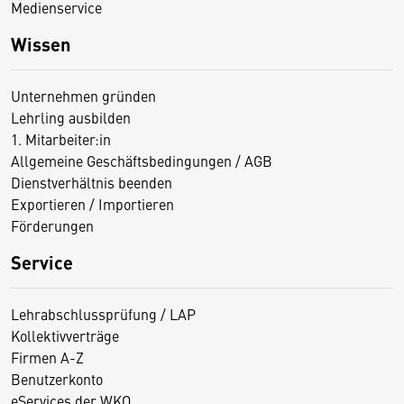
Medienservice
Wissen
Unternehmen gründen
Lehrling ausbilden
1. Mitarbeiter:in
Allgemeine Geschäftsbedingungen / AGB
Dienstverhältnis beenden
Exportieren / Importieren
Förderungen
Service
Lehrabschlussprüfung / LAP
Kollektivverträge
Firmen A-Z
Benutzerkonto
eServices der WKO