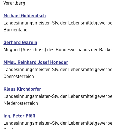
Vorarlberg
Michael Goldenitsch
Landesinnungsmeister-Stv. der Lebensmittelgewerbe
Burgenland
Gerhard Gstrein
Mitglied (Ausschuss) des Bundesverbands der Bäcker
MMst. Reinhard Josef Honeder
Landesinnungsmeister-Stv. der Lebensmittelgewerbe
Oberösterreich
Klaus Kirchdorfer
Landesinnungsmeister-Stv. der Lebensmittelgewerbe
Niederösterreich
Ing. Peter Pföß
Landesinnungsmeister-Stv. der Lebensmittelgewerbe