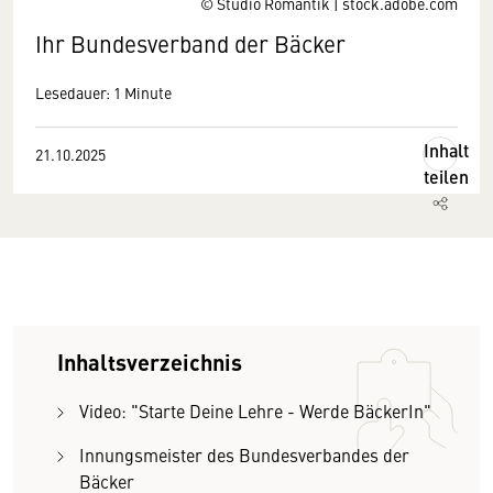
© Studio Romantik | stock.adobe.com
Ihr Bundesverband der Bäcker
Lesedauer: 1 Minute
Inhalt
21.10.2025
teilen
Inhaltsverzeichnis
Video: "Starte Deine Lehre - Werde BäckerIn"
Innungsmeister des Bundesverbandes der
Bäcker