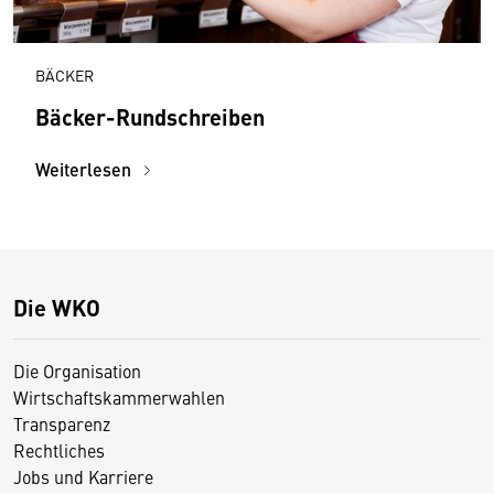
BÄCKER
Bäcker-Rundschreiben
Weiterlesen
Die WKO
Die Organisation
Wirtschaftskammerwahlen
Transparenz
Rechtliches
Jobs und Karriere