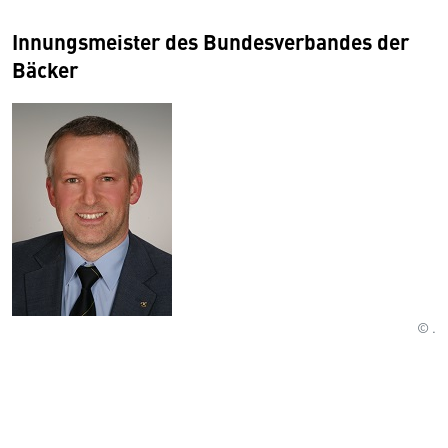
Innungsmeister des Bundesverbandes der
Bäcker
© .