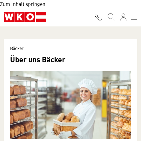
Zum Inhalt springen
Bäcker
Über uns Bäcker