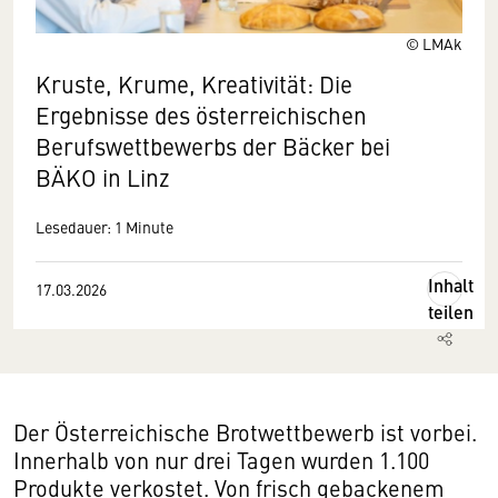
© LMAk
Kruste, Krume, Kreativität: Die
Ergebnisse des österreichischen
Berufswettbewerbs der Bäcker bei
BÄKO in Linz
Lesedauer: 1 Minute
Inhalt
17.03.2026
teilen
Der Österreichische Brotwettbewerb ist vorbei.
Innerhalb von nur drei Tagen wurden 1.100
Produkte verkostet. Von frisch gebackenem