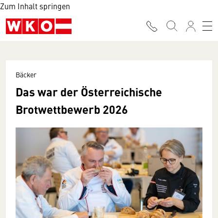
Zum Inhalt springen
Bäcker
Das war der Österreichische
Brotwettbewerb 2026