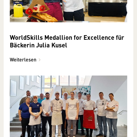
WorldSkills Medallion for Excellence für
Bäckerin Julia Kusel
Weiterlesen