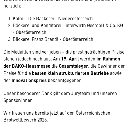
herzlich:
Kolm – Die Bäckerei - Niederösterreich
Bäckerei und Konditorei Hinterwirth GesmbH & Co. KG
- Oberösterreich
Bäckerei Franz Brandl - Oberösterreich
Die Medaillen sind vergeben – die prestigeträchtigen Preise
stehen jedoch noch aus. Am
19. April
werden
im Rahmen
der BÄKO-Hausmesse
die
Gesamtsieger
, die Gewinner der
Preise für die
besten klein strukturierten Betriebe
sowie
der
Innovationspreis
bekanntgegeben.
Unser besonderer Dank gilt dem Juryteam und unseren
Sponsor:innen.
Wir freuen uns bereits jetzt auf den Österreichischen
Brotwettbewerb 2028.