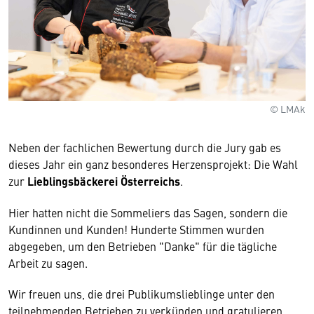
© LMAk
Neben der fachlichen Bewertung durch die Jury gab es
dieses Jahr ein ganz besonderes Herzensprojekt: Die Wahl
zur
Lieblingsbäckerei Österreichs
.
Hier hatten nicht die Sommeliers das Sagen, sondern die
Kundinnen und Kunden! Hunderte Stimmen wurden
abgegeben, um den Betrieben "Danke" für die tägliche
Arbeit zu sagen.
Wir freuen uns, die drei Publikumslieblinge unter den
teilnehmenden Betrieben zu verkünden und gratulieren