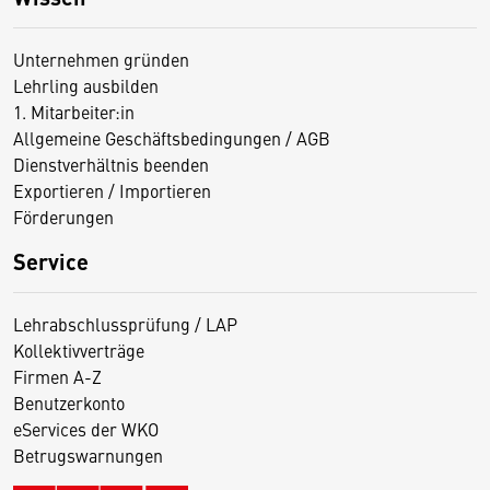
Unternehmen gründen
Lehrling ausbilden
1. Mitarbeiter:in
Allgemeine Geschäftsbedingungen / AGB
Dienstverhältnis beenden
Exportieren / Importieren
Förderungen
Service
Lehrabschlussprüfung / LAP
Kollektivverträge
Firmen A-Z
Benutzerkonto
eServices der WKO
Betrugswarnungen