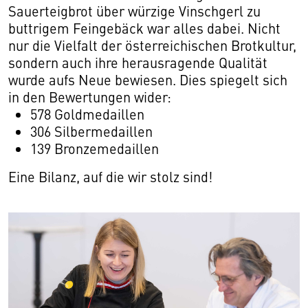
Sauerteigbrot über würzige Vinschgerl zu
buttrigem Feingebäck war alles dabei. Nicht
nur die Vielfalt der österreichischen Brotkultur,
sondern auch ihre herausragende Qualität
wurde aufs Neue bewiesen. Dies spiegelt sich
in den Bewertungen wider:
578 Goldmedaillen
306 Silbermedaillen
139 Bronzemedaillen
Eine Bilanz, auf die wir stolz sind!