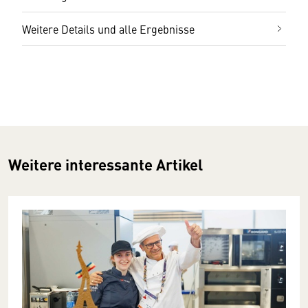
Weitere Details und alle Ergebnisse
Weitere interessante Artikel