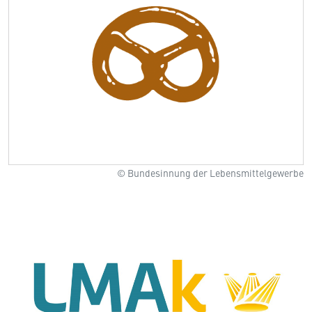
© Bundesinnung der Lebensmittelgewerbe