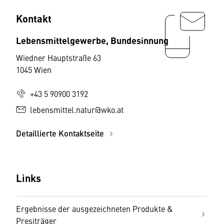
Kontakt
Lebensmittelgewerbe, Bundesinnung
Wiedner Hauptstraße 63
1045 Wien
+43 5 90900 3192
lebensmittel.natur@wko.at
Detaillierte Kontaktseite
Links
Ergebnisse der ausgezeichneten Produkte &
Presiträger