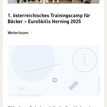
1. österreichisches Trainingscamp für
Bäcker – EuroSkills Herning 2025
Weiterlesen