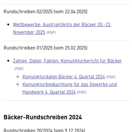
Rundschreiben 02/2025 (vom 22.04.2025)
Wettbewerbe: AustrianSkills der Bäcker 20.-23.
November 2025
Rundschreiben 01/2025 (vom 25.02.2025)
Zahlen, Daten, Fakten: Konjunkturbericht für Bäcker
Konjunkturdaten Bäcker 4. Quartal 2024
Konjunkturbeobachtung für das Gewerbe und
Handwerk 4. Quartal 2024
Bäcker-Rundschreiben 2024
Rundschreiben 20/2024 (vom 9.12.2024)