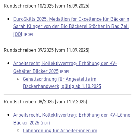
Rundschreiben 10/2025 (vom 16.09.2025)
EuroSkills 2025: Medallion for Excellence für Bäckerin
Sarah Klinger von der Bio Bäckerei Stöcher in Bad Zell
(OÖ)
Rundschreiben 09/2025 (vom 11.09.2025)
Arbeitsrecht, Kollektivvertrag: Erhöhung der KV-
Gehälter Bäcker 2025
Gehaltsordnung für Angestellte im
Bäckerhandwerk, gültig ab 1.10.2025
Rundschreiben 08/2025 (vom 11.9.2025)
Arbeitsrecht, Kollektivvertrag: Erhöhung der KV-Löhne
Bäcker 2025
Lohnordnung für Arbeiter:innen im