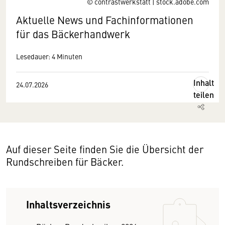
© contrastwerkstatt | stock.adobe.com
Aktuelle News und Fachinformationen
für das Bäckerhandwerk
Lesedauer: 4 Minuten
Inhalt
24.07.2026
teilen
Auf dieser Seite finden Sie die Übersicht der
Rundschreiben für Bäcker.
Inhaltsverzeichnis