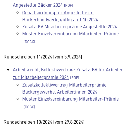
Angestellte Bäcker 2024
Gehaltsordnung für Angestellte im
Bäckerhandwerk, gültig ab 1.10.2024
Zusatz-KV Mitarbeiterprämie Angestellte 2024
Muster Einzelvereinbarung Mitarbeiter-Prämie
Rundschreiben 11/2024 (vom 5.9.2024)
Arbeitsrecht, Kollektivvertrag: Zusatz-KV für Arbeiter
zur Mitarbeiterprämie 2024
Zusatzkollektivvertrag Mitarbeiterprämie,
Bäckergewerbe, Arbeiter:innen 2024
Muster Einzelvereinbarung Mitarbeiter-Prämie
Rundschreiben 10/2024 (vom 29.8.2024)