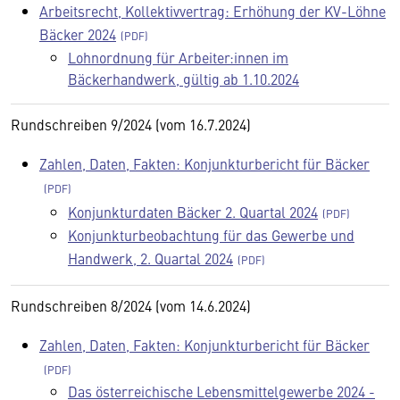
Arbeitsrecht, Kollektivvertrag: Erhöhung der KV-Löhne
Bäcker 2024
Lohnordnung für Arbeiter:innen im
Bäckerhandwerk, gültig ab 1.10.2024
Rundschreiben 9/2024 (vom 16.7.2024)
Zahlen, Daten, Fakten: Konjunkturbericht für Bäcker
Konjunkturdaten Bäcker 2. Quartal 2024
Konjunkturbeobachtung für das Gewerbe und
Handwerk, 2. Quartal 2024
Rundschreiben 8/2024 (vom 14.6.2024)
Zahlen, Daten, Fakten: Konjunkturbericht für Bäcker
Das österreichische Lebensmittelgewerbe 2024 -