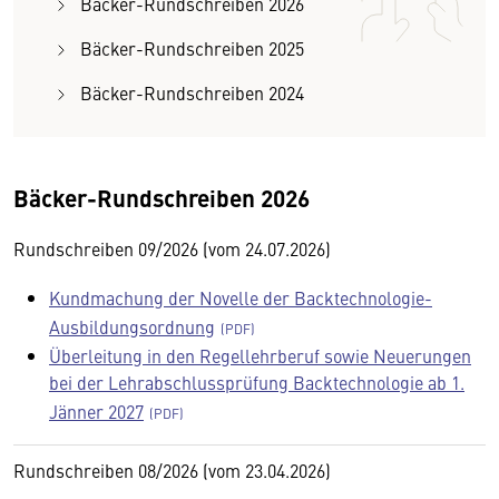
Bäcker-Rundschreiben 2026
Bäcker-Rundschreiben 2025
Bäcker-Rundschreiben 2024
Bäcker-Rundschreiben 2026
Rundschreiben 09/2026 (vom 24.07.2026)
Kundmachung der Novelle der Backtechnologie-
Ausbildungsordnung
Überleitung in den Regellehrberuf sowie Neuerungen
bei der Lehrabschlussprüfung Backtechnologie ab 1.
Jänner 2027
Rundschreiben 08/2026 (vom 23.04.2026)