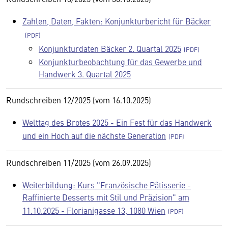
Zahlen, Daten, Fakten: Konjunkturbericht für Bäcker
Konjunkturdaten Bäcker 2. Quartal 2025
Konjunkturbeobachtung für das Gewerbe und
Handwerk 3. Quartal 2025
Rundschreiben 12/2025 (vom 16.10.2025)
Welttag des Brotes 2025 - Ein Fest für das Handwerk
und ein Hoch auf die nächste Generation
Rundschreiben 11/2025 (vom 26.09.2025)
Weiterbildung: Kurs "Französische Pâtisserie -
Raffinierte Desserts mit Stil und Präzision" am
11.10.2025 - Florianigasse 13, 1080 Wien