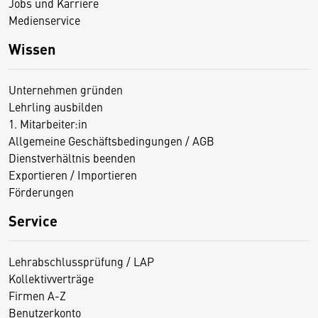
Jobs und Karriere
Medienservice
Wissen
Unternehmen gründen
Lehrling ausbilden
1. Mitarbeiter:in
Allgemeine Geschäftsbedingungen / AGB
Dienstverhältnis beenden
Exportieren / Importieren
Förderungen
Service
Lehrabschlussprüfung / LAP
Kollektivverträge
Firmen A-Z
Benutzerkonto