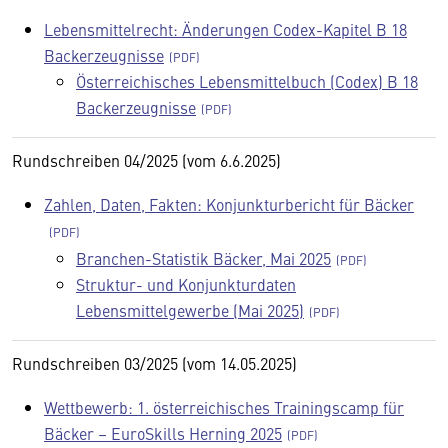
Lebensmittelrecht: Änderungen Codex-Kapitel B 18
Backerzeugnisse
Österreichisches Lebensmittelbuch (Codex) B 18
Backerzeugnisse
Rundschreiben 04/2025 (vom 6.6.2025)
Zahlen, Daten, Fakten: Konjunkturbericht für Bäcker
Branchen-Statistik Bäcker, Mai 2025
Struktur- und Konjunkturdaten
Lebensmittelgewerbe (Mai 2025)
Rundschreiben 03/2025 (vom 14.05.2025)
Wettbewerb: 1. österreichisches Trainingscamp für
Bäcker – EuroSkills Herning 2025