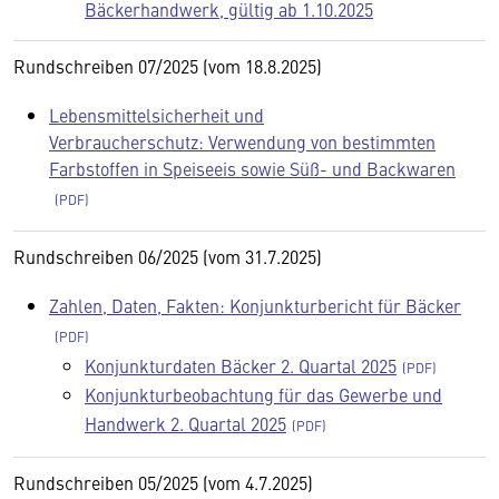
Bäckerhandwerk, gültig ab 1.10.2025
Rundschreiben 07/2025 (vom 18.8.2025)
Lebensmittelsicherheit und
Verbraucherschutz: Verwendung von bestimmten
Farbstoffen in Speiseeis sowie Süß- und Backwaren
Rundschreiben 06/2025 (vom 31.7.2025)
Zahlen, Daten, Fakten: Konjunkturbericht für Bäcker
Konjunkturdaten Bäcker 2. Quartal 2025
Konjunkturbeobachtung für das Gewerbe und
Handwerk 2. Quartal 2025
Rundschreiben 05/2025 (vom 4.7.2025)