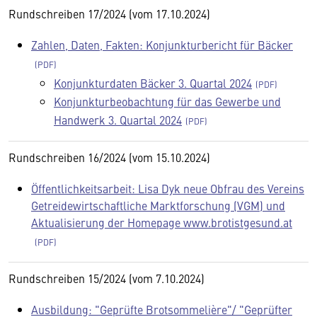
Rundschreiben 17/2024 (vom 17.10.2024)
Zahlen, Daten, Fakten: Konjunkturbericht für Bäcker
Konjunkturdaten Bäcker 3. Quartal 2024
Konjunkturbeobachtung für das Gewerbe und
Handwerk 3. Quartal 2024
Rundschreiben 16/2024 (vom 15.10.2024)
Öffentlichkeitsarbeit: Lisa Dyk neue Obfrau des Vereins
Getreidewirtschaftliche Marktforschung (VGM) und
Aktualisierung der Homepage www.brotistgesund.at
Rundschreiben 15/2024 (vom 7.10.2024)
Ausbildung: "Geprüfte Brotsommelière"/ "Geprüfter