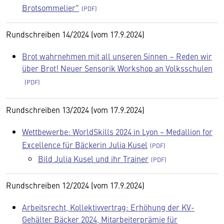
Brotsommelier"
Rundschreiben 14/2024 (vom 17.9.2024)
Brot wahrnehmen mit all unseren Sinnen – Reden wir
über Brot! Neuer Sensorik Workshop an Volksschulen
Rundschreiben 13/2024 (vom 17.9.2024)
Wettbewerbe: WorldSkills 2024 in Lyon − Medallion for
Excellence für Bäckerin Julia Kusel
Bild Julia Kusel und ihr Trainer
Rundschreiben 12/2024 (vom 17.9.2024)
Arbeitsrecht, Kollektivvertrag: Erhöhung der KV-
Gehälter Bäcker 2024, Mitarbeiterprämie für