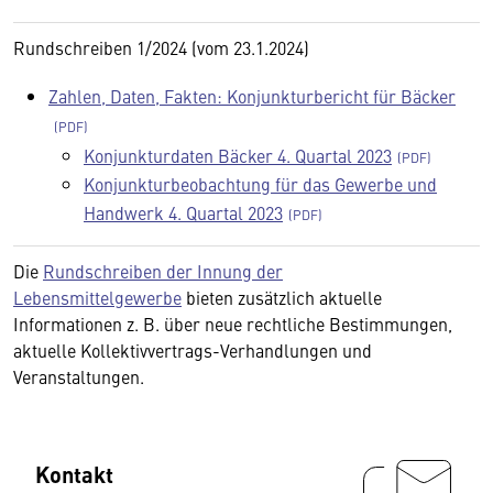
Rundschreiben 1/2024 (vom 23.1.2024)
Zahlen, Daten, Fakten: Konjunkturbericht für Bäcker
Konjunkturdaten Bäcker 4. Quartal 2023
Konjunkturbeobachtung für das Gewerbe und
Handwerk 4. Quartal 2023
Die
Rundschreiben der Innung der
Lebensmittelgewerbe
bieten zusätzlich aktuelle
Informationen z. B. über neue rechtliche Bestimmungen,
aktuelle Kollektivvertrags-Verhandlungen und
Veranstaltungen.
Kontakt