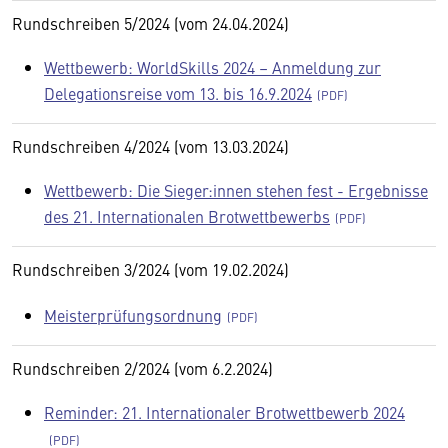
Rundschreiben 5/2024 (vom 24.04.2024)
Wettbewerb: WorldSkills 2024 – Anmeldung zur
Delegationsreise vom 13. bis 16.9.2024
Rundschreiben 4/2024 (vom 13.03.2024)
Wettbewerb: Die Sieger:innen stehen fest - Ergebnisse
des 21. Internationalen Brotwettbewerbs
Rundschreiben 3/2024 (vom 19.02.2024)
Meisterprüfungsordnung
Rundschreiben 2/2024 (vom 6.2.2024)
Reminder: 21. Internationaler Brotwettbewerb 2024