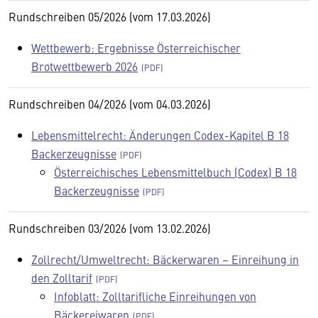
Rundschreiben 05/2026 (vom 17.03.2026)
Wettbewerb: Ergebnisse Österreichischer
Brotwettbewerb 2026
Rundschreiben 04/2026 (vom 04.03.2026)
Lebensmittelrecht: Änderungen Codex-Kapitel B 18
Backerzeugnisse
Österreichisches Lebensmittelbuch (Codex) B 18
Backerzeugnisse
Rundschreiben 03/2026 (vom 13.02.2026)
Zollrecht/Umweltrecht: Bäckerwaren – Einreihung in
den Zolltarif
Infoblatt: Zolltarifliche Einreihungen von
Bäckereiwaren