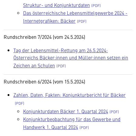
Struktur- und Konjunkturdaten
Das österreichische Lebensmittelgewerbe 2024 -
Internetgrafiken: Bäcker
Rundschreiben 7/2024 (vom 24.5.2024)
Tag der Lebensmittel-Rettung am 26.5.2024:
Österreichs Bäcker:innen und Müller:innen setzen ein
Zeichen an Schulen
Rundschreiben 6/2024 (vom 15.5.2024)
Zahlen, Daten, Fakten: Konjunkturbericht für Bäcker
Konjunkturdaten Bäcker 1. Quartal 2024
Konjunkturbeobachtung für das Gewerbe und
Handwerk 1. Quartal 2024