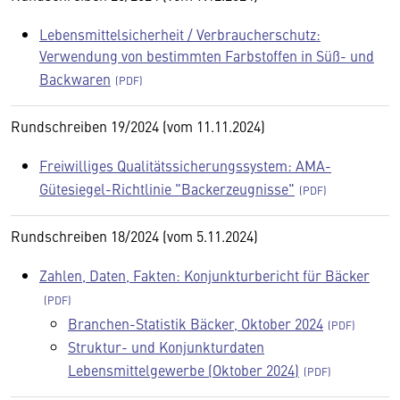
Lebensmittelsicherheit / Verbraucherschutz:
Verwendung von bestimmten Farbstoffen in Süß- und
Backwaren
Rundschreiben 19/2024 (vom 11.11.2024)
Freiwilliges Qualitätssicherungssystem: AMA-
Gütesiegel-Richtlinie "Backerzeugnisse"
Rundschreiben 18/2024 (vom 5.11.2024)
Zahlen, Daten, Fakten: Konjunkturbericht für Bäcker
Branchen-Statistik Bäcker, Oktober 2024
Struktur- und Konjunkturdaten
Lebensmittelgewerbe (Oktober 2024)