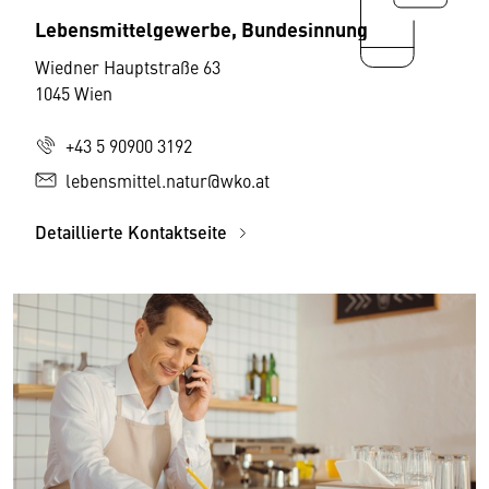
Lebensmittelgewerbe, Bundesinnung
Wiedner Hauptstraße 63
1045 Wien
+43 5 90900 3192
lebensmittel.natur@wko.at
Detaillierte Kontaktseite