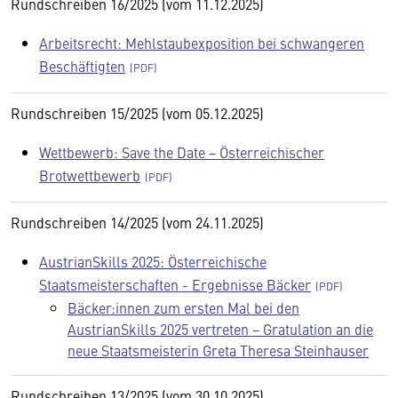
Rundschreiben 16/2025 (vom 11.12.2025)
Arbeitsrecht: Mehlstaubexposition bei schwangeren
Beschäftigten
Rundschreiben 15/2025 (vom 05.12.2025)
Wettbewerb: Save the Date − Österreichischer
Brotwettbewerb
Rundschreiben 14/2025 (vom 24.11.2025)
AustrianSkills 2025: Österreichische
Staatsmeisterschaften - Ergebnisse Bäcker
Bäcker:innen zum ersten Mal bei den
AustrianSkills 2025 vertreten − Gratulation an die
neue Staatsmeisterin Greta Theresa Steinhauser
Rundschreiben 13/2025 (vom 30.10.2025)