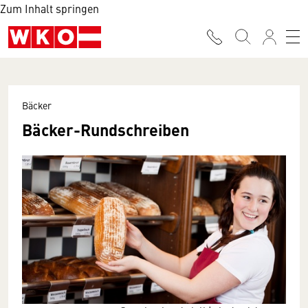
Zum Inhalt springen
Bäcker
Bäcker-Rundschreiben