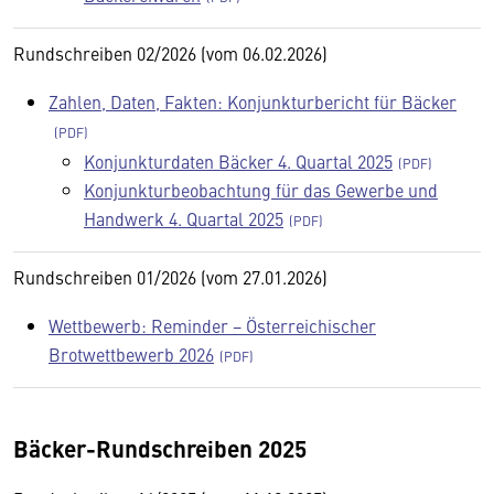
Rundschreiben 02/2026 (vom 06.02.2026)
Zahlen, Daten, Fakten: Konjunkturbericht für Bäcker
Konjunkturdaten Bäcker 4. Quartal 2025
Konjunkturbeobachtung für das Gewerbe und
Handwerk 4. Quartal 2025
Rundschreiben 01/2026 (vom 27.01.2026)
Wettbewerb: Reminder − Österreichischer
Brotwettbewerb 2026
Bäcker-Rundschreiben 2025