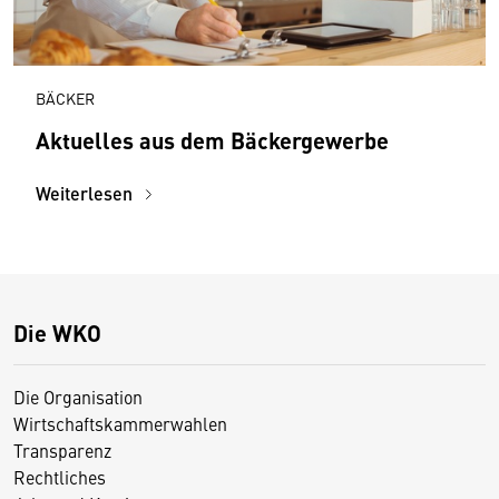
BÄCKER
Aktuelles aus dem Bäckergewerbe
Weiterlesen
Die WKO
Die Organisation
Wirtschaftskammerwahlen
Transparenz
Rechtliches