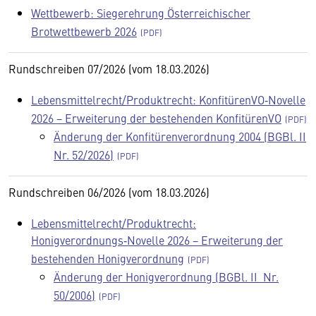
Wettbewerb: Siegerehrung Österreichischer
Brotwettbewerb 2026
Rundschreiben 07/2026 (vom 18.03.2026)
Lebensmittelrecht/Produktrecht: KonfitürenVO‑Novelle
2026 − Erweiterung der bestehenden KonfitürenVO
Änderung der Konfitürenverordnung 2004 (BGBl. II
Nr. 52/2026)
Rundschreiben 06/2026 (vom 18.03.2026)
Lebensmittelrecht/Produktrecht:
Honigverordnungs‑Novelle 2026 − Erweiterung der
bestehenden Honigverordnung
Änderung der Honigverordnung (BGBl. II Nr.
50/2006)