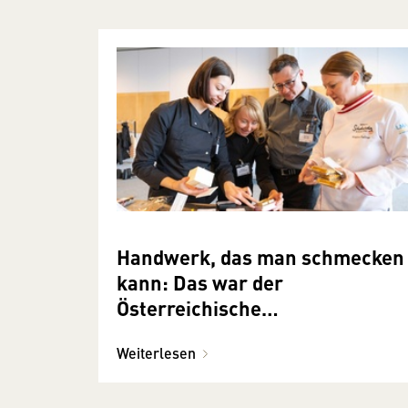
Handwerk, das man schmecken
kann: Das war der
Österreichische
Konditorenwettbewerb 2026
Weiterlesen