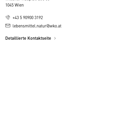
1045 Wien
+43 5 90900 3192
lebensmittel.natur@wko.at
Detaillierte Kontaktseite