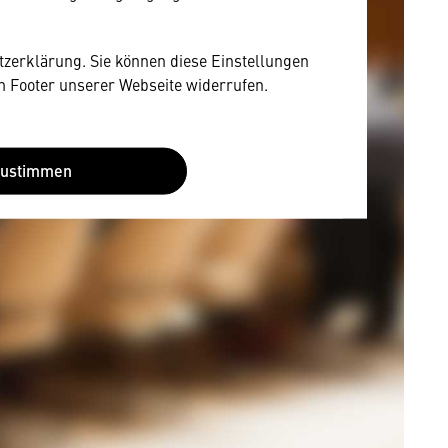
utzerklärung. Sie können diese Einstellungen
im Footer unserer Webseite widerrufen.
Zustimmen
mung