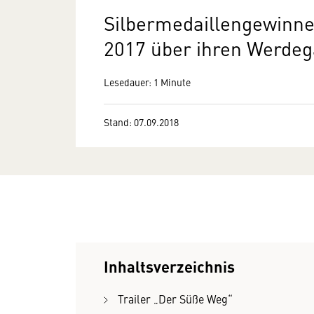
Silbermedaillengewinner
2017 über ihren Werde
Lesedauer: 1 Minute
Stand: 07.09.2018
Inhaltsverzeichnis
Trailer „Der Süße Weg“