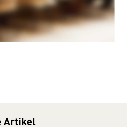
 Artikel