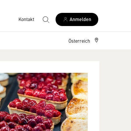
Kontakt
Anmelden
Österreich