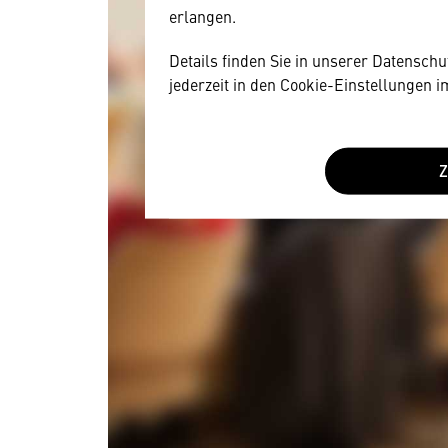
erlangen.
Details finden Sie in unserer Datensch
jederzeit in den Cookie-Einstellungen 
Wir benötigen Ihre Zustim