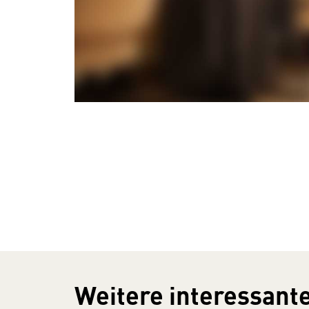
Weitere interessante