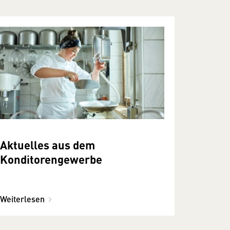
Aktuelles aus dem
Konditorengewerbe
Weiterlesen