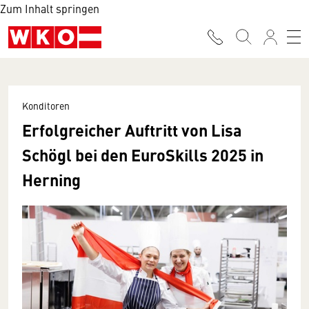
Zum Inhalt springen
Konditoren
Erfolgreicher Auftritt von Lisa
Schögl bei den EuroSkills 2025 in
Herning