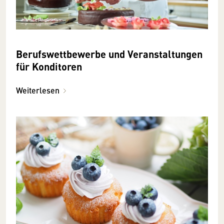
Berufswettbewerbe und Veranstaltungen
für Konditoren
Weiterlesen