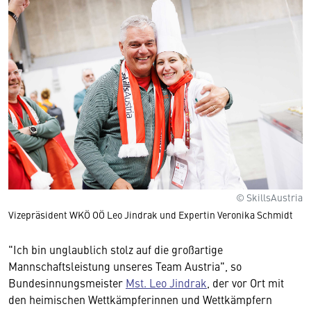
© SkillsAustria
Vizepräsident WKÖ OÖ Leo Jindrak und Expertin Veronika Schmidt
"Ich bin unglaublich stolz auf die großartige
Mannschaftsleistung unseres Team Austria", so
Bundesinnungsmeister
Mst. Leo Jindrak
, der vor Ort mit
den heimischen Wettkämpferinnen und Wettkämpfern