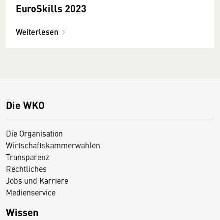
EuroSkills 2023
Weiterlesen
Die WKO
Die Organisation
Wirtschaftskammerwahlen
Transparenz
Rechtliches
Jobs und Karriere
Medienservice
Wissen