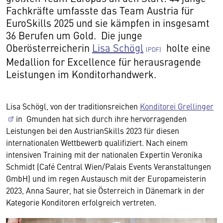
Fachkräfte umfasste das Team Austria für
EuroSkills 2025 und sie kämpfen in insgesamt
36 Berufen um Gold. Die junge
Oberösterreicherin
Lisa Schögl
holte eine
Medallion for Excellence für herausragende
Leistungen im Konditorhandwerk.
Lisa Schögl, von der traditionsreichen
Konditorei Grellinger
in Gmunden hat sich durch ihre hervorragenden
Leistungen bei den AustrianSkills 2023 für diesen
internationalen Wettbewerb qualifiziert. Nach einem
intensiven Training mit der nationalen Expertin Veronika
Schmidt (Café Central Wien/Palais Events Veranstaltungen
GmbH) und im regen Austausch mit der Europameisterin
2023, Anna Saurer, hat sie Österreich in Dänemark in der
Kategorie Konditoren erfolgreich vertreten.