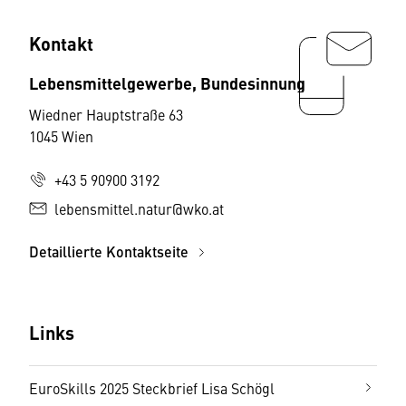
Kontakt
Lebensmittelgewerbe, Bundesinnung
Wiedner Hauptstraße 63
1045 Wien
+43 5 90900 3192
lebensmittel.natur@wko.at
Detaillierte Kontaktseite
Links
EuroSkills 2025 Steckbrief Lisa Schögl