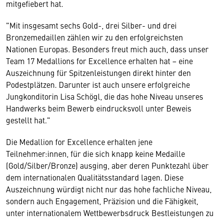
mitgefiebert hat.
"Mit insgesamt sechs Gold-, drei Silber- und drei
Bronzemedaillen zählen wir zu den erfolgreichsten
Nationen Europas. Besonders freut mich auch, dass unser
Team 17 Medallions for Excellence erhalten hat – eine
Auszeichnung für Spitzenleistungen direkt hinter den
Podestplätzen. Darunter ist auch unsere erfolgreiche
Jungkonditorin Lisa Schögl, die das hohe Niveau unseres
Handwerks beim Bewerb eindrucksvoll unter Beweis
gestellt hat."
Die Medallion for Excellence erhalten jene
Teilnehmer:innen, für die sich knapp keine Medaille
(Gold/Silber/Bronze) ausging, aber deren Punktezahl über
dem internationalen Qualitätsstandard lagen. Diese
Auszeichnung würdigt nicht nur das hohe fachliche Niveau,
sondern auch Engagement, Präzision und die Fähigkeit,
unter internationalem Wettbewerbsdruck Bestleistungen zu