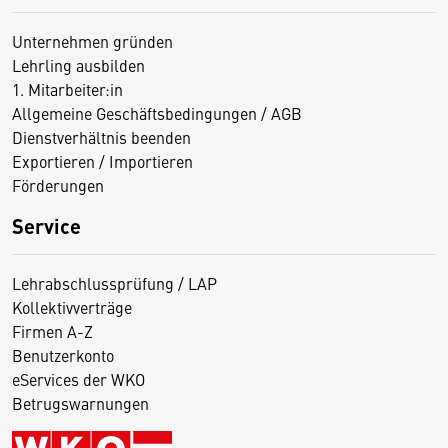
Unternehmen gründen
Lehrling ausbilden
1. Mitarbeiter:in
Allgemeine Geschäftsbedingungen / AGB
Dienstverhältnis beenden
Exportieren / Importieren
Förderungen
Service
Lehrabschlussprüfung / LAP
Kollektivverträge
Firmen A-Z
Benutzerkonto
eServices der WKO
Betrugswarnungen