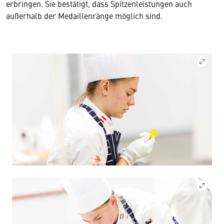
erbringen. Sie bestätigt, dass Spitzenleistungen auch
außerhalb der Medaillenränge möglich sind.