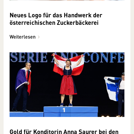
Neues Logo für das Handwerk der
österreichischen Zuckerbäckerei
Weiterlesen
Gold für Konditorin Anna Saurer bei den