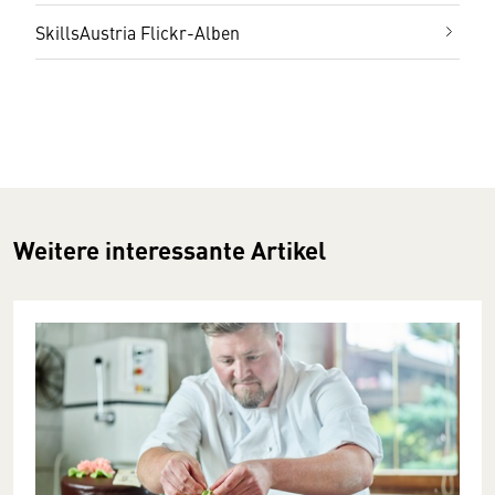
SkillsAustria Flickr-Alben
Weitere interessante Artikel