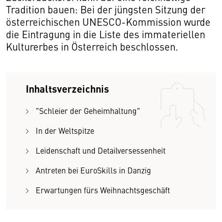
Tradition bauen: Bei der jüngsten Sitzung der
österreichischen UNESCO-Kommission wurde
die Eintragung in die Liste des immateriellen
Kulturerbes in Österreich beschlossen.
Inhaltsverzeichnis
"Schleier der Geheimhaltung"
In der Weltspitze
Leidenschaft und Detailversessenheit
Antreten bei EuroSkills in Danzig
Erwartungen fürs Weihnachtsgeschäft