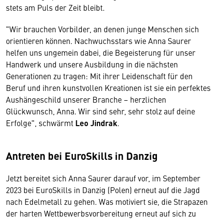
stets am Puls der Zeit bleibt.
"Wir brauchen Vorbilder, an denen junge Menschen sich
orientieren können. Nachwuchsstars wie Anna Saurer
helfen uns ungemein dabei, die Begeisterung für unser
Handwerk und unsere Ausbildung in die nächsten
Generationen zu tragen: Mit ihrer Leidenschaft für den
Beruf und ihren kunstvollen Kreationen ist sie ein perfektes
Aushängeschild unserer Branche – herzlichen
Glückwunsch, Anna. Wir sind sehr, sehr stolz auf deine
Erfolge", schwärmt
Leo Jindrak
.
Antreten bei EuroSkills in Danzig
Jetzt bereitet sich Anna Saurer darauf vor, im September
2023 bei EuroSkills in Danzig (Polen) erneut auf die Jagd
nach Edelmetall zu gehen. Was motiviert sie, die Strapazen
der harten Wettbewerbsvorbereitung erneut auf sich zu