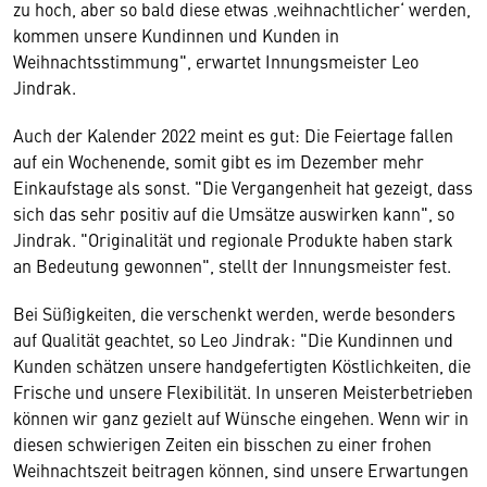
zu hoch, aber so bald diese etwas ‚weihnachtlicher‘ werden,
kommen unsere Kundinnen und Kunden in
Weihnachtsstimmung", erwartet Innungsmeister Leo
Jindrak.
Auch der Kalender 2022 meint es gut: Die Feiertage fallen
auf ein Wochenende, somit gibt es im Dezember mehr
Einkaufstage als sonst. "Die Vergangenheit hat gezeigt, dass
sich das sehr positiv auf die Umsätze auswirken kann", so
Jindrak. "Originalität und regionale Produkte haben stark
an Bedeutung gewonnen", stellt der Innungsmeister fest.
Bei Süßigkeiten, die verschenkt werden, werde besonders
auf Qualität geachtet, so Leo Jindrak: "Die Kundinnen und
Kunden schätzen unsere handgefertigten Köstlichkeiten, die
Frische und unsere Flexibilität. In unseren Meisterbetrieben
können wir ganz gezielt auf Wünsche eingehen. Wenn wir in
diesen schwierigen Zeiten ein bisschen zu einer frohen
Weihnachtszeit beitragen können, sind unsere Erwartungen