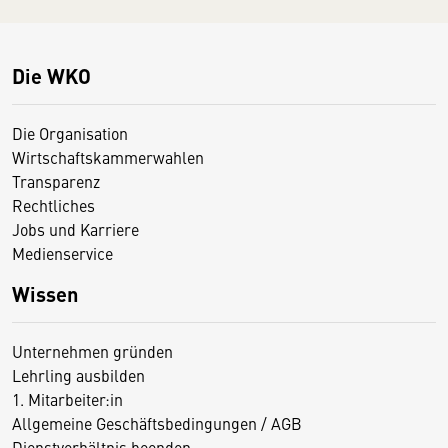
Die WKO
Die Organisation
Wirtschaftskammerwahlen
Transparenz
Rechtliches
Jobs und Karriere
Medienservice
Wissen
Unternehmen gründen
Lehrling ausbilden
1. Mitarbeiter:in
Allgemeine Geschäftsbedingungen / AGB
Dienstverhältnis beenden