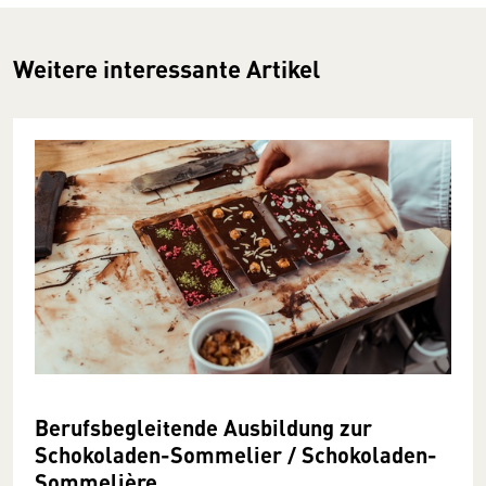
Weitere interessante Artikel
Berufsbegleitende Ausbildung zur
Schokoladen-Sommelier / Schokoladen-
Sommelière