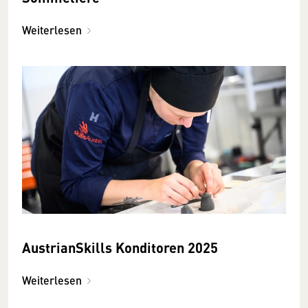
Weiterlesen
AustrianSkills Konditoren 2025
Weiterlesen