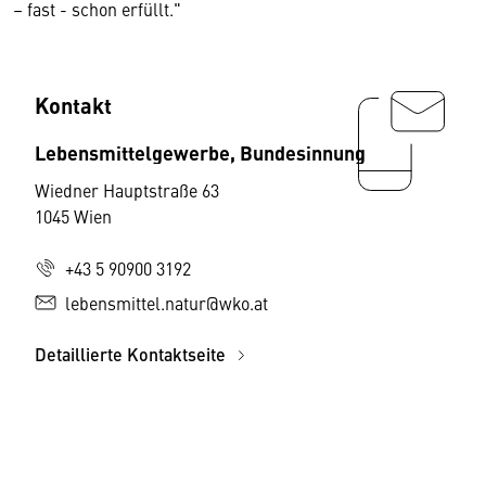
– fast - schon erfüllt."
Kontakt
Lebensmittelgewerbe, Bundesinnung
Wiedner Hauptstraße 63
1045 Wien
+43 5 90900 3192
lebensmittel.natur@wko.at
Detaillierte Kontaktseite