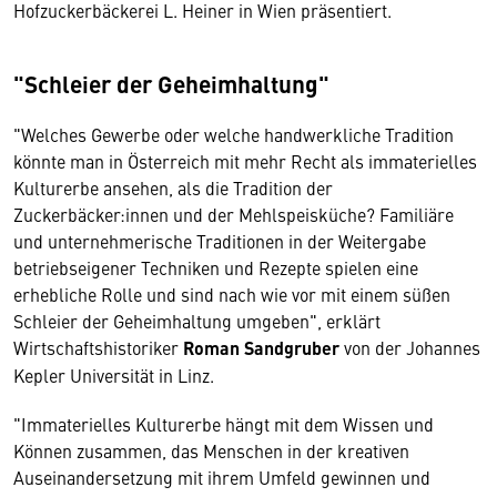
Hofzuckerbäckerei L. Heiner in Wien präsentiert.
"Schleier der Geheimhaltung"
"Welches Gewerbe oder welche handwerkliche Tradition
könnte man in Österreich mit mehr Recht als immaterielles
Kulturerbe ansehen, als die Tradition der
Zuckerbäcker:innen und der Mehlspeisküche? Familiäre
und unternehmerische Traditionen in der Weitergabe
betriebseigener Techniken und Rezepte spielen eine
erhebliche Rolle und sind nach wie vor mit einem süßen
Schleier der Geheimhaltung umgeben", erklärt
Wirtschaftshistoriker
Roman Sandgruber
von der Johannes
Kepler Universität in Linz.
"Immaterielles Kulturerbe hängt mit dem Wissen und
Können zusammen, das Menschen in der kreativen
Auseinandersetzung mit ihrem Umfeld gewinnen und