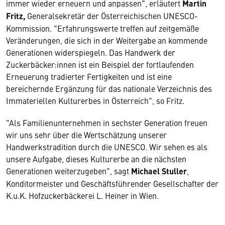
immer wieder erneuern und anpassen", erläutert
Martin
Fritz,
Generalsekretär der Österreichischen UNESCO-
Kommission. "Erfahrungswerte treffen auf zeitgemäße
Veränderungen, die sich in der Weitergabe an kommende
Generationen widerspiegeln. Das Handwerk der
Zuckerbäcker:innen ist ein Beispiel der fortlaufenden
Erneuerung tradierter Fertigkeiten und ist eine
bereichernde Ergänzung für das nationale Verzeichnis des
Immateriellen Kulturerbes in Österreich", so Fritz.
"Als Familienunternehmen in sechster Generation freuen
wir uns sehr über die Wertschätzung unserer
Handwerkstradition durch die UNESCO. Wir sehen es als
unsere Aufgabe, dieses Kulturerbe an die nächsten
Generationen weiterzugeben", sagt
Michael Stuller
,
Konditormeister und Geschäftsführender Gesellschafter der
K.u.K. Hofzuckerbäckerei L. Heiner in Wien.