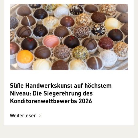
Süße Handwerkskunst auf höchstem
Niveau: Die Siegerehrung des
Konditorenwettbewerbs 2026
Weiterlesen