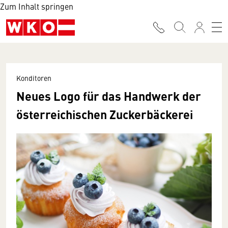
Zum Inhalt springen
Konditoren
Neues Logo für das Handwerk der
österreichischen Zuckerbäckerei