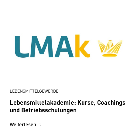
LEBENSMITTELGEWERBE
Lebensmittelakademie: Kurse, Coachings
und Betriebsschulungen
Weiterlesen