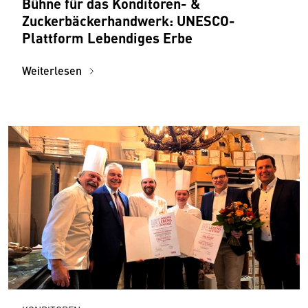
Bühne für das Konditoren- &
Zuckerbäckerhandwerk: UNESCO-
Plattform Lebendiges Erbe
Weiterlesen