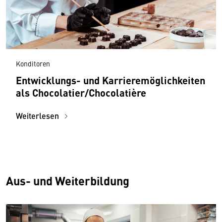
Konditoren
Entwicklungs- und Karrieremöglichkeiten
als Chocolatier/Chocolatière
Weiterlesen
Aus- und Weiterbildung