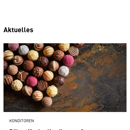
Aktuelles
KONDITOREN