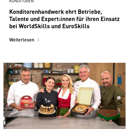
KONDITOREN
Konditorenhandwerk ehrt Betriebe,
Talente und Expert:innen für ihren Einsatz
bei WorldSkills und EuroSkills
Weiterlesen