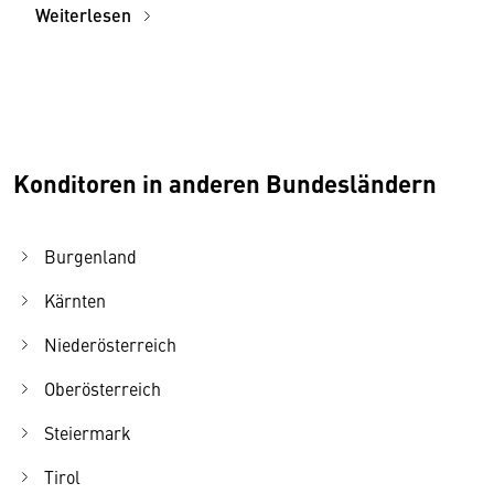
Weiterlesen
Konditoren in anderen Bundesländern
Burgenland
Kärnten
Niederösterreich
Oberösterreich
Steiermark
Tirol