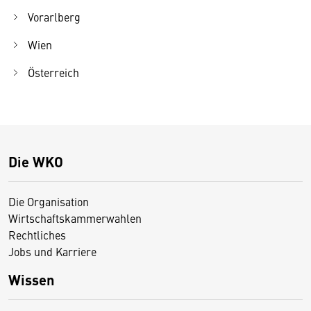
Vorarlberg
Wien
Österreich
Die WKO
Die Organisation
Wirtschaftskammerwahlen
Rechtliches
Jobs und Karriere
Wissen