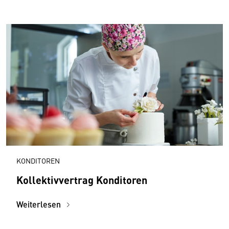
KONDITOREN
Kollektivvertrag Konditoren
Weiterlesen