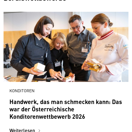
KONDITOREN
Handwerk, das man schmecken kann: Das
war der Österreichische
Konditorenwettbewerb 2026
Weiterlesen