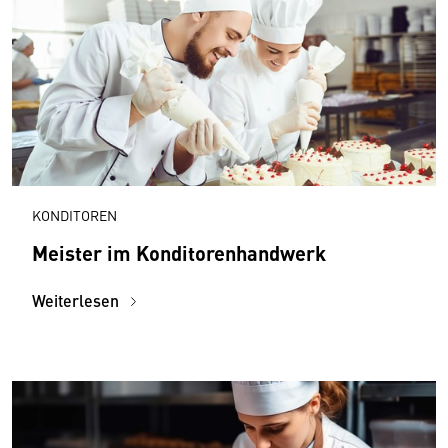
KONDITOREN
Meister im Konditorenhandwerk
Weiterlesen