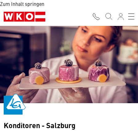
Zum Inhalt springen
Konditoren - Salzburg