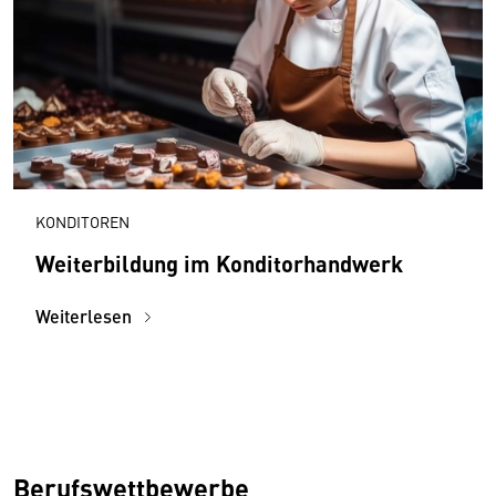
KONDITOREN
Weiterbildung im Konditorhandwerk
Weiterlesen
Berufswettbewerbe