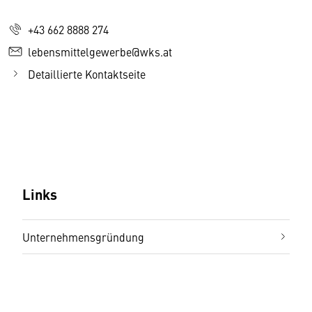
+43 662 8888 274
lebensmittelgewerbe@wks.at
Detaillierte Kontaktseite
Links
Unternehmensgründung