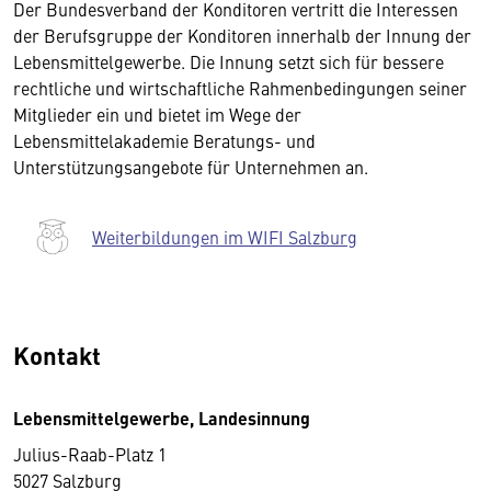
Der Bundesverband der Konditoren vertritt die Interessen
der Berufsgruppe der Konditoren innerhalb der Innung der
Lebensmittelgewerbe. Die Innung setzt sich für bessere
rechtliche und wirtschaftliche Rahmenbedingungen seiner
Mitglieder ein und bietet im Wege der
Lebensmittelakademie Beratungs- und
Unterstützungsangebote für Unternehmen an.
Weiterbildungen im WIFI Salzburg
Kontakt
Lebensmittelgewerbe, Landesinnung
Julius-Raab-Platz 1
5027 Salzburg