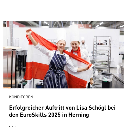
KONDITOREN
Erfolgreicher Auftritt von Lisa Schögl bei
den EuroSkills 2025 in Herning