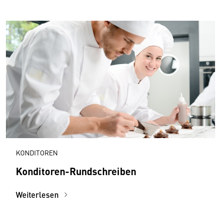
KONDITOREN
Konditoren-Rundschreiben
Weiterlesen