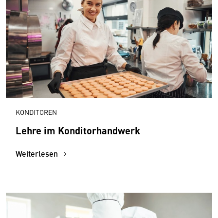
KONDITOREN
Lehre im Konditorhandwerk
Weiterlesen