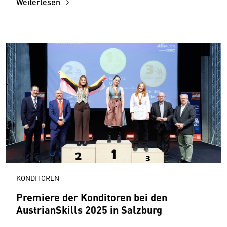
Weiterlesen
KONDITOREN
Premiere der Konditoren bei den
AustrianSkills 2025 in Salzburg