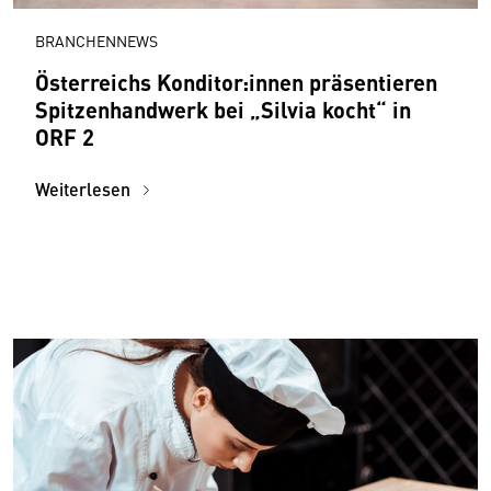
BRANCHENNEWS
Österreichs Konditor:innen präsentieren
Spitzenhandwerk bei „Silvia kocht“ in
ORF 2
Weiterlesen