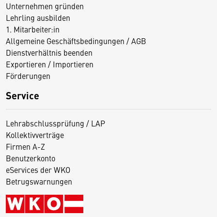
Unternehmen gründen
Lehrling ausbilden
1. Mitarbeiter:in
Allgemeine Geschäftsbedingungen / AGB
Dienstverhältnis beenden
Exportieren / Importieren
Förderungen
Service
Lehrabschlussprüfung / LAP
Kollektivverträge
Firmen A-Z
Benutzerkonto
eServices der WKO
Betrugswarnungen