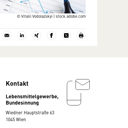
© Vitalii Vodolazskyi | stock.adobe.com
Kontakt
Lebensmittelgewerbe,
Bundesinnung
Wiedner Hauptstraße 63
1045 Wien