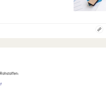
 Rohstoffen: