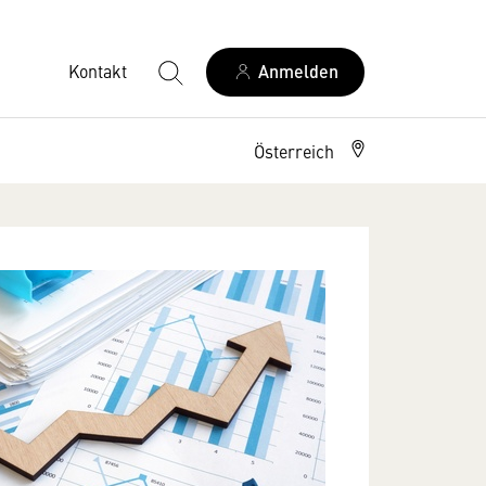
Kontakt
Anmelden
Österreich