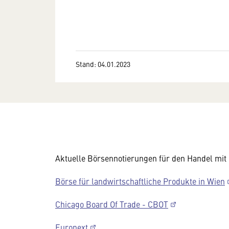
Stand: 04.01.2023
Aktuelle Börsennotierungen für den Handel mit
Börse für landwirtschaftliche Produkte in Wien
Chicago Board Of Trade - CBOT
Euronext