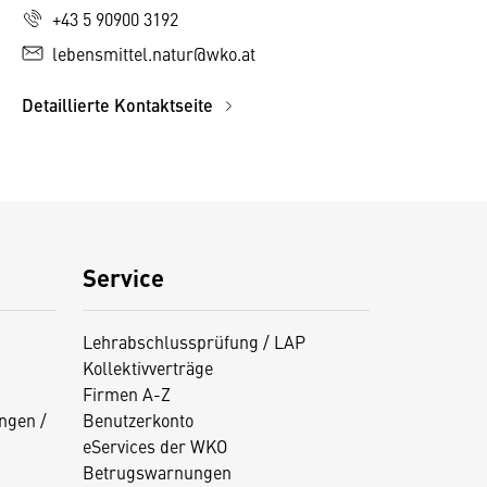
+43 5 90900 3192
lebensmittel.natur@wko.at
Detaillierte Kontaktseite
Service
Lehrabschlussprüfung / LAP
Kollektivverträge
Firmen A-Z
ngen /
Benutzerkonto
eServices der WKO
Betrugswarnungen