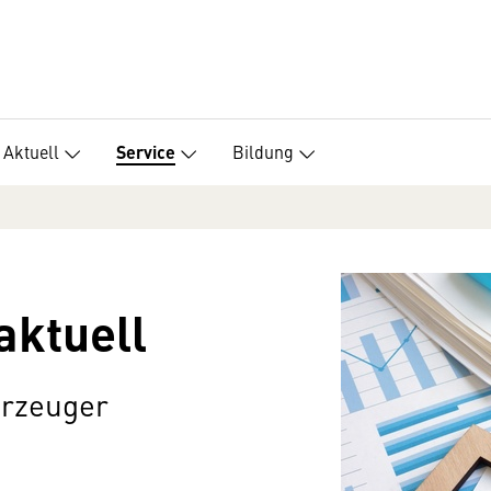
Aktuell
Bildung
Service
aktuell
erzeuger