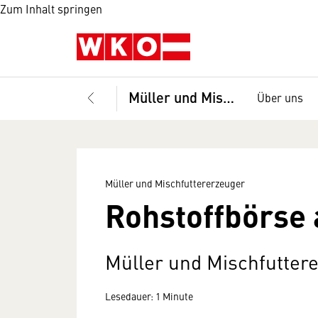
Zum Inhalt springen
Müller und Mischfuttererzeuger
Über uns
Müller und Mischfuttererzeuger
Rohstoffbörse 
Müller und Mischfutter
Lesedauer: 1 Minute