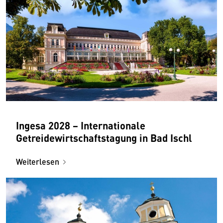
Ingesa 2028 − Internationale
Getreidewirtschaftstagung in Bad Ischl
Weiterlesen