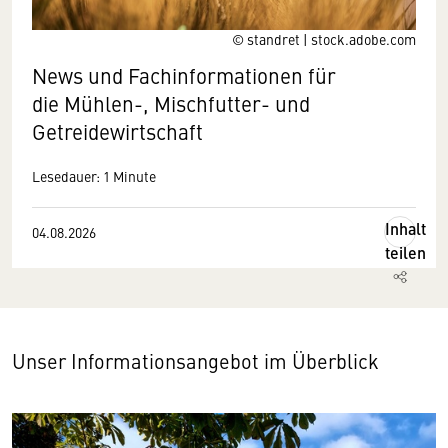
© standret | stock.adobe.com
News und Fachinformationen für
die Mühlen-, Mischfutter- und
Getreidewirtschaft
Lesedauer: 1 Minute
Inhalt
04.08.2026
teilen
Unser Informationsangebot im Überblick