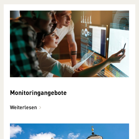
Monitoringangebote
Weiterlesen