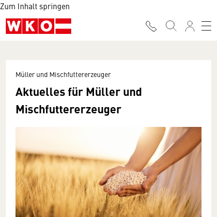
Zum Inhalt springen
Müller und Mischfuttererzeuger
Aktuelles für Müller und
Mischfuttererzeuger