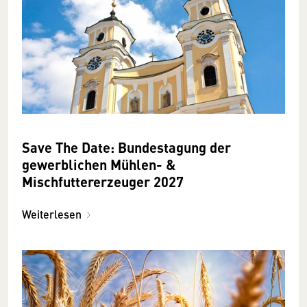
Save The Date: Bundestagung der
gewerblichen Mühlen- &
Mischfuttererzeuger 2027
Weiterlesen