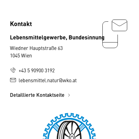
Kontakt
Lebensmittelgewerbe, Bundesinnung
Wiedner Hauptstraße 63
1045 Wien
+43 5 90900 3192
lebensmittel.natur@wko.at
Detaillierte Kontaktseite