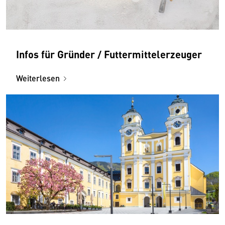
Infos für Gründer / Futtermittelerzeuger
Weiterlesen