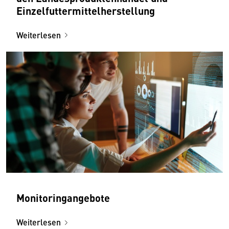
Einzelfuttermittelherstellung
Weiterlesen
Monitoringangebote
Weiterlesen