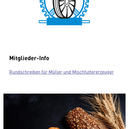
Mitglieder-Info
Rundschreiben für Müller und Mischfuttererzeuger