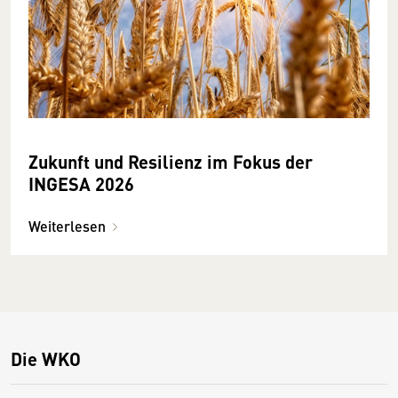
Zukunft und Resilienz im Fokus der
INGESA 2026
Weiterlesen
Die WKO