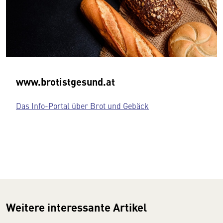
www.brotistgesund.at
Das Info-Portal über Brot und Gebäck
Weitere interessante Artikel