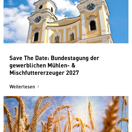
Save The Date: Bundestagung der
gewerblichen Mühlen- &
Mischfuttererzeuger 2027
Weiterlesen