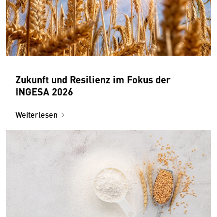
Zukunft und Resilienz im Fokus der
INGESA 2026
Weiterlesen