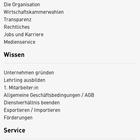
Die Organisation
Wirtschaftskammerwahlen
Transparenz
Rechtliches
Jobs und Karriere
Medienservice
Wissen
Unternehmen gründen
Lehrling ausbilden
1. Mitarbeiter:in
Allgemeine Geschäftsbedingungen / AGB
Dienstverhältnis beenden
Exportieren / Importieren
Förderungen
Service