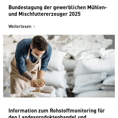
Bundestagung der gewerblichen Mühlen-
und Mischfuttererzeuger 2025
Weiterlesen
Information zum Rohstoffmonitoring für
den Landesproduktenhandel und