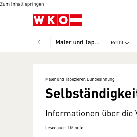
Zum Inhalt springen
Maler und Tapezierer, Bundesinnung
Recht
Maler und Tapezierer, Bundesinnung
Selbständigkei
Informationen über di
Lesedauer: 1 Minute