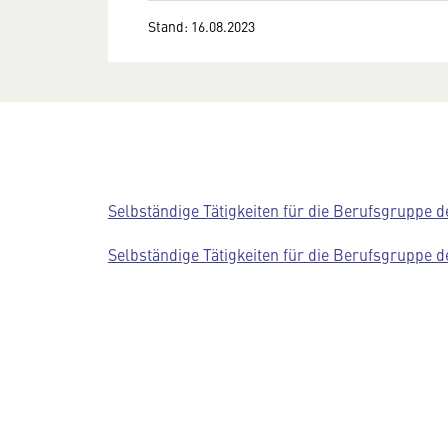
Stand: 16.08.2023
Selbständige Tätigkeiten für die Berufsgruppe d
Selbständige Tätigkeiten für die Berufsgruppe d