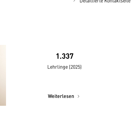
Detaillierte Kontaktseite
1.337
Lehrlinge (2025)
Weiterlesen