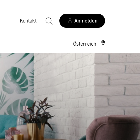
Kontakt
Anmelden
Österreich