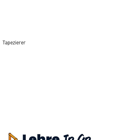
Tapezierer