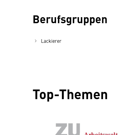
Berufsgruppen
Lackierer
Top-Themen