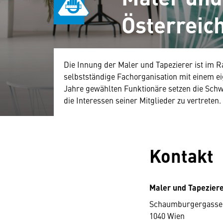
Österreic
Die Innung der Maler und Tapezierer ist im
selbstständige Fachorganisation mit einem ei
Jahre gewählten Funktionäre setzen die Schw
die Interessen seiner Mitglieder zu vertreten.
Kontakt
Maler und Tapezier
Schaumburgergasse
1040 Wien