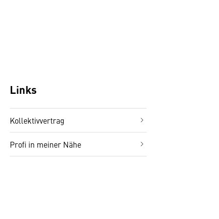
Links
Kollektivvertrag
Profi in meiner Nähe