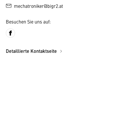
mechatroniker@bigr2.at
Besuchen Sie uns auf:
Detaillierte Kontaktseite