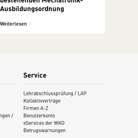
Ausbildungsordnung
Weiterlesen
Service
Lehrabschlussprüfung / LAP
Kollektivverträge
Firmen A-Z
ngen /
Benutzerkonto
eServices der WKO
Betrugswarnungen