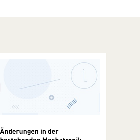
Änderungen in der
bestehenden Mechatronik-