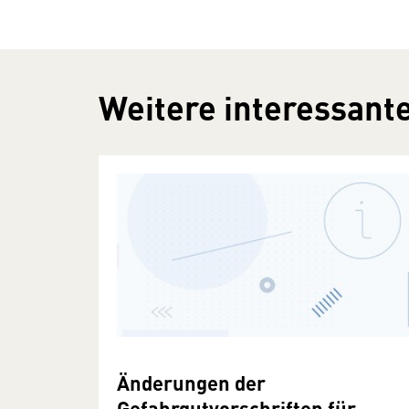
Weitere interessante
Änderungen der
Gefahrgutvorschriften für