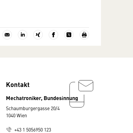
Kontakt
Mechatroniker, Bundesinnung
Schaumburgergasse 20/4
1040 Wien
+43 1 5056950 123