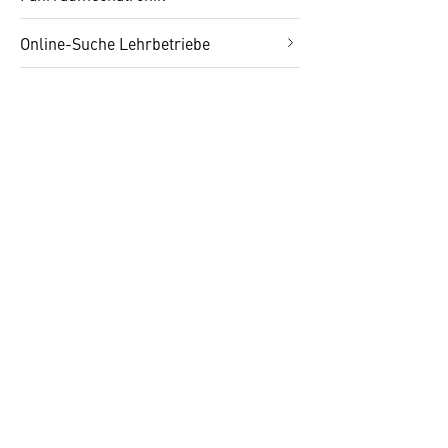
Online-Suche Lehrbetriebe