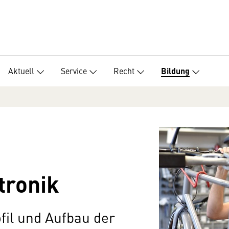
Aktuell
Service
Recht
Bildung
tronik
ofil und Aufbau der