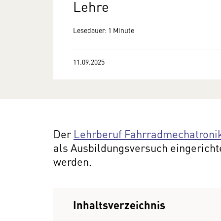
Lehre
Lesedauer: 1 Minute
11.09.2025
Der
Lehrberuf Fahrradmechatroni
als Ausbildungsversuch eingericht
werden.
Inhaltsverzeichnis