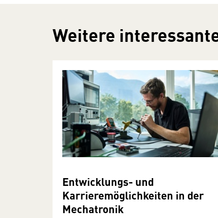
Weitere interessante
Entwicklungs- und
Karrieremöglichkeiten in der
Mechatronik