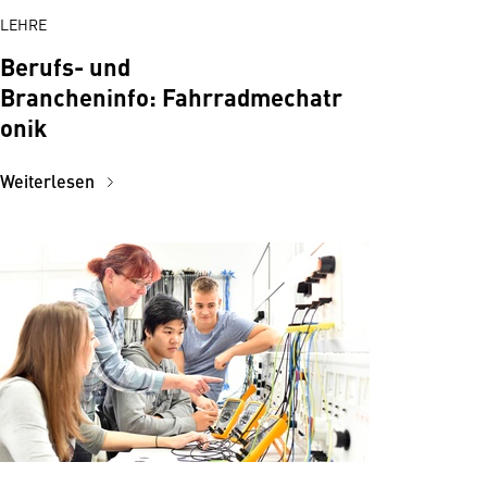
LEHRE
Berufs- und
Brancheninfo: Fahrradmechatr
onik
Weiterlesen