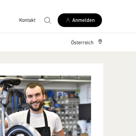
Kontakt
Anmelden
Österreich