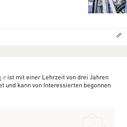
k
ist mit einer Lehrzeit von drei Jahren
et und kann von Interessierten begonnen