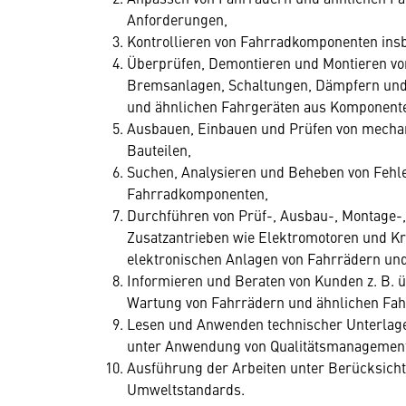
Anforderungen,
Kontrollieren von Fahrradkomponenten ins
Überprüfen, Demontieren und Montieren vo
Bremsanlagen, Schaltungen, Dämpfern un
und ähnlichen Fahrgeräten aus Komponent
Ausbauen, Einbauen und Prüfen von mechani
Bauteilen,
Suchen, Analysieren und Beheben von Fehl
Fahrradkomponenten,
Durchführen von Prüf-, Ausbau-, Montage-
Zusatzantrieben wie Elektromotoren und Kr
elektronischen Anlagen von Fahrrädern und
Informieren und Beraten von Kunden z. B. 
Wartung von Fahrrädern und ähnlichen Fahr
Lesen und Anwenden technischer Unterlage
unter Anwendung von Qualitätsmanagemen
Ausführung der Arbeiten unter Berücksicht
Umweltstandards.