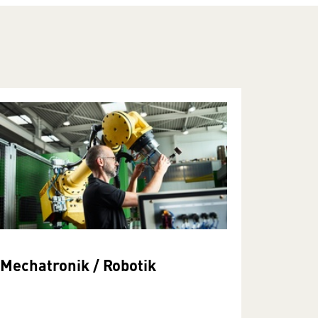
Mechatronik / Robotik