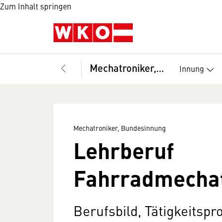
Zum Inhalt springen
Mechatroniker, Bundesinnung
Innung
Mechatroniker, Bundesinnung
Lehrberuf
Fahrradmecha
Berufsbild, Tätigkeitspr