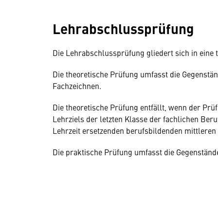
Lehrabschlussprüfung
Die Lehrabschlussprüfung gliedert sich in eine 
Die theoretische Prüfung umfasst die Gegenst
Fachzeichnen.
Die theoretische Prüfung entfällt, wenn der Pr
Lehrziels der letzten Klasse der fachlichen Ber
Lehrzeit ersetzenden berufsbildenden mittleren
Die praktische Prüfung umfasst die Gegenständ