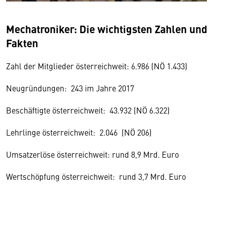
Mechatroniker: Die wichtigsten Zahlen und
Fakten
Zahl der Mitglieder österreichweit: 6.986 (NÖ 1.433)
Neugründungen: 243 im Jahre 2017
Beschäftigte österreichweit: 43.932 (NÖ 6.322)
Lehrlinge österreichweit: 2.046 (NÖ 206)
Umsatzerlöse österreichweit: rund 8,9 Mrd. Euro
Wertschöpfung österreichweit: rund 3,7 Mrd. Euro