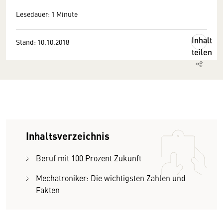
Lesedauer: 1 Minute
Inhalt
Stand: 10.10.2018
teilen
Inhaltsverzeichnis
Beruf mit 100 Prozent Zukunft
Mechatroniker: Die wichtigsten Zahlen und
Fakten