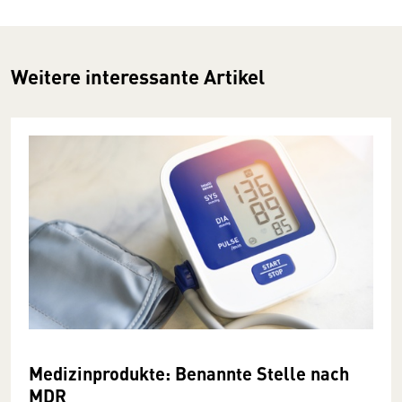
Weitere interessante Artikel
Medizinprodukte: Benannte Stelle nach
MDR