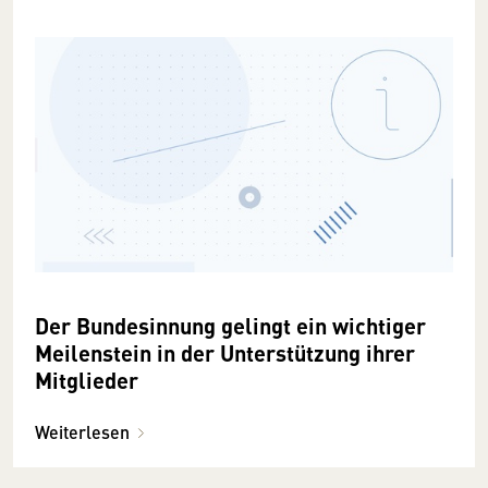
Der Bundesinnung gelingt ein wichtiger
Meilenstein in der Unterstützung ihrer
Mitglieder
Weiterlesen