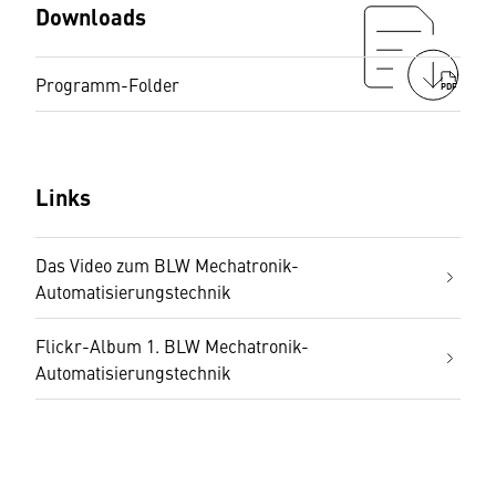
Downloads
Programm-Folder
PDF
Links
Das Video zum BLW Mechatronik-
Automatisierungstechnik
Flickr-Album 1. BLW Mechatronik-
Automatisierungstechnik