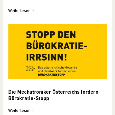
Weiterlesen
Die Mechatroniker Österreichs fordern
Bürokratie-Stopp
Weiterlesen