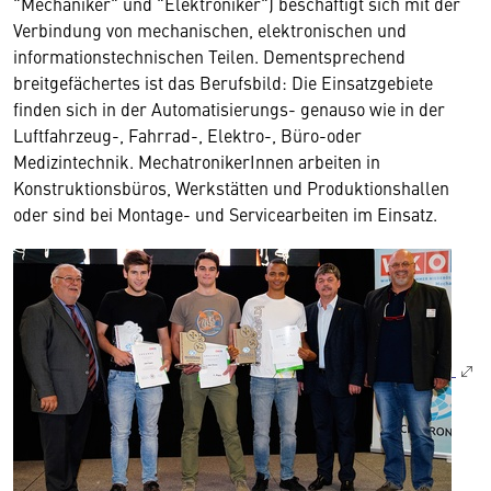
"Mechaniker" und "Elektroniker") beschäftigt sich mit der
Verbindung von mechanischen, elektronischen und
informationstechnischen Teilen. Dementsprechend
breitgefächertes ist das Berufsbild: Die Einsatzgebiete
finden sich in der Automatisierungs- genauso wie in der
Luftfahrzeug-, Fahrrad-, Elektro-, Büro-oder
Medizintechnik. MechatronikerInnen arbeiten in
Konstruktionsbüros, Werkstätten und Produktionshallen
oder sind bei Montage- und Servicearbeiten im Einsatz.