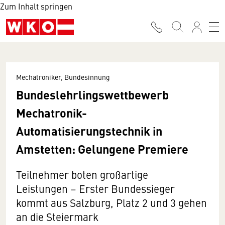
Zum Inhalt springen
Mechatroniker, Bundesinnung
Bundeslehrlingswettbewerb
Mechatronik-
Automatisierungstechnik in
Amstetten: Gelungene Premiere
Teilnehmer boten großartige
Leistungen – Erster Bundessieger
kommt aus Salzburg, Platz 2 und 3 gehen
an die Steiermark