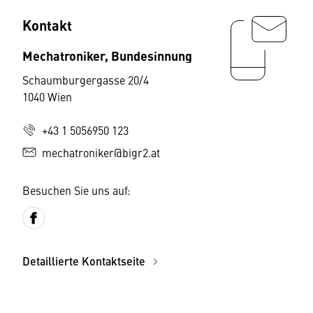
Kontakt
Mechatroniker, Bundesinnung
Schaumburgergasse 20/4
1040 Wien
+43 1 5056950 123
mechatroniker@bigr2.at
Besuchen Sie uns auf:
Detaillierte Kontaktseite