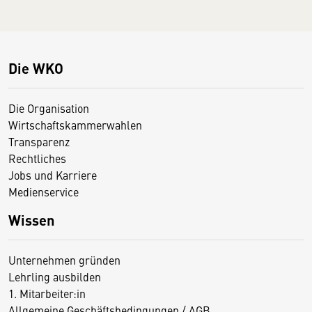
Die WKO
Die Organisation
Wirtschaftskammerwahlen
Transparenz
Rechtliches
Jobs und Karriere
Medienservice
Wissen
Unternehmen gründen
Lehrling ausbilden
1. Mitarbeiter:in
Allgemeine Geschäftsbedingungen / AGB